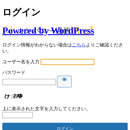
ログイン
Powered by WordPress
ログイン情報がわからない場合は
こちら
よりご確認くださ
い。
ユーザー名を入力
パスワード
上に表示された文字を入力してください。