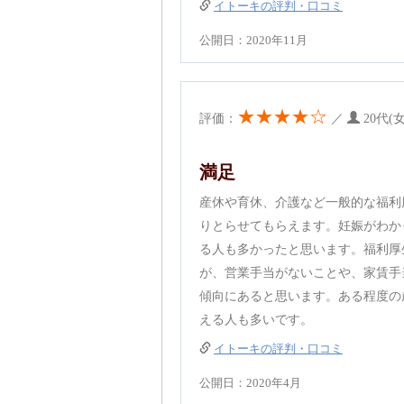
イトーキの評判・口コミ
公開日：2020年11月
★★★★☆
評価：
／
20代(
満足
産休や育休、介護など一般的な福利
りとらせてもらえます。妊娠がわか
る人も多かったと思います。福利厚
が、営業手当がないことや、家賃手
傾向にあると思います。ある程度の
える人も多いです。
イトーキの評判・口コミ
公開日：2020年4月