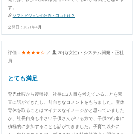
す。
ソフトビジョンの評判・口コミは？
公開日：2021年4月
★★★★☆
評価：
／
20代(女性)・システム開発・正社
員
とても満足
育児休暇から復帰後、社長に2人目を考えていることを素
直に話ができたし、前向きなコメントをもらました。産休
育休を取ることはマイナスなイメージかと思っていました
が、社長自身も小さい子供さんがいる方で、子供の行事に
積極的に参加することも話ができました。子育て以外に