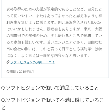
資格取得のための支援が限定的であることなど、自分にと
って使いやすい、またはあってよかったと思えるような福
利厚生が無いように感じます。割と最近導入されたiDeCo
はいいかもしれません。親睦会もありますが、東京、大阪
の都市部での開催のため、少し離れるところで勤務してい
ると参加も難しいです。若いエンジニアが多く、自由な社
風の会社の割には、これと言って目玉となる福利厚生は特
になく、よく言えば一般的な内容かなと思います。
ソフトビジョンの評判・口コミ
公開日：2019年8月
Q.ソフトビジョンで働いて満足していること
Q.ソフトビジョンで働いて不満に感じているこ
と