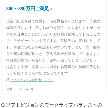
300～399万円 ( 満足 )
現在は出産を経て復帰し、時短勤務をしています。子供の
体調不良により、急なお休みを頂くこともありますが、そ
れでも仕事した分はしっかりお給料に反映してもらえるの
で、モチベーションを保てます。常駐先のお客様に対して
も、単価交渉などの相談もしやすいです。また、同一顧客
との契約期間が長いと、貰える割合が増加していきます。
常駐先が見つからないと、給料が減ってしまうデメリット
はありますが、開発スキル以外にお客様との信頼関係をし
っかり築くことも大切になってきます。
ソフトビジョンの評判・口コミ
公開日：2019年8月
Q.ソフトビジョンのワークライフバランスへの