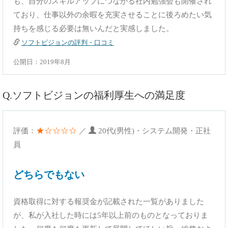
も、自分のスキルアップにつながる社内勉強会も開催され
ており、仕事以外の余暇を充実させることに後ろめたい気
持ちを感じる必要は無いんだと実感しました。
ソフトビジョンの評判・口コミ
公開日：2019年8月
Q.ソフトビジョンの福利厚生への満足度
★☆☆☆☆
評価：
／
20代(男性)・システム開発・正社
員
どちらでもない
資格取得に対する報奨金が記載された一覧がありました
が、私が入社した時には5年以上前のものとなっておりま