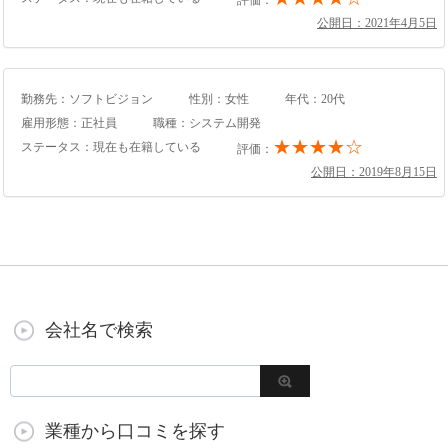
評価：
公開日：2021年4月5日
勤務先：ソフトビジョン
性別：女性
年代：20代
雇用形態：正社員
職種：システム開発
★★★★☆
ステータス：現在も在籍している
評価：
公開日：2019年8月15日
会社名で検索
業種から口コミを探す