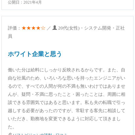
公開日：2021年4月
★★★★☆
評価：
／
20代(女性)・システム開発・正社
員
ホワイト企業と思う
働いた分は給料にしっかり反映されるからです。また、自
由な社風のため、いろいろな思いを持ったエンジニアがい
るので、すべての人間が何の不満も無いわけではありませ
んが、疑問・不満に思ったこと・困ったことは、周囲に相
談できる雰囲気ではあると思います。私も夫の転職で引っ
越しする必要があったのですが、常駐する客先に相談して
いただき、勤務地を変更できるように対応して頂きまし
た。