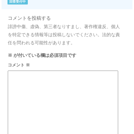
回答受付中
コメントを投稿する
誹謗中傷、虚偽、第三者なりすまし、著作権違反、個人
を特定できる情報等は投稿しないでください。法的な責
任を問われる可能性があります。
※
が付いている欄は必須項目です
コメント
※