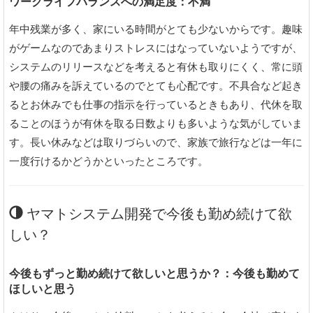
ワークライフバランスへの満足度：不満
年中残業が多く、家にいる時間がとても少ないからです。趣味
がゲームなのであまりストレスにはなっていないようですが、
システムのリリースなどを考えると有休も取りにくく、常に頭
や腰の痛みを訴えているのでとても心配です。不具合など起き
るとお休みでも仕事の指示を行っているときもあり、代休を取
ることのほうが有休を取る日数よりも多いような気がしていま
す。長い休みなどは取りづらいので、家族で旅行などは一年に
一度行けるかどうかといったところです。
ヤマトシステム開発で今後も勤め続けて欲
しい？
今後もずっと勤め続けて欲しいと思うか？：今後も勤めて
ほしいと思う