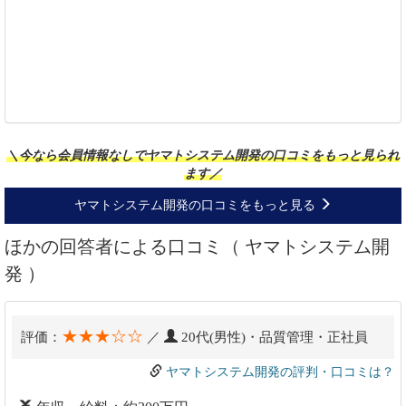
＼今なら会員情報なしでヤマトシステム開発の口コミをもっと見られ
ます／
ヤマトシステム開発の口コミをもっと見る
ほかの回答者による口コミ（ ヤマトシステム開
発 ）
★★★☆☆
評価：
／
20代(男性)・品質管理・正社員
ヤマトシステム開発の評判・口コミは？