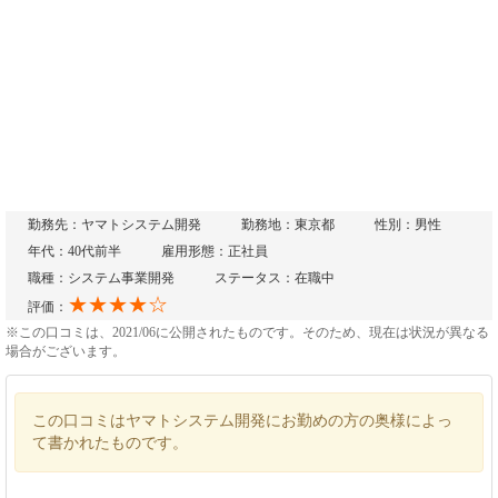
勤務先：ヤマトシステム開発
勤務地：東京都
性別：男性
年代：40代前半
雇用形態：正社員
職種：システム事業開発
ステータス：在職中
★★★★☆
評価：
※この口コミは、2021/06に公開されたものです。そのため、現在は状況が異なる
場合がございます。
この口コミはヤマトシステム開発にお勤めの方の奥様によっ
て書かれたものです。