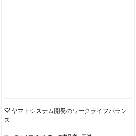
ヤマトシステム開発のワークライフバラン
ス