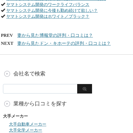
ヤマトシステム開発のワークライフバランス
ヤマトシステム開発に今後も勤め続けて欲しい？
ヤマトシステム開発はホワイト／ブラック？
PREV
妻から見た博報堂の評判・口コミは？
NEXT
妻から見たドン・キホーテの評判・口コミは？
会社名で検索
業種から口コミを探す
大手メーカー
大手自動車メーカー
大手化学メーカー