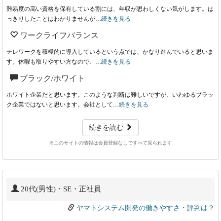
難易度の高い資格を保有している割には、年収が思わしくない気がします。は
っきりしたことはわかりませんが…
続きを見る
ワークライフバランス
テレワークを積極的に導入しているという点では、かなり進んでいると思いま
す。休暇も取りやすい方なので、…
続きを見る
ブラック/ホワイト
ホワイト企業だと思います。このような判断は難しいですが、いわゆるブラッ
ク企業ではないと思います。会社として…
続きを見る
続きを読む
※このサイトの情報は会員登録なしですべて見られます
20代(男性)・SE・正社員
ヤマトシステム開発の働きやすさ・評判は？