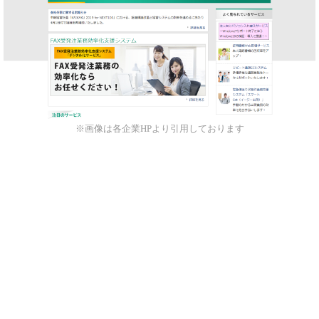
※画像は各企業HPより引用しております