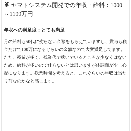
ヤマトシステム開発での年収・給料：1000
～1199万円
年収への満足度：とても満足
月の給料も50代に劣らない金額をもらえていますし、賞与も税
金だけで100万になるぐらいの金額なので大変満足してます。
ただ、残業が多く、残業代で稼いでいるところが少なくはない
ため、給料が多いので仕方ないとは思いますが体調面が少し心
配になります。残業時間を考えると、これぐらいの年収は当た
り前なのかなと感じます。