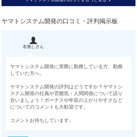
ヤマトシステム開発の口コミ・評判掲示板
名無しさん
ヤマトシステム開発に実際に勤務している方、勤務
していた方へ。
ヤマトシステム開発の評判はどうですか？ヤマトシ
ステム開発の社風や雰囲気・人間関係について語り
合いましょう！ボーナスや年収の上がりやすさなど
についてのコメントも大歓迎です。
コメントお待ちしています。