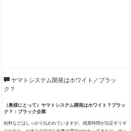
ヤマトシステム開発はホワイト／ブラッ
ク？
（奥様にとって）ヤマトシステム開発はホワイト？ブラッ
ク？：ブラック企業
給料などはしっかり払われていますが、残業時間が法定ギリギ