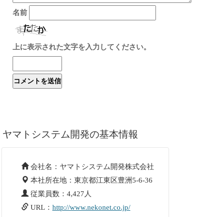
名前
上に表示された文字を入力してください。
ヤマトシステム開発の基本情報
会社名：ヤマトシステム開発株式会社
本社所在地：東京都江東区豊洲5-6-36
従業員数：4,427人
URL：
http://www.nekonet.co.jp/