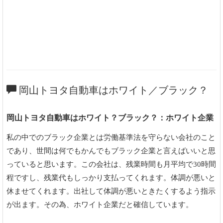
岡山トヨタ自動車はホワイト／ブラック？
岡山トヨタ自動車はホワイト？ブラック？：ホワイト企業
私の中でのブラック企業とは労働基準法を守らない会社のこと
であり、世間は何でもかんでもブラック企業と言えばいいと思
っていると思います。この会社は、残業時間も月平均で30時間
程ですし、残業代もしっかり支払ってくれます。体調が悪いと
休ませてくれます。出社して体調が悪いときたくするよう指示
が出ます。その為、ホワイト企業だと確信しています。