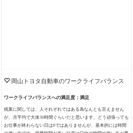
岡山トヨタ自動車のワークライフバランス
ワークライフバランスへの満足度：満足
残業に関しては、人それぞれではある為なんとも言えません
が、月平均で大体30時間ぐらいだと思います。どう頑張っても
お仕事が終わらない日は0ではありませんが、基本的には時間