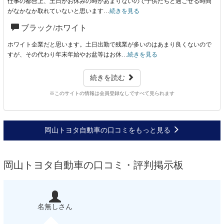
仕事の都合上、土日がお休みの時があまりないので子供たちと過ごせる時間
がなかなか取れていないと思います…
続きを見る
ブラック/ホワイト
ホワイト企業だと思います。土日出勤で残業が多いのはあまり良くないので
すが、その代わり年末年始やお盆等はお休…
続きを見る
続きを読む
※このサイトの情報は会員登録なしですべて見られます
岡山トヨタ自動車の口コミをもっと見る
岡山トヨタ自動車の口コミ・評判掲示板
名無しさん