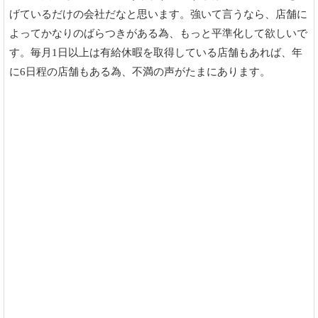
げているだけの会社だなと思います。強いて言うなら、店舗に
よってかなりのばらつきがある為、もっと平準化して欲しいで
す。毎月1日以上は有給休暇を取得している店舗もあれば、年
に6日程の店舗もある為、不満の声がたまにあります。