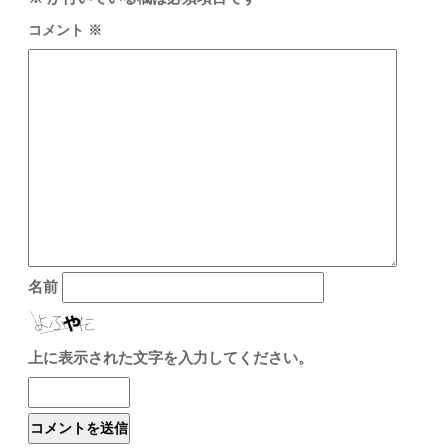
コメント
※
名前
上に表示された文字を入力してください。