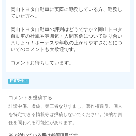
岡山トヨタ自動車に実際に勤務している方、勤務し
ていた方へ。
岡山トヨタ自動車の評判はどうですか？岡山トヨタ
自動車の社風や雰囲気・人間関係について語り合い
ましょう！ボーナスや年収の上がりやすさなどにつ
いてのコメントも大歓迎です。
コメントお待ちしています。
回答受付中
コメントを投稿する
誹謗中傷、虚偽、第三者なりすまし、著作権違反、個人
を特定できる情報等は投稿しないでください。法的な責
任を問われる可能性があります。
※
が付いている欄は必須項目です