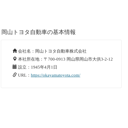
岡山トヨタ自動車の基本情報
会社名：岡山トヨタ自動車株式会社
本社所在地：〒700-0913 岡山県岡山市大供3-2-12
設立：1945年4月1日
URL：
https://okayamatoyota.com/