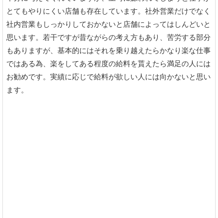
とてもやりにくい店舗も存在しています。社外営業だけでなく
社内営業もしっかりしておかないと店舗によってはしんどいと
思います。若干ですが昔ながらの考え方もあり、苦労する部分
もありますが、基本的にはそれを乗り越えたらかなり楽な仕事
ではある為、楽をしてある程度の給料を貰えたら満足の人には
お勧めです。実績に応じで給料が欲しい人には向かないと思い
ます。