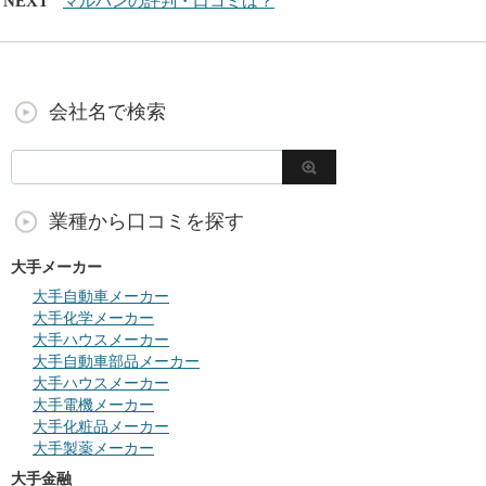
NEXT
マルハンの評判・口コミは？
会社名で検索
業種から口コミを探す
大手メーカー
大手自動車メーカー
大手化学メーカー
大手ハウスメーカー
大手自動車部品メーカー
大手ハウスメーカー
大手電機メーカー
大手化粧品メーカー
大手製薬メーカー
大手金融