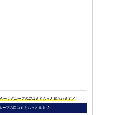
らーくグループの口コミをもっと見られます／
ループの口コミをもっと見る