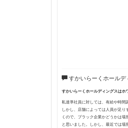
すかいらーくホールデ
すかいらーくホールディングスはホ
私達準社員に対しては、有給や時間
しかし、店舗によっては人員が足り
くので、ブラック企業かどうかは場
と思いました。しかし、最近では場