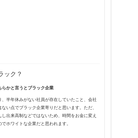
ラック？
ちらかと言うとブラック企業
り、半年休みがない社員が存在していたこと、会社
はない点でブラック企業寄りだと思います。ただ、
んし出来高制などではないため、時間をお金に変え
のでホワイトな企業だと思われます。