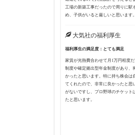
工場の新築工事だったので周りに駅
め、子供がいると厳しいと思います
大気社の福利厚生
福利厚生の満足度：とても満足
家賃が光熱費合わせて月1万円程度
制度や確定拠出型年金制度があり、
かったと思います。特に持ち株会は
てくれたので、非常に良かったと思
がないですし、プロ野球のチケット
たと思います。