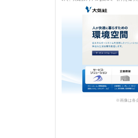
※画像は各