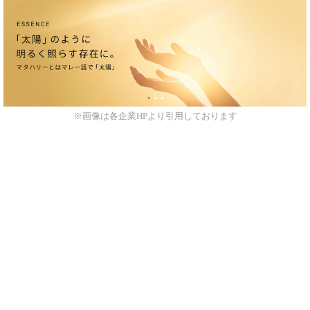
※画像は各企業HPより引用しております