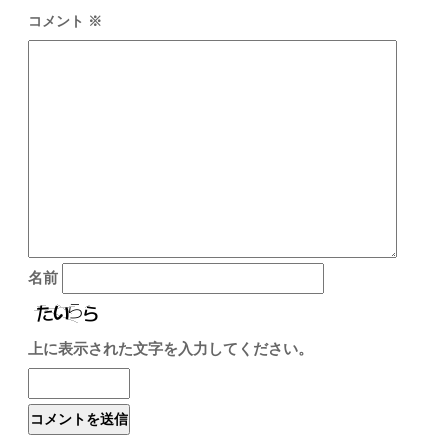
コメント
※
名前
上に表示された文字を入力してください。