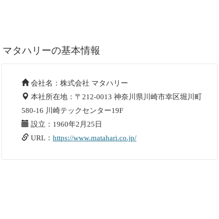
マタハリーの基本情報
会社名：株式会社 マタハリー
本社所在地：〒212-0013 神奈川県川崎市幸区堀川町
580-16 川崎テックセンター19F
設立：1960年2月25日
URL：
https://www.matahari.co.jp/