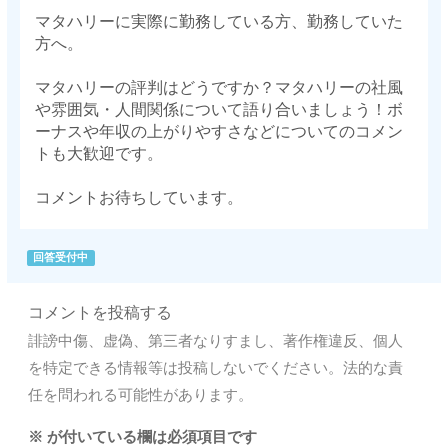
マタハリーに実際に勤務している方、勤務していた
方へ。
マタハリーの評判はどうですか？マタハリーの社風
や雰囲気・人間関係について語り合いましょう！ボ
ーナスや年収の上がりやすさなどについてのコメン
トも大歓迎です。
コメントお待ちしています。
回答受付中
コメントを投稿する
誹謗中傷、虚偽、第三者なりすまし、著作権違反、個人
を特定できる情報等は投稿しないでください。法的な責
任を問われる可能性があります。
※
が付いている欄は必須項目です