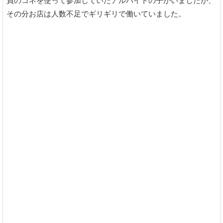
員のコネを使って参加していたアルバイトの子がいましたが、
その分お店は人数不足でギリギリで働いていました。