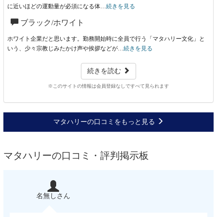
に近いほどの運動量が必須になる体…
続きを見る
ブラック/ホワイト
ホワイト企業だと思います。勤務開始時に全員で行う「マタハリー文化」と
いう、少々宗教じみたかけ声や挨拶などが…
続きを見る
続きを読む
※このサイトの情報は会員登録なしですべて見られます
マタハリーの口コミをもっと見る
マタハリーの口コミ・評判掲示板
名無しさん