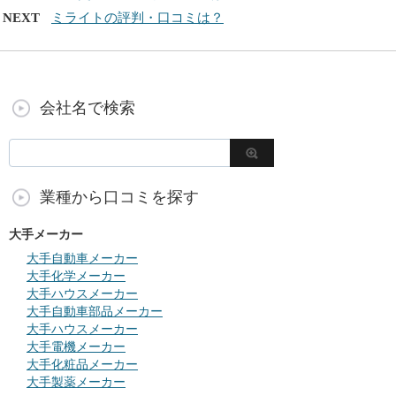
NEXT
ミライトの評判・口コミは？
会社名で検索
業種から口コミを探す
大手メーカー
大手自動車メーカー
大手化学メーカー
大手ハウスメーカー
大手自動車部品メーカー
大手ハウスメーカー
大手電機メーカー
大手化粧品メーカー
大手製薬メーカー