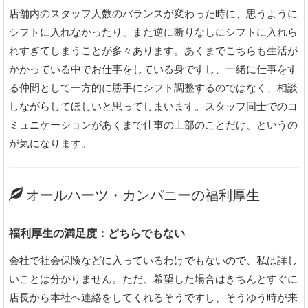
店舗内のスタッフ人数のバランスが変わった時に、思うように
シフトに入れなかったり、また逆に断りなしにシフトに入れら
れすぎてしまうことが多々あります。あくまでこちらも生活が
かかっている中でお仕事をしている身ですし、一緒に仕事をす
る仲間として一方的に勝手にシフト調整するのではなく、相談
しながらしてほしいと思ってしまいます。スタッフ同士でのコ
ミュニケーションがあくまで仕事の上部のことだけ、というの
が気になります。
オールハーツ・カンパニーの福利厚生
福利厚生の満足度：どちらでもない
会社で社会保険などに入っているわけでもないので、私は詳し
いことは分かりません。ただ、希望した場合はきちんとすぐに
店長から本社へ連絡をしてくれるそうですし、そうゆう時が来