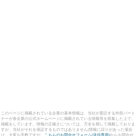
このページに掲載されている企業の基本情報は、当社が委託する外部パート
ナーが各企業の公式ホームページに掲載されている情報等を収集した上で、
掲載をしています。情報の正確さについては、万全を期して掲載しておりま
すが、当社がそれを保証するものではありません(情報に誤りがあった場合
は、大変お手数ですが、
こちらのお問合せフォーム(送信専用)
からお問合せ