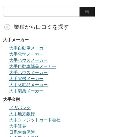
業種から口コミを探す
大手メーカー
大手自動車メーカー
大手化学メーカー
大手ハウスメーカー
大手自動車部品メーカー
大手ハウスメーカー
大手電機メーカー
大手化粧品メーカー
大手製薬メーカー
大手金融
メガバンク
大手地方銀行
大手クレジットカード会社
大手証券
日系生命保険