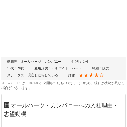
勤務先：オールハーツ・カンパニー
性別：女性
年代：20代
雇用形態：アルバイト・パート
職種：販売
★★★★☆
ステータス：現在も在籍している
評価：
※この口コミは、2021/03に公開されたものです。そのため、現在は状況が異なる
場合がございます。
オールハーツ・カンパニーへの入社理由・
志望動機