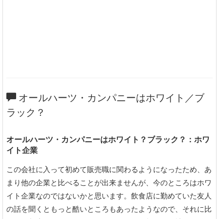
オールハーツ・カンパニーはホワイト／ブ
ラック？
オールハーツ・カンパニーはホワイト？ブラック？：ホワ
イト企業
この会社に入って初めて販売職に関わるようになったため、あ
まり他の企業と比べることが出来ませんが、今のところはホワ
イト企業なのではないかと思います。飲食店に勤めていた友人
の話を聞くともっと酷いところもあったようなので、それに比