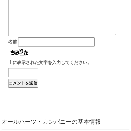
名前
上に表示された文字を入力してください。
オールハーツ・カンパニーの基本情報