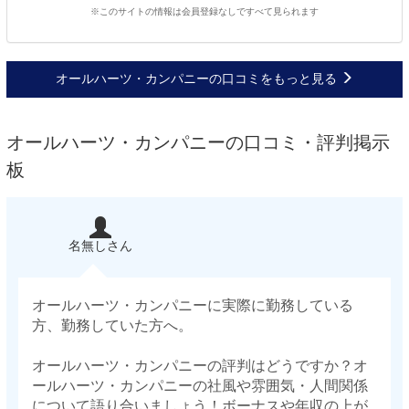
※このサイトの情報は会員登録なしですべて見られます
オールハーツ・カンパニーの口コミをもっと見る
オールハーツ・カンパニーの口コミ・評判掲示
板
名無しさん
オールハーツ・カンパニーに実際に勤務している
方、勤務していた方へ。
オールハーツ・カンパニーの評判はどうですか？オ
ールハーツ・カンパニーの社風や雰囲気・人間関係
について語り合いましょう！ボーナスや年収の上が