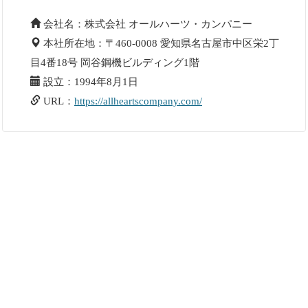
会社名：株式会社 オールハーツ・カンパニー
本社所在地：〒460-0008 愛知県名古屋市中区栄2丁
目4番18号 岡谷鋼機ビルディング1階
設立：1994年8月1日
URL：
https://allheartscompany.com/