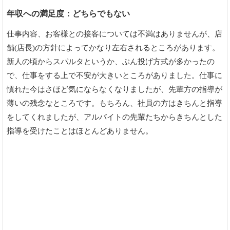
年収への満足度：どちらでもない
仕事内容、お客様との接客については不満はありませんが、店
舗(店長)の方針によってかなり左右されるところがあります。
新人の頃からスパルタというか、ぶん投げ方式が多かったの
で、仕事をする上で不安が大きいところがありました。仕事に
慣れた今はさほど気にならなくなりましたが、先輩方の指導が
薄いの残念なところです。もちろん、社員の方はきちんと指導
をしてくれましたが、アルバイトの先輩たちからきちんとした
指導を受けたことはほとんどありません。