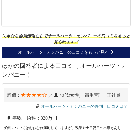
＼今なら会員情報なしでオールハーツ・カンパニーの口コミをもっと
見られます／
オールハーツ・カンパニーの口コミをもっと見る
ほかの回答者による口コミ（ オールハーツ・カ
ンパニー ）
★★★★☆
評価：
／
40代(女性)・衛生管理・正社員
オールハーツ・カンパニーの評判・口コミは？
年収・給料：320万円
給料についてはおおむね満足していますが、残業や土日祝日の出勤もあり、