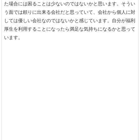
た場合には困ることは少ないのではないかと思います。そうい
う面では頼りに出来る会社だと思っていて、会社から個人に対
しては優しい会社なのではないかと感じています。自分が福利
厚生を利用することになったら満足な気持ちになるかと思って
います。