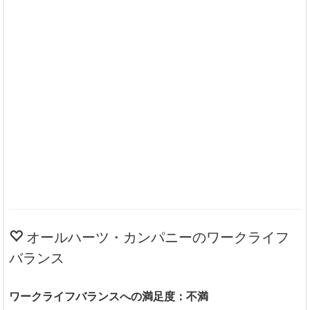
オールハーツ・カンパニーのワークライフ
バランス
ワークライフバランスへの満足度：不満