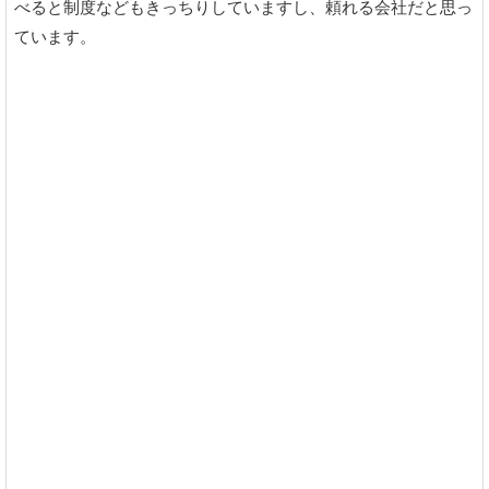
べると制度などもきっちりしていますし、頼れる会社だと思っ
ています。