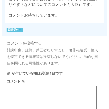
りやすさなどについてのコメントも大歓迎です。
コメントお待ちしています。
回答受付中
コメントを投稿する
誹謗中傷、虚偽、第三者なりすまし、著作権違反、個人
を特定できる情報等は投稿しないでください。法的な責
任を問われる可能性があります。
※
が付いている欄は必須項目です
コメント
※