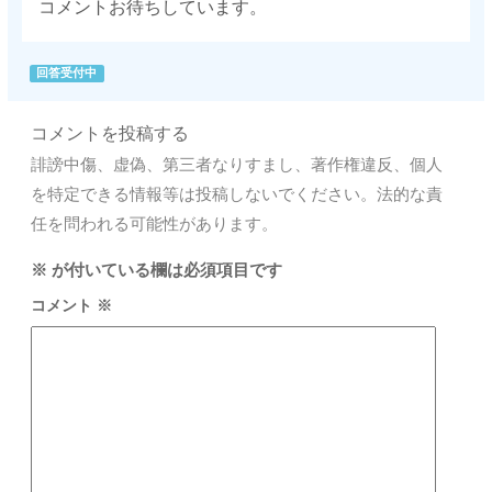
コメントお待ちしています。
回答受付中
コメントを投稿する
誹謗中傷、虚偽、第三者なりすまし、著作権違反、個人
を特定できる情報等は投稿しないでください。法的な責
任を問われる可能性があります。
※
が付いている欄は必須項目です
コメント
※