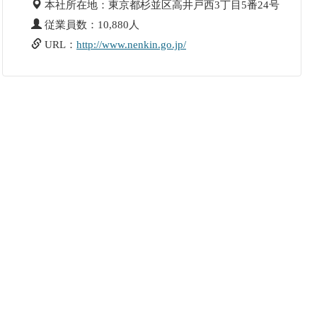
本社所在地：東京都杉並区高井戸西3丁目5番24号
従業員数：10,880人
URL：
http://www.nenkin.go.jp/