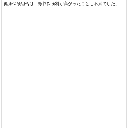
健康保険組合は、徴収保険料が高がったことも不満でした。