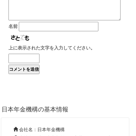
名前
上に表示された文字を入力してください。
日本年金機構の基本情報
会社名：日本年金機構