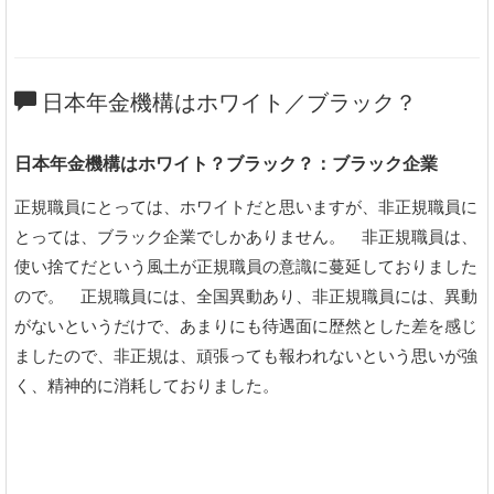
日本年金機構はホワイト／ブラック？
日本年金機構はホワイト？ブラック？：ブラック企業
正規職員にとっては、ホワイトだと思いますが、非正規職員に
とっては、ブラック企業でしかありません。 非正規職員は、
使い捨てだという風土が正規職員の意識に蔓延しておりました
ので。 正規職員には、全国異動あり、非正規職員には、異動
がないというだけで、あまりにも待遇面に歴然とした差を感じ
ましたので、非正規は、頑張っても報われないという思いが強
く、精神的に消耗しておりました。