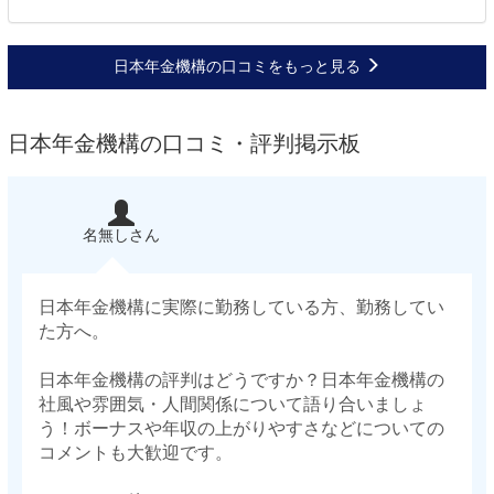
日本年金機構の口コミをもっと見る
日本年金機構の口コミ・評判掲示板
名無しさん
日本年金機構に実際に勤務している方、勤務してい
た方へ。
日本年金機構の評判はどうですか？日本年金機構の
社風や雰囲気・人間関係について語り合いましょ
う！ボーナスや年収の上がりやすさなどについての
コメントも大歓迎です。