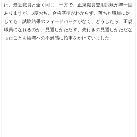
は、最近職員と全く同じ。一方で、正規職員登用試験が年一度
ありますが、3度おち、合格基準がわからず、落ちた職員に対
しても、試験結果のフィードバックがなく、どうしたら、正規
職員になれるのか、見通しがたたず、先行きの見通しがただな
ったことも給与への不満感に拍車をかけていました。