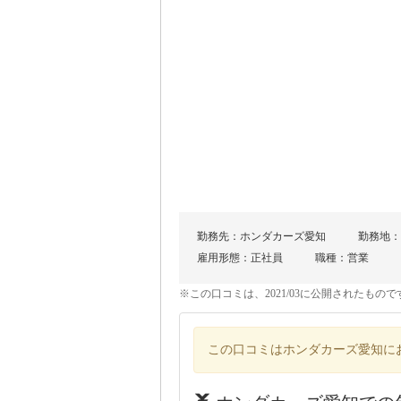
勤務先：ホンダカーズ愛知
勤務地：
雇用形態：正社員
職種：営業
※この口コミは、2021/03に公開されたも
この口コミはホンダカーズ愛知に