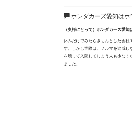
ホンダカーズ愛知はホ
（奥様にとって）ホンダカーズ愛知
休みだけでみたらきちんとした会社
す。しかし実際は、ノルマを達成し
を壊して入院してしまう人も少なく
ました。