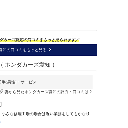
ダカーズ愛知の口コミをもっと見られます／
愛知の口コミをもっと見る
 ホンダカーズ愛知 ）
前半(男性)・サービス
妻から見たホンダカーズ愛知の評判・口コミは？
円
、小さな修理工場の場合は近い業務をしてもかなり
る