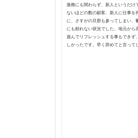
激務にも関わらず、新人というだけ
ないほどの数の顧客、新人に仕事を
に、さすがの旦那も参ってしまい、
にも頼れない状況でした。地元から
遊んでリフレッシュする事もできず
しかったです。早く辞めてと言って