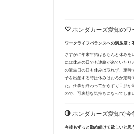
ホンダカーズ愛知のワ
ワークライフバランスへの満足度：
さすがに年末年始はきちんと休みを
には休みの日でも連絡が来ていたり
の誕生日の日も休みは取れず、定時
子を出産する時は休みはおろか定時
た。仕事が終わってからすぐ旦那が
ので、可哀想な気持ちになってしま
ホンダカーズ愛知で今
今後もずっと勤め続けて欲しいと思