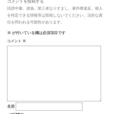
コメントを投稿する
誹謗中傷、虚偽、第三者なりすまし、著作権違反、個人
を特定できる情報等は投稿しないでください。法的な責
任を問われる可能性があります。
※
が付いている欄は必須項目です
コメント
※
名前