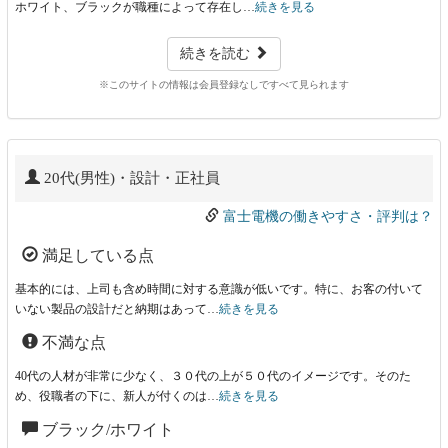
ホワイト、ブラックが職種によって存在し…
続きを見る
続きを読む
※このサイトの情報は会員登録なしですべて見られます
20代(男性)・設計・正社員
富士電機の働きやすさ・評判は？
満足している点
基本的には、上司も含め時間に対する意識が低いです。特に、お客の付いて
いない製品の設計だと納期はあって…
続きを見る
不満な点
40代の人材が非常に少なく、３０代の上が５０代のイメージです。そのた
め、役職者の下に、新人が付くのは…
続きを見る
ブラック/ホワイト