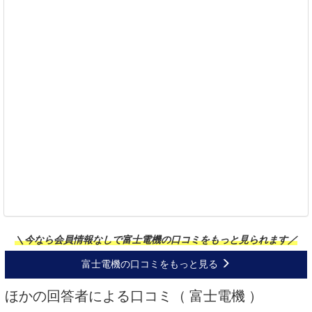
＼今なら会員情報なしで富士電機の口コミをもっと見られます／
富士電機の口コミをもっと見る
ほかの回答者による口コミ（ 富士電機 ）