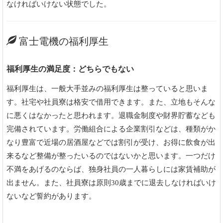
なければいけない状態でした。
富士電機の福利厚生
福利厚生の満足度：どちらでもない
福利厚生は、一般大手並みの福利厚生は整っていると思いま
す。社宅や社員寮は格安で借用できます。また、立地もそんな
に悪くはなかったと思われます。退職金制度や財界貯蓄なども
完備されています。労働組合による企業割引などは、種類がか
なり豊富で近場の居酒屋などでは割引が受け、お得に飲食が出
来るなど整備が整ったいるのではないかと思います。一つだけ
不満をあげるのならば、独身社員の一人暮らしには家賃補助が
出ません。また、社員寮は原則30歳までに退去しなければいけ
ないなど誓約があります。