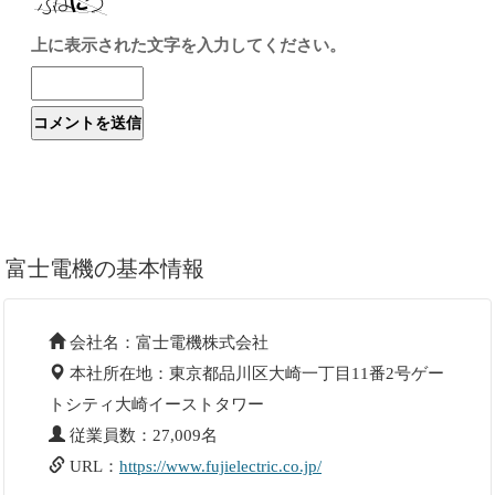
上に表示された文字を入力してください。
富士電機の基本情報
会社名：富士電機株式会社
本社所在地：東京都品川区大崎一丁目11番2号ゲー
トシティ大崎イーストタワー
従業員数：27,009名
URL：
https://www.fujielectric.co.jp/