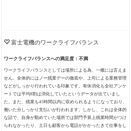
富士電機のワークライフバランス
ワークライフバランスへの満足度：不満
ワークライフバランスとしては場所による為、一概には言えま
せん。全体的にはノー残業デーの徹底や、上司による業務管理
などがしっかり行われている印象です。有休消化も全社アンケ
ートでは平均8割は消化していたというデータが出ていまし
た。また、残業も45時間以内に収められるようになっており、
働いた分しっかり支払いが行われます。しかし、これは全体的
な話で、自身が勤めていた場所では部門予算上残業時間がつけ
られなかったり、土日も顧客から電話がかかったきて仕事をし