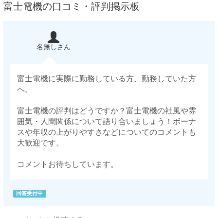
富士電機の口コミ・評判掲示板
名無しさん
富士電機に実際に勤務している方、勤務していた方
へ。
富士電機の評判はどうですか？富士電機の社風や雰
囲気・人間関係について語り合いましょう！ボーナ
スや年収の上がりやすさなどについてのコメントも
大歓迎です。
コメントお待ちしています。
回答受付中