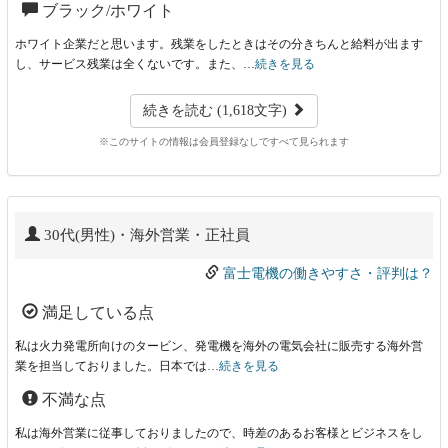
ブラック/ホワイト
ホワイト企業だと思います。残業をしたときはその分きちんと給料が出ます
し、サービス残業は全くないです。また、…
続きを見る
続きを読む (1,618文字)
※このサイトの情報は会員登録なしですべて見られます
30代(男性)・海外営業・正社員
富士電機の働きやすさ・評判は？
満足している点
私は火力発電所向けのタービン、発電機を海外の電気会社に販売する海外営
業を担当しておりました。日本では…
続きを見る
不満な点
私は海外営業に従事しておりましたので、時差のあるお客様とビジネスをし