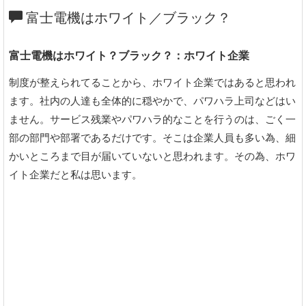
富士電機はホワイト／ブラック？
富士電機はホワイト？ブラック？：ホワイト企業
制度が整えられてることから、ホワイト企業ではあると思われ
ます。社内の人達も全体的に穏やかで、パワハラ上司などはい
ません。サービス残業やパワハラ的なことを行うのは、ごく一
部の部門や部署であるだけです。そこは企業人員も多い為、細
かいところまで目が届いていないと思われます。その為、ホワ
イト企業だと私は思います。