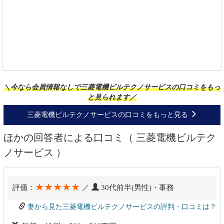
＼今なら会員情報なしで三菱電機ビルテクノサービスの口コミをもっ
と見られます／
三菱電機ビルテクノサービスの口コミをもっと見る
ほかの回答者による口コミ（ 三菱電機ビルテク
ノサービス ）
★★★★★
評価：
／
30代前半(男性)・事務
妻から見た三菱電機ビルテクノサービスの評判・口コミは？