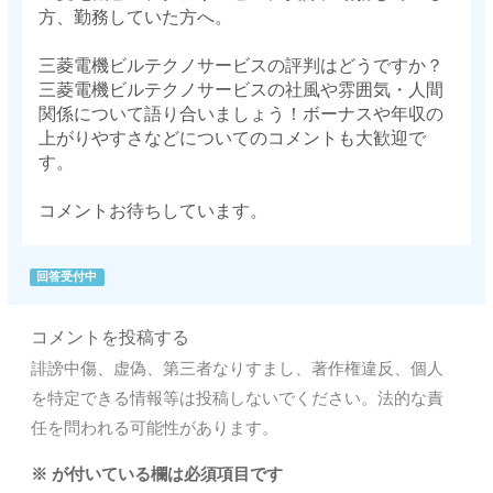
方、勤務していた方へ。
三菱電機ビルテクノサービスの評判はどうですか？
三菱電機ビルテクノサービスの社風や雰囲気・人間
関係について語り合いましょう！ボーナスや年収の
上がりやすさなどについてのコメントも大歓迎で
す。
コメントお待ちしています。
回答受付中
コメントを投稿する
誹謗中傷、虚偽、第三者なりすまし、著作権違反、個人
を特定できる情報等は投稿しないでください。法的な責
任を問われる可能性があります。
※
が付いている欄は必須項目です