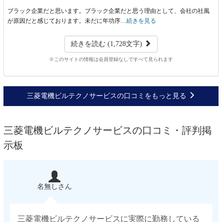
ブラック企業だと思います。ブラック企業だと思う理由として、会社の社風
が原因だと感じております。未だに年功序…
続きを見る
続きを読む (1,728文字)
※このサイトの情報は会員登録なしですべて見られます
三菱電機ビルテクノサービスの口コミをもっと見る
三菱電機ビルテクノサービスの口コミ・評判掲
示板
名無しさん
三菱電機ビルテクノサービスに実際に勤務している