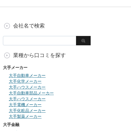
会社名で検索
業種から口コミを探す
大手メーカー
大手自動車メーカー
大手化学メーカー
大手ハウスメーカー
大手自動車部品メーカー
大手ハウスメーカー
大手電機メーカー
大手化粧品メーカー
大手製薬メーカー
大手金融