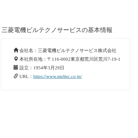
三菱電機ビルテクノサービスの基本情報
会社名：三菱電機ビルテクノサービス株式会社
本社所在地：〒116-0002東京都荒川区荒川7-19-1
設立：1954年3月29日
URL：
https://www.meltec.co.jp/