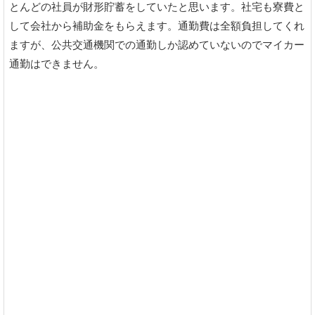
とんどの社員が財形貯蓄をしていたと思います。社宅も寮費と
して会社から補助金をもらえます。通勤費は全額負担してくれ
ますが、公共交通機関での通勤しか認めていないのでマイカー
通勤はできません。