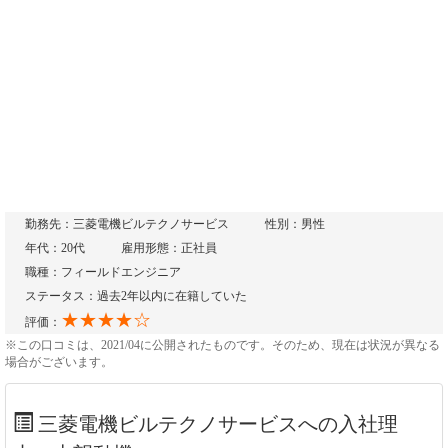
勤務先：三菱電機ビルテクノサービス
性別：男性
年代：20代
雇用形態：正社員
職種：フィールドエンジニア
ステータス：過去2年以内に在籍していた
★★★★☆
評価：
※この口コミは、2021/04に公開されたものです。そのため、現在は状況が異なる
場合がございます。
三菱電機ビルテクノサービスへの入社理