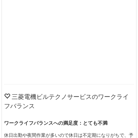
三菱電機ビルテクノサービスのワークライ
フバランス
ワークライフバランスへの満足度：とても不満
休日出勤や夜間作業が多いので休日は不定期になりがちで、予