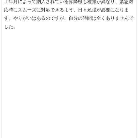
工年月によって納入されている昇降機も種類が異なり、緊急対
応時にスムーズに対応できるよう、日々勉強が必要になりま
す。やりがいはあるのですが、自分の時間は全くありませんで
した。