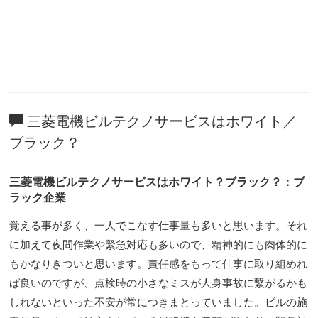
三菱電機ビルテクノサービスはホワイト／
ブラック？
三菱電機ビルテクノサービスはホワイト？ブラック？：ブ
ラック企業
覚える事が多く、一人でこなす仕事量も多いと思います。それ
に加えて夜間作業や緊急対応も多いので、精神的にも肉体的に
もかなりきついと思います。責任感をもって仕事に取り組めれ
ば良いのですが、点検時の小さなミスが人身事故に繋がるかも
しれないといった不安が常につきまとっていました。ビルの施