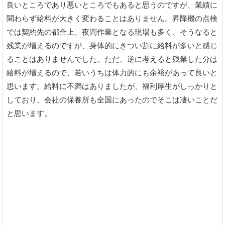
良いところであり悪いところでもあると思うのですが、業績に
関わらず給料が大きく変わることはありません。昇降機の点検
では契約先の都合上、夜間作業となる現場も多く、そうなると
残業が増えるのですが、身体的にきつい割に給料が多いと感じ
ることはありませんでした。ただ、逆に考えると残業した分は
給料が増えるので、若いうちは体力的にも余裕があって良いと
思います。給料に不満はありましたが、福利厚生がしっかりと
しており、会社の保養所も全国にあったのでそこは凄いことだ
と思います。