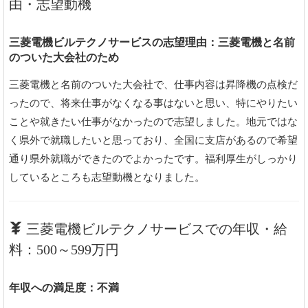
由・志望動機
三菱電機ビルテクノサービスの志望理由：三菱電機と名前
のついた大会社のため
三菱電機と名前のついた大会社で、仕事内容は昇降機の点検だ
ったので、将来仕事がなくなる事はないと思い、特にやりたい
ことや就きたい仕事がなかったので志望しました。地元ではな
く県外で就職したいと思っており、全国に支店があるので希望
通り県外就職ができたのでよかったです。福利厚生がしっかり
しているところも志望動機となりました。
三菱電機ビルテクノサービスでの年収・給
料：500～599万円
年収への満足度：不満