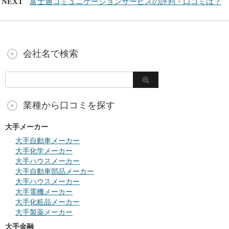
NEXT
富士通コミュニケーションサービスの評判・口コミは？
会社名で検索
業種から口コミを探す
大手メーカー
大手自動車メーカー
大手化学メーカー
大手ハウスメーカー
大手自動車部品メーカー
大手ハウスメーカー
大手電機メーカー
大手化粧品メーカー
大手製薬メーカー
大手金融