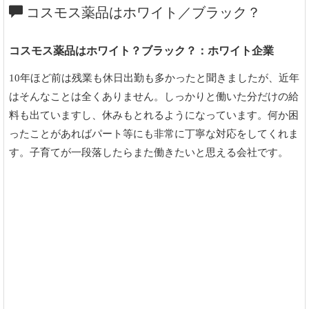
コスモス薬品はホワイト／ブラック？
コスモス薬品はホワイト？ブラック？：ホワイト企業
10年ほど前は残業も休日出勤も多かったと聞きましたが、近年
はそんなことは全くありません。しっかりと働いた分だけの給
料も出ていますし、休みもとれるようになっています。何か困
ったことがあればパート等にも非常に丁寧な対応をしてくれま
す。子育てが一段落したらまた働きたいと思える会社です。