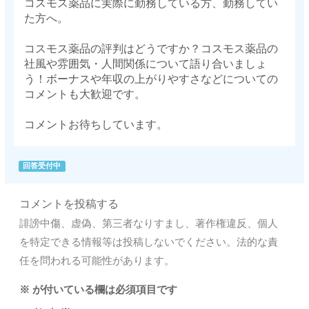
コスモス薬品に実際に勤務している方、勤務してい
た方へ。
コスモス薬品の評判はどうですか？コスモス薬品の
社風や雰囲気・人間関係について語り合いましょ
う！ボーナスや年収の上がりやすさなどについての
コメントも大歓迎です。
コメントお待ちしています。
回答受付中
コメントを投稿する
誹謗中傷、虚偽、第三者なりすまし、著作権違反、個人
を特定できる情報等は投稿しないでください。法的な責
任を問われる可能性があります。
※
が付いている欄は必須項目です