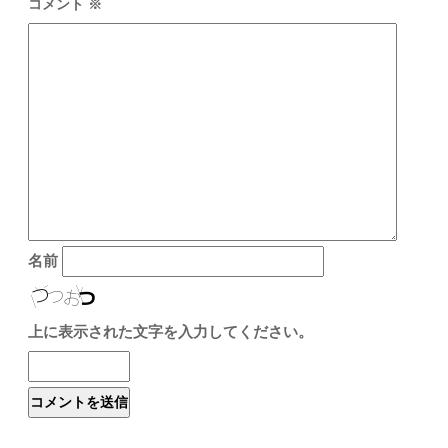
コメント
※
名前
上に表示された文字を入力してください。