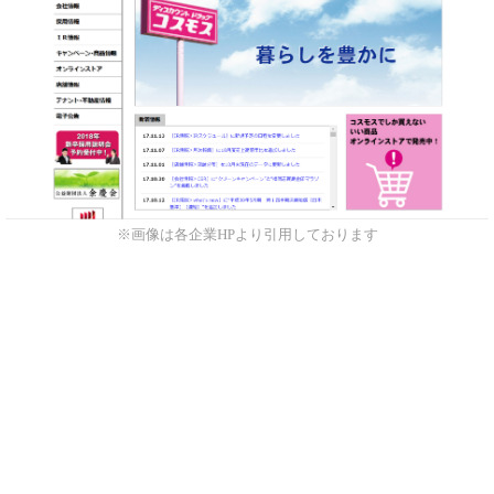
※画像は各企業HPより引用しております