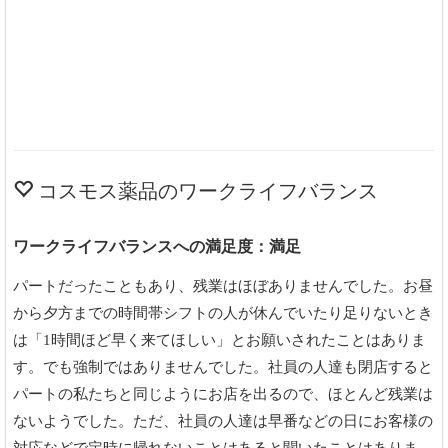
コスモス薬品のワークライフバランス
ワークライフバランスへの満足度：満足
パートだったこともあり、残業はほぼありませんでした。お昼
から夕方までの時間帯シフトの人が休んでいたり足りないとき
は「1時間ほど早く来てほしい」とお願いされたことはありま
す。でも強制ではありませんでした。社員の人達も閉店すると
パートの私たちと同じようにお店を出るので、ほとんど残業は
ないようでした。ただ、社員の人達は早番などの日にお客様の
対応などで定時に帰れないことはあると聞いたことはありま