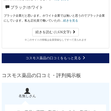
ブラック/ホワイト
ブラック企業だと思います。ホワイト企業では無いと思うのでブラック企業
にしています。私も正社員で働いていたの…
続きを見る
続きを読む (1,636文字)
※このサイトの情報は会員登録なしですべて見られます
コスモス薬品の口コミをもっと見る
コスモス薬品の口コミ・評判掲示板
名無しさん