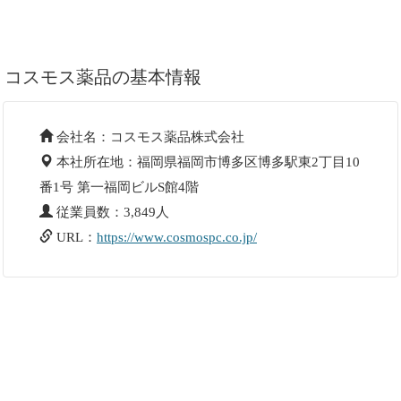
コスモス薬品の基本情報
会社名：コスモス薬品株式会社
本社所在地：福岡県福岡市博多区博多駅東2丁目10
番1号 第一福岡ビルS館4階
従業員数：3,849人
URL：
https://www.cosmospc.co.jp/