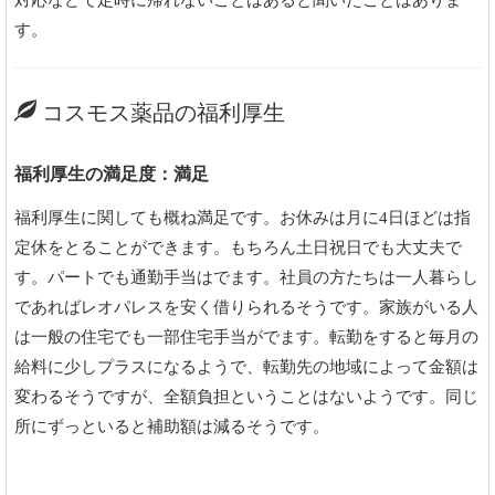
す。
コスモス薬品の福利厚生
福利厚生の満足度：満足
福利厚生に関しても概ね満足です。お休みは月に4日ほどは指
定休をとることができます。もちろん土日祝日でも大丈夫で
す。パートでも通勤手当はでます。社員の方たちは一人暮らし
であればレオパレスを安く借りられるそうです。家族がいる人
は一般の住宅でも一部住宅手当がでます。転勤をすると毎月の
給料に少しプラスになるようで、転勤先の地域によって金額は
変わるそうですが、全額負担ということはないようです。同じ
所にずっといると補助額は減るそうです。