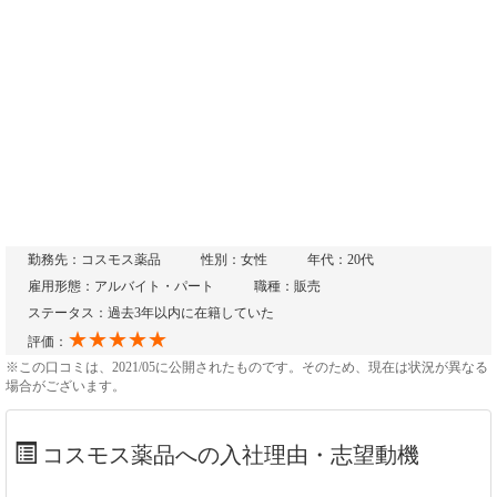
勤務先：コスモス薬品
性別：女性
年代：20代
雇用形態：アルバイト・パート
職種：販売
ステータス：過去3年以内に在籍していた
★★★★★
評価：
※この口コミは、2021/05に公開されたものです。そのため、現在は状況が異なる
場合がございます。
コスモス薬品への入社理由・志望動機