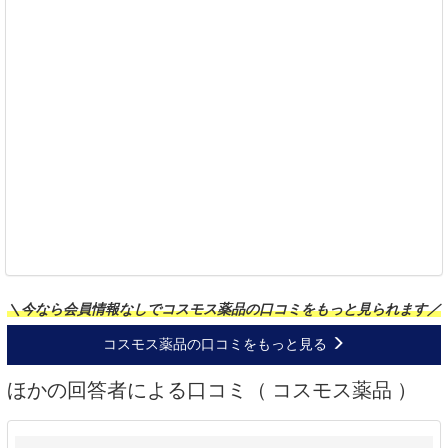
＼今なら会員情報なしでコスモス薬品の口コミをもっと見られます／
コスモス薬品の口コミをもっと見る
ほかの回答者による口コミ（ コスモス薬品 ）