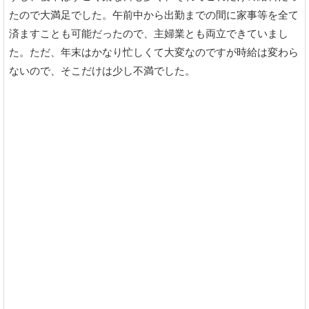
たので大満足でした。午前中から出勤までの間に家事等を全て
済ますことも可能だったので、主婦業とも両立できていまし
た。ただ、年末はかなり忙しくて大変なのですが時給は変わら
ないので、そこだけは少し不満でした。