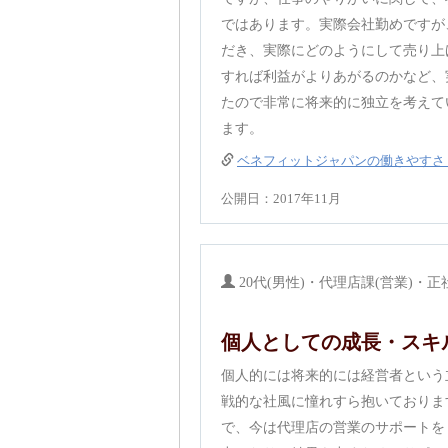
ではあります。実際会社勤めですが
だき、実際にどのようにして売り上
すれば利益がよりあがるのかなど、
たので非常に将来的に独立を考えて
ます。
ベネフィットジャパンの働きやすさ
公開日：2017年11月
20代(男性)・代理店課(営業)・正
個人としての成長・スキ
個人的には将来的には経営者という
戦的な社風に憧れすら抱いておりま
で、今は代理店の営業のサポートを