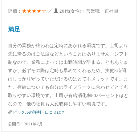
★★★★☆
評価：
／
20代(女性)・営業職・正社員
満足
自分の業務が終われば定時にあがれる環境です。上司より
先に帰るのはご法度などということはありません。シフト
制なので、業務によっては出勤時間が早まることもありま
すが、必ずその際は定時も早めてくれるため、実働8時間
はしっかり守っていただけるのはとてもメリットです。ま
た、有給についても自分のライフワークに合わせてとても
取りやすい環境です。上司が有給消化率80パーセントほど
なので、他の社員も大変取得しやすい環境です。
ピックルの評判・口コミは？
公開日：2021年2月