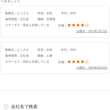
てみましょう。
勤務先：ピックル
性別：女性
年代：20代
雇用形態：正社員
職種：営業職
★★★★☆
ステータス：現在も在籍している
評価：
公開日：2021年2月22日
勤務先：ピックル
性別：女性
年代：20代
雇用形態：正社員
職種：人事
★★★★☆
ステータス：現在も在籍している
評価：
公開日：2020年6月16日
会社名で検索