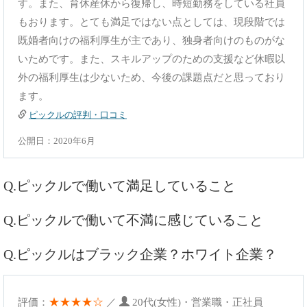
す。また、育休産休から復帰し、時短勤務をしている社員
もおります。とても満足ではない点としては、現段階では
既婚者向けの福利厚生が主であり、独身者向けのものがな
いためです。また、スキルアップのための支援など休暇以
外の福利厚生は少ないため、今後の課題点だと思っており
ます。
ピックルの評判・口コミ
公開日：2020年6月
Q.ピックルで働いて満足していること
Q.ピックルで働いて不満に感じていること
Q.ピックルはブラック企業？ホワイト企業？
★★★★☆
評価：
／
20代(女性)・営業職・正社員