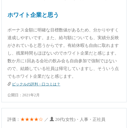
ホワイト企業と思う
ボーナス金額に明確な目標数値があるため、分かりやすく
達成しやすいです。また、給与額についても、実績分反映
がされていると思うからです。有給休暇も自由に取れます
し、残業時間もほぼないのでホワイト企業だと感じます。
数か月に1回ある会社の飲み会も自由参加で強制ではない
ので、結婚している社員は帰宅していますし、そういう点
でもホワイト企業だなと感じます。
ピックルの評判・口コミは？
公開日：2021年2月
★★★★☆
評価：
／
20代(女性)・人事・正社員