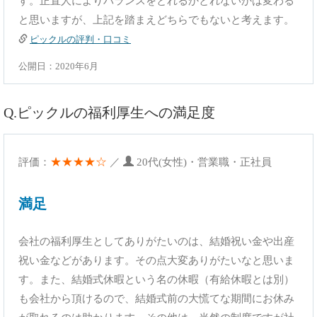
す。正直人によりバランスをとれるかとれないかは変わる
と思いますが、上記を踏まえどちらでもないと考えます。
ピックルの評判・口コミ
公開日：2020年6月
Q.ピックルの福利厚生への満足度
★★★★☆
評価：
／
20代(女性)・営業職・正社員
満足
会社の福利厚生としてありがたいのは、結婚祝い金や出産
祝い金などがあります。その点大変ありがたいなと思いま
す。また、結婚式休暇という名の休暇（有給休暇とは別）
も会社から頂けるので、結婚式前の大慌てな期間にお休み