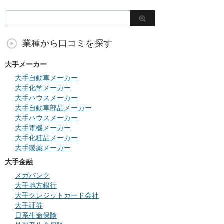
業種から口コミを探す
大手メーカー
大手自動車メーカー
大手化学メーカー
大手ハウスメーカー
大手自動車部品メーカー
大手ハウスメーカー
大手電機メーカー
大手化粧品メーカー
大手製薬メーカー
大手金融
メガバンク
大手地方銀行
大手クレジットカード会社
大手証券
日系生命保険