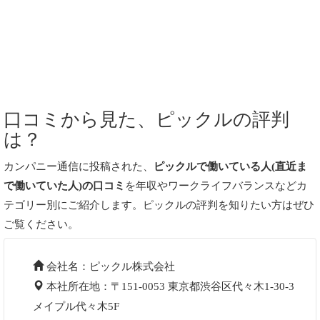
口コミから見た、ピックルの評判
は？
カンパニー通信に投稿された、
ピックルで働いている人(直近ま
で働いていた人)の口コミ
を年収やワークライフバランスなどカ
テゴリー別にご紹介します。ピックルの評判を知りたい方はぜひ
ご覧ください。
会社名：ピックル株式会社
本社所在地：〒151-0053 東京都渋谷区代々木1-30-3
メイプル代々木5F