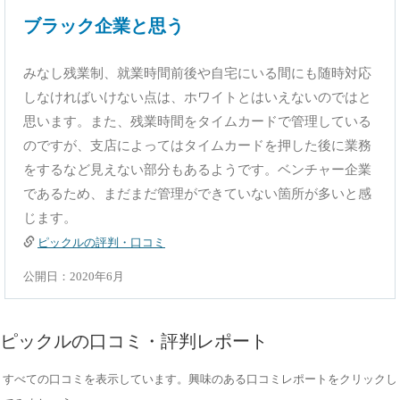
ブラック企業と思う
みなし残業制、就業時間前後や自宅にいる間にも随時対応
しなければいけない点は、ホワイトとはいえないのではと
思います。また、残業時間をタイムカードで管理している
のですが、支店によってはタイムカードを押した後に業務
をするなど見えない部分もあるようです。ベンチャー企業
であるため、まだまだ管理ができていない箇所が多いと感
じます。
ピックルの評判・口コミ
公開日：2020年6月
ピックルの口コミ・評判レポート
すべての口コミを表示しています。興味のある口コミレポートをクリックし