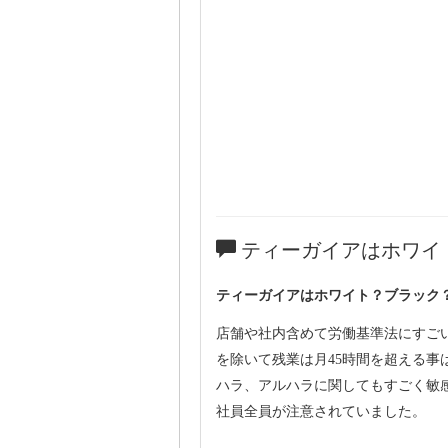
ティーガイアはホワイ
ティーガイアはホワイト？ブラック
店舗や社内含めて労働基準法にすご
を除いて残業は月45時間を超える
ハラ、アルハラに関してもすごく敏
社員全員が注意されていました。