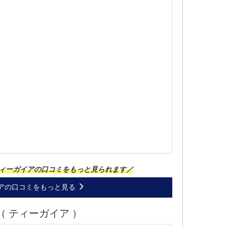
ィーガイアの口コミをもっと見られます／
アの口コミをもっと見る
 ティーガイア ）