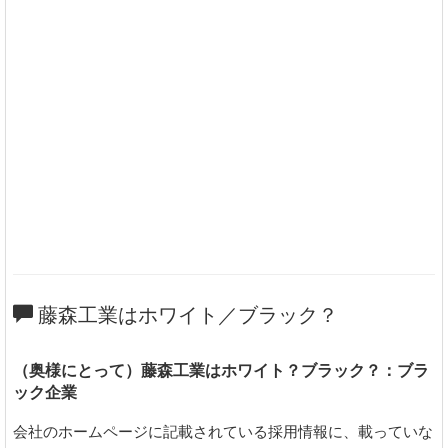
藤森工業はホワイト／ブラック？
（奥様にとって）藤森工業はホワイト？ブラック？：ブラ
ック企業
会社のホームページに記載されている採用情報に、載っていな