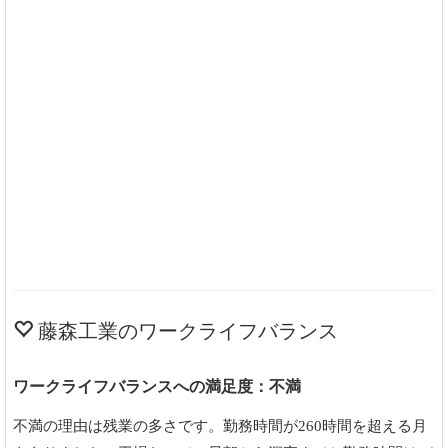
藤森工業のワークライフバランス
ワークライフバランスへの満足度：不満
不満の理由は残業の多さです。勤務時間が260時間を超える月