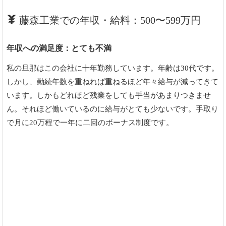
藤森工業での年収・給料：500〜599万円
年収への満足度：とても不満
私の旦那はこの会社に十年勤務しています。年齢は30代です。
しかし、勤続年数を重ねれば重ねるほど年々給与が減ってきて
います。しかもどれほど残業をしても手当があまりつきませ
ん。それほど働いているのに給与がとても少ないです。手取り
で月に20万程で一年に二回のボーナス制度です。