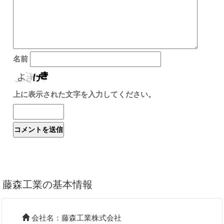
名前
上に表示された文字を入力してください。
藤森工業の基本情報
会社名：藤森工業株式会社