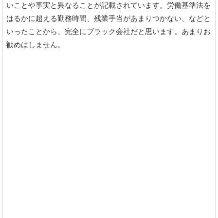
いことや事実と異なることが記載されています。労働基準法を
はるかに超える勤務時間、残業手当があまりつかない、などと
いったことから、完全にブラック会社だと思います。あまりお
勧めはしません。