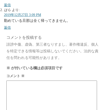
返信
はら
より:
2019年12月27日 3:09 PM
勤めている旦那は全く帰ってきません。
返信
コメントを投稿する
誹謗中傷、虚偽、第三者なりすまし、著作権違反、個人
を特定できる情報等は投稿しないでください。法的な責
任を問われる可能性があります。
※
が付いている欄は必須項目です
コメント
※