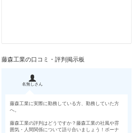
藤森工業の口コミ・評判掲示板
名無しさん
藤森工業に実際に勤務している方、勤務していた方
へ。
藤森工業の評判はどうですか？藤森工業の社風や雰
囲気・人間関係について語り合いましょう！ボーナ