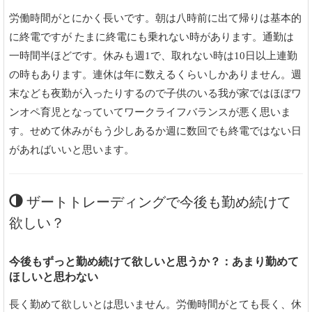
労働時間がとにかく長いです。朝は八時前に出て帰りは基本的
に終電ですが たまに終電にも乗れない時があります。通勤は
一時間半ほどです。休みも週1で、取れない時は10日以上連勤
の時もあります。連休は年に数えるくらいしかありません。週
末なども夜勤が入ったりするので子供のいる我が家ではほぼワ
ンオペ育児となっていてワークライフバランスが悪く思いま
す。せめて休みがもう少しあるか週に数回でも終電ではない日
があればいいと思います。
ザートトレーディングで今後も勤め続けて
欲しい？
今後もずっと勤め続けて欲しいと思うか？：あまり勤めて
ほしいと思わない
長く勤めて欲しいとは思いません。労働時間がとても長く、休