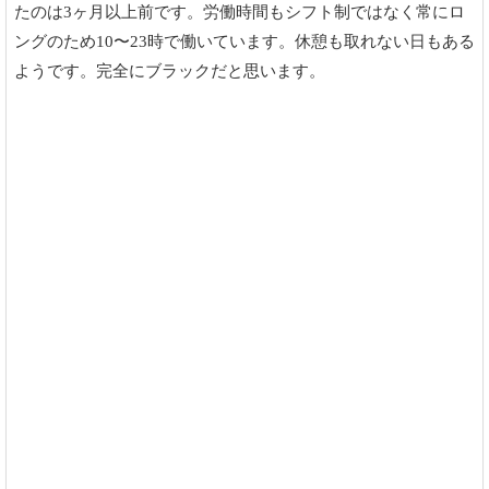
たのは3ヶ月以上前です。労働時間もシフト制ではなく常にロ
ングのため10〜23時で働いています。休憩も取れない日もある
ようです。完全にブラックだと思います。