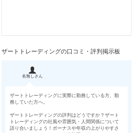
ザートトレーディングの口コミ・評判掲示板
名無しさん
ザートトレーディングに実際に勤務している方、勤
務していた方へ。
ザートトレーディングの評判はどうですか？ザート
トレーディングの社風や雰囲気・人間関係について
語り合いましょう！ボーナスや年収の上がりやすさ