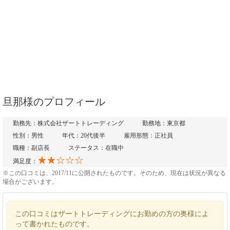
旦那様のプロフィール
勤務先：株式会社ザートトレーディング
勤務地：東京都
性別：男性
年代：20代後半
雇用形態：正社員
職種：副店長
ステータス：在職中
★★☆☆☆
満足度：
※この口コミは、2017/11に公開されたものです。そのため、現在は状況が異なる
場合がございます。
この口コミはザートトレーディングにお勤めの方の奥様によ
って書かれたものです。