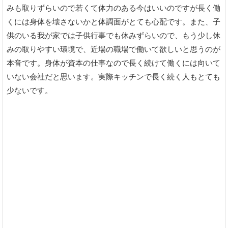
みも取りずらいので若くて体力のある今はいいのですが長く働
くには身体を壊さないかと体調面がとても心配です。また、子
供のいる我が家では子供行事でも休みずらいので、もう少し休
みの取りやすい環境で、近場の職場で働いて欲しいと思うのが
本音です。身体が資本の仕事なので長く続けて働くには向いて
いない会社だと思います。実際キッチンで長く続く人もとても
少ないです。