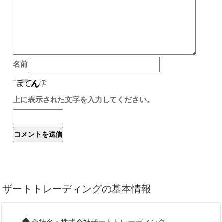
名前
上に表示された文字を入力してください。
ザートトレーディングの基本情報
会社名：株式会社ザートトレーディング