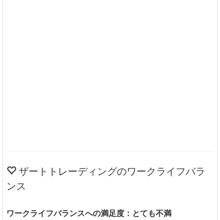
ザートトレーディングのワークライフバラ
ンス
ワークライフバランスへの満足度：とても不満