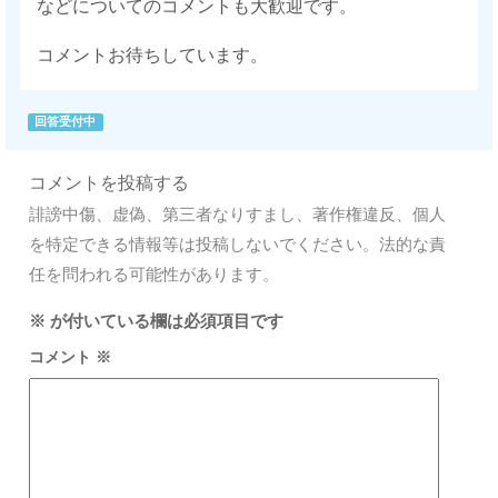
などについてのコメントも大歓迎です。
コメントお待ちしています。
回答受付中
コメントを投稿する
誹謗中傷、虚偽、第三者なりすまし、著作権違反、個人
を特定できる情報等は投稿しないでください。法的な責
任を問われる可能性があります。
※
が付いている欄は必須項目です
コメント
※