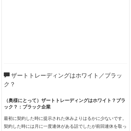
ザートトレーディングはホワイト／ブラッ
ク？
（奥様にとって）ザートトレーディングはホワイト？ブラ
ック？：ブラック企業
最初に契約した時に提示された休みよりはるかに少ないです。
契約した時には月に一度連休がある話でしたが前回連休を取っ