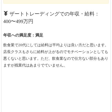
ザートトレーディングでの年収・給料：
400〜499万円
年収への満足度：満足
飲食業で20代にしては給料は平均よりは良い方だと思います。
店長クラスもさらに給料が上がるのでモチベーションとしても
悪くないと思います。ただ、飲食業なので仕方ない部分もあり
ますが残業代はあまりでていません。