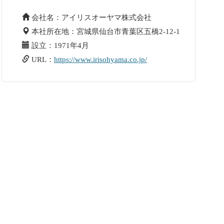
会社名：アイリスオーヤマ株式会社
本社所在地：宮城県仙台市青葉区五橋2-12-1
設立：1971年4月
URL：
https://www.irisohyama.co.jp/