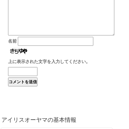
名前
上に表示された文字を入力してください。
アイリスオーヤマの基本情報