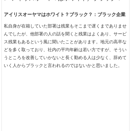
アイリスオーヤマはホワイト？ブラック？：ブラック企業
私自身が在籍していた部署は残業もそこまで遅くまでありませ
んでしたが、他部署の人の話を聞くと残業はよくあり、サービ
ス残業もあるという風に聞いたことがあります。地元の高卒な
どを多く取っており、社内の平均年齢は若い方ですが、そうい
うところを改善していかないと長く勤める人は少なく、辞めて
いく人からブラックと言われるのではないかと思いました。