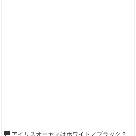
アイリスオーヤマはホワイト／ブラック？