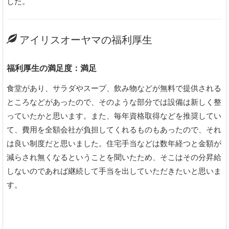
した。
アイリスオーヤマの福利厚生
福利厚生の満足度：満足
食堂があり、サラダやスープ、飲み物などが無料で提供される
ところなどがあったので、そのような部分では設備は新しく整
っていたかと思います。また、毎年資格取得などを推奨してい
て、費用を全額会社が負担してくれるものもあったので、それ
は良い制度だと思いました。住宅手当などは数年経つと金額が
減らされ無くなるということを聞いたため、そこはその分昇給
しないのであれば継続して手当を出していただきたいと思いま
す。