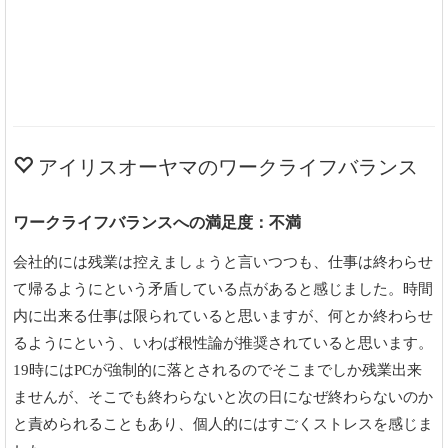
アイリスオーヤマのワークライフバランス
ワークライフバランスへの満足度：不満
会社的には残業は控えましょうと言いつつも、仕事は終わらせ
て帰るようにという矛盾している点があると感じました。時間
内に出来る仕事は限られていると思いますが、何とか終わらせ
るようにという、いわば根性論が推奨されていると思います。
19時にはPCが強制的に落とされるのでそこまでしか残業出来
ませんが、そこでも終わらないと次の日になぜ終わらないのか
と責められることもあり、個人的にはすごくストレスを感じま