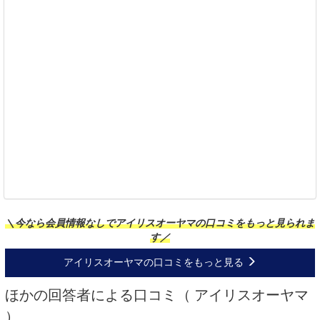
＼今なら会員情報なしでアイリスオーヤマの口コミをもっと見られま
す／
アイリスオーヤマの口コミをもっと見る
ほかの回答者による口コミ（ アイリスオーヤマ
）