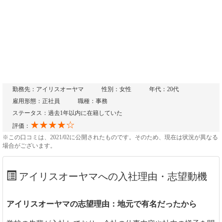
勤務先：アイリスオーヤマ
性別：女性
年代：20代
雇用形態：正社員
職種：事務
ステータス：過去1年以内に在籍していた
★★★★☆
評価：
※この口コミは、2021/02に公開されたものです。そのため、現在は状況が異なる
場合がございます。
アイリスオーヤマへの入社理由・志望動機
アイリスオーヤマの志望理由：地元で有名だったから