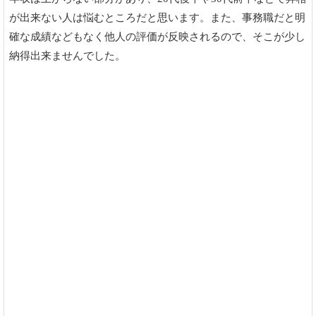
が出来ない人は悩むところだと思います。また、事務職だと明
確な成績などもなく他人の評価が反映されるので、そこが少し
納得出来ませんでした。