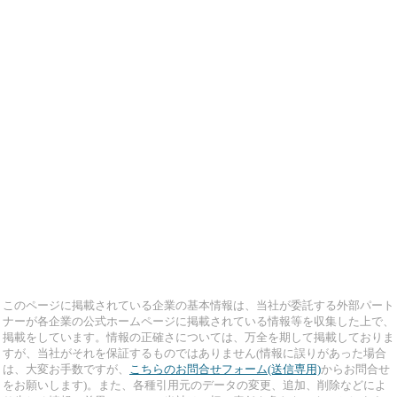
このページに掲載されている企業の基本情報は、当社が委託する外部パート
ナーが各企業の公式ホームページに掲載されている情報等を収集した上で、
掲載をしています。情報の正確さについては、万全を期して掲載しておりま
すが、当社がそれを保証するものではありません(情報に誤りがあった場合
は、大変お手数ですが、
こちらのお問合せフォーム(送信専用)
からお問合せ
をお願いします)。また、各種引用元のデータの変更、追加、削除などによ