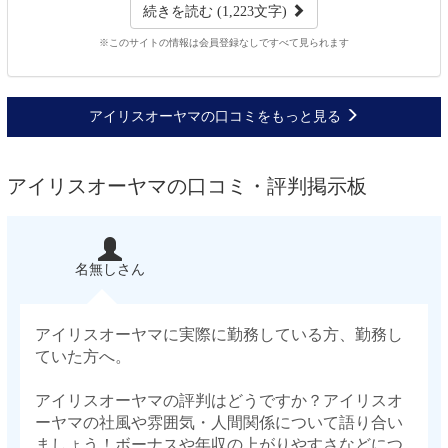
続きを読む (1,223文字)
※このサイトの情報は会員登録なしですべて見られます
アイリスオーヤマの口コミをもっと見る
アイリスオーヤマの口コミ・評判掲示板
名無しさん
アイリスオーヤマに実際に勤務している方、勤務し
ていた方へ。
アイリスオーヤマの評判はどうですか？アイリスオ
ーヤマの社風や雰囲気・人間関係について語り合い
ましょう！ボーナスや年収の上がりやすさなどにつ