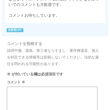
いてのコメントも大歓迎です。
コメントお待ちしています。
回答受付中
コメントを投稿する
誹謗中傷、虚偽、第三者なりすまし、著作権違反、個人
を特定できる情報等は投稿しないでください。法的な責
任を問われる可能性があります。
※
が付いている欄は必須項目です
コメント
※