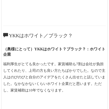
YKKはホワイト／ブラック？
（奥様にとって）YKKはホワイト？ブラック？：ホワイト
企業
福利厚生がとても良かったです。家賃補助も7割は会社が負担
してくれたり、上司の方も良い方たちばかりでした。なので主
人はのびのびと自分のアイデアをたくさん出せたと話していま
した。なかなかないくらいホワイト企業だと思います。ただ
し、家賃補助は10年でなくなります。