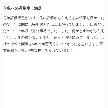
年収への満足度：満足
毎年評価査定があり、良い評価がもらえると昇給率も良かった
ので、年収的には毎年10万円以上上がっていました。田舎だっ
たのでこの年収で充分満足でした。また、何かと金券がもらえ
たりホテルの優待などもあり、色々とお得に過ごせました。会
社の持株の配当も5年で30万円くらい上がったと思います。家
賃補助も会社が7割負担してくれていました。