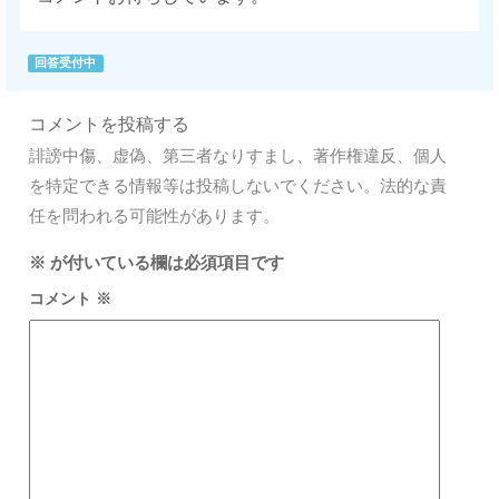
回答受付中
コメントを投稿する
誹謗中傷、虚偽、第三者なりすまし、著作権違反、個人
を特定できる情報等は投稿しないでください。法的な責
任を問われる可能性があります。
※
が付いている欄は必須項目です
コメント
※