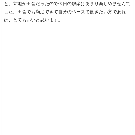
と、立地が田舎だったので休日の娯楽はあまり楽しめませんで
した。田舎でも満足できて自分のペースで働きたい方であれ
ば、とてもいいと思います。