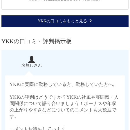
YKKの口コミをもっと見る
YKKの口コミ・評判掲示板
名無しさん
YKKに実際に勤務している方、勤務していた方へ。
YKKの評判はどうですか？YKKの社風や雰囲気・人
間関係について語り合いましょう！ボーナスや年収
の上がりやすさなどについてのコメントも大歓迎で
す。
コメントお待ちしています。