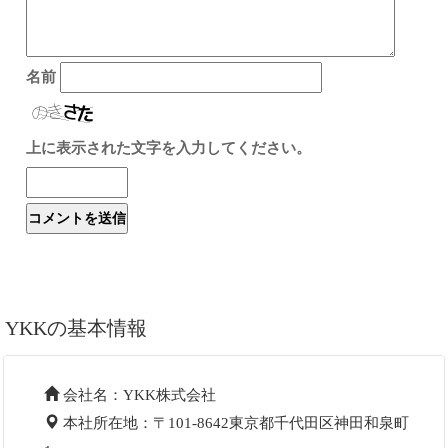
名前
上に表示された文字を入力してください。
YKKの基本情報
会社名：YKK株式会社
本社所在地：〒101-8642東京都千代田区神田和泉町