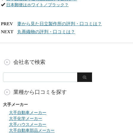
日本郵便はホワイト／ブラック？
PREV
妻から見た日立製作所の評判・口コミは？
NEXT
丸善織物の評判・口コミは？
会社名で検索
業種から口コミを探す
大手メーカー
大手自動車メーカー
大手化学メーカー
大手ハウスメーカー
大手自動車部品メーカー