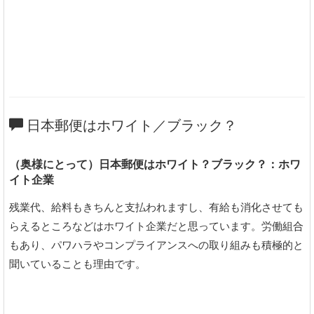
日本郵便はホワイト／ブラック？
（奥様にとって）日本郵便はホワイト？ブラック？：ホワ
イト企業
残業代、給料もきちんと支払われますし、有給も消化させても
らえるところなどはホワイト企業だと思っています。労働組合
もあり、パワハラやコンプライアンスへの取り組みも積極的と
聞いていることも理由です。