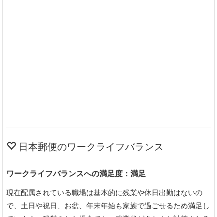
日本郵便のワークライフバランス
ワークライフバランスへの満足度：満足
現在配属されている職場は基本的に残業や休日出勤はないの
で、土日や祝日、お盆、年末年始も家族で過ごせるため満足し