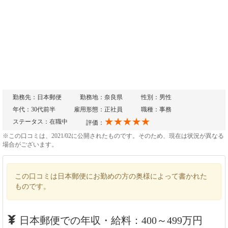
勤務先：日本郵便
勤務地：奈良県
性別：男性
年代：30代前半
雇用形態：正社員
職種：事務
★★★★★
ステータス：在職中
評価：
※この口コミは、2021/02に公開されたものです。そのため、現在は状況が異なる
場合がございます。
この口コミは日本郵便にお勤めの方の奥様によって書かれた
ものです。
日本郵便での年収・給料：400～499万円