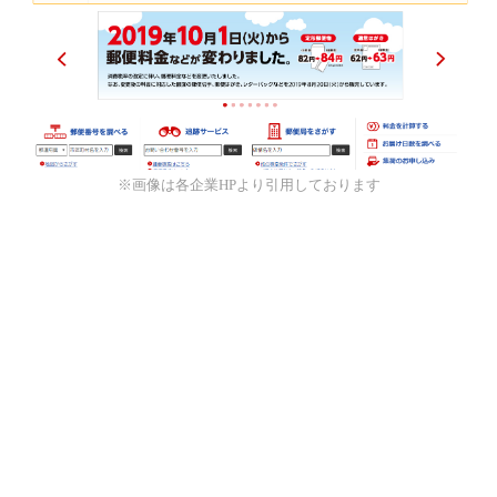
※画像は各企業HPより引用しております