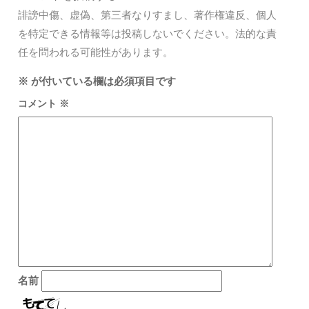
誹謗中傷、虚偽、第三者なりすまし、著作権違反、個人
を特定できる情報等は投稿しないでください。法的な責
任を問われる可能性があります。
※
が付いている欄は必須項目です
コメント
※
名前