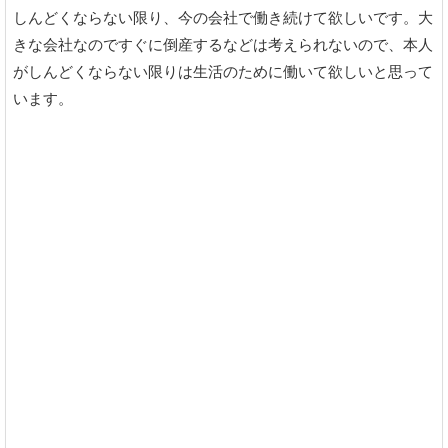
しんどくならない限り、今の会社で働き続けて欲しいです。大
きな会社なのですぐに倒産するなどは考えられないので、本人
がしんどくならない限りは生活のために働いて欲しいと思って
います。