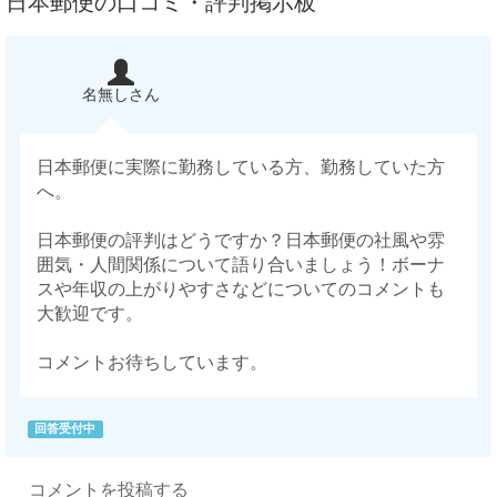
日本郵便の口コミ・評判掲示板
名無しさん
日本郵便に実際に勤務している方、勤務していた方
へ。
日本郵便の評判はどうですか？日本郵便の社風や雰
囲気・人間関係について語り合いましょう！ボーナ
スや年収の上がりやすさなどについてのコメントも
大歓迎です。
コメントお待ちしています。
回答受付中
コメントを投稿する