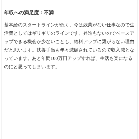
年収への満足度：不満
基本給のスタートラインが低く、今は残業がない仕事なので生
活費としてはギリギリのラインです。昇進もないのでベースア
ップできる機会が少ないことも、給料アップに繋がらない理由
だと思います。扶養手当も年々減額されているので収入減とな
っています。あと年間100万円アップすれば、生活も楽になる
のにと思ってしまいます。