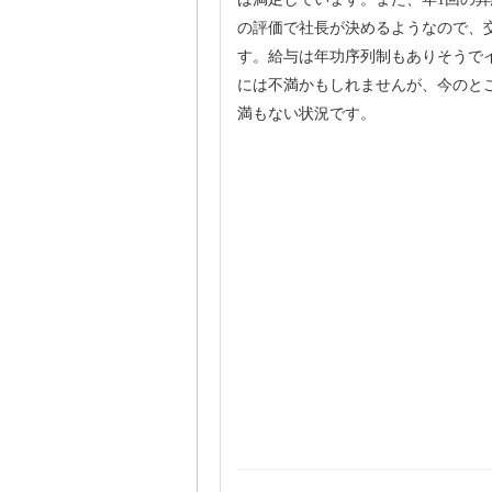
の評価で社長が決めるようなので、
す。給与は年功序列制もありそうで
には不満かもしれませんが、今のと
満もない状況です。