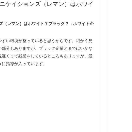
ュニケイションズ（レマン）はホワイ
ンズ（レマン）はホワイト？ブラック？：ホワイト企
やすい環境が整っていると思うからです。細かく見
い部分もありますが、ブラック企業とまではいかな
晩遅くまで残業をしているところもありますが、最
うに指導が入っています。