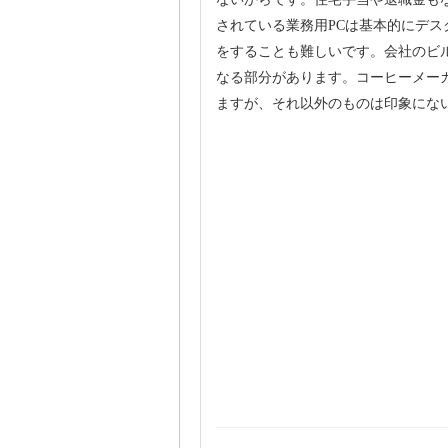
されている業務用PCは基本的にデ
をすることも難しいです。会社のビ
なる部分があります。コーヒーメー
ますが、それ以外のものは印象にな