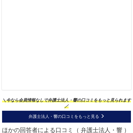
＼今なら会員情報なしで弁護士法人・響の口コミをもっと見られます
／
弁護士法人・響の口コミをもっと見る
ほかの回答者による口コミ（ 弁護士法人・響 ）