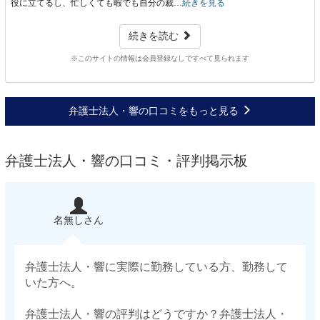
役に立てるし、忙しくても暇でも自分の裁…
続きを見る
続きを読む
※このサイトの情報は会員登録なしですべて見られます
弁護士法人・響の口コミをもっと見る
弁護士法人・響の口コミ・評判掲示板
名無しさん
弁護士法人・響に実際に勤務している方、勤務して
いた方へ。
弁護士法人・響の評判はどうですか？弁護士法人・