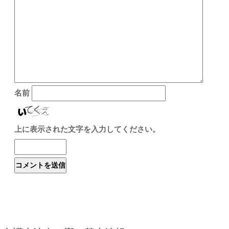
名前
上に表示された文字を入力してください。