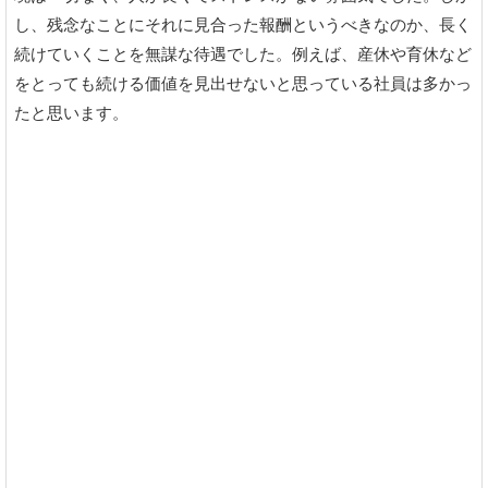
し、残念なことにそれに見合った報酬というべきなのか、長く
続けていくことを無謀な待遇でした。例えば、産休や育休など
をとっても続ける価値を見出せないと思っている社員は多かっ
たと思います。