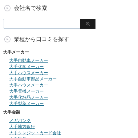
会社名で検索
業種から口コミを探す
大手メーカー
大手自動車メーカー
大手化学メーカー
大手ハウスメーカー
大手自動車部品メーカー
大手ハウスメーカー
大手電機メーカー
大手化粧品メーカー
大手製薬メーカー
大手金融
メガバンク
大手地方銀行
大手クレジットカード会社