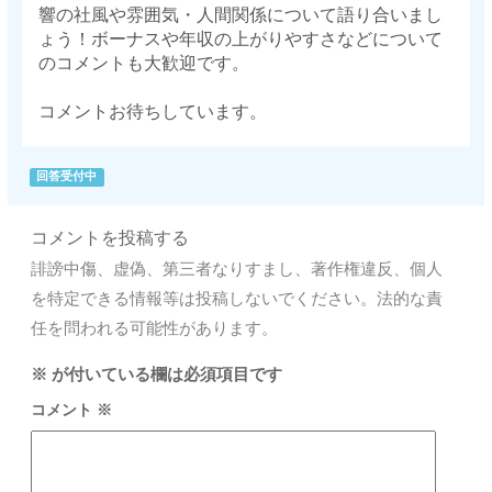
響の社風や雰囲気・人間関係について語り合いまし
ょう！ボーナスや年収の上がりやすさなどについて
のコメントも大歓迎です。
コメントお待ちしています。
回答受付中
コメントを投稿する
誹謗中傷、虚偽、第三者なりすまし、著作権違反、個人
を特定できる情報等は投稿しないでください。法的な責
任を問われる可能性があります。
※
が付いている欄は必須項目です
コメント
※