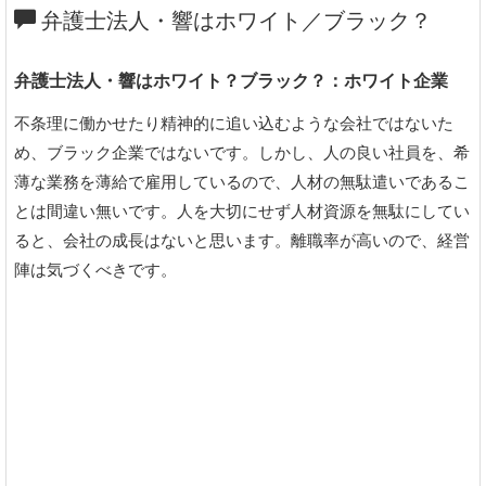
弁護士法人・響はホワイト／ブラック？
弁護士法人・響はホワイト？ブラック？：ホワイト企業
不条理に働かせたり精神的に追い込むような会社ではないた
め、ブラック企業ではないです。しかし、人の良い社員を、希
薄な業務を薄給で雇用しているので、人材の無駄遣いであるこ
とは間違い無いです。人を大切にせず人材資源を無駄にしてい
ると、会社の成長はないと思います。離職率が高いので、経営
陣は気づくべきです。