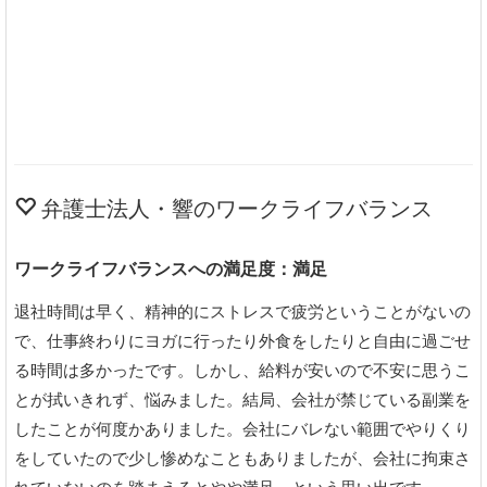
弁護士法人・響のワークライフバランス
ワークライフバランスへの満足度：満足
退社時間は早く、精神的にストレスで疲労ということがないの
で、仕事終わりにヨガに行ったり外食をしたりと自由に過ごせ
る時間は多かったです。しかし、給料が安いので不安に思うこ
とが拭いきれず、悩みました。結局、会社が禁じている副業を
したことが何度かありました。会社にバレない範囲でやりくり
をしていたので少し惨めなこともありましたが、会社に拘束さ