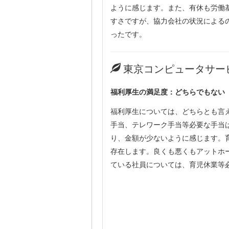
ように感じます。また、有休も労働
すさですが、協力会社の状況による
ったです。
東京コンピュータサー
福利厚生の満足度：どちらでもない
福利厚生については、どちらとも言
手当、テレワーク手当等必要な手当
り、金額が少ないように感じます。
存在します。良くも悪くもアットホ
ている社員については、育児休業等