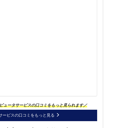
ピュータサービスの口コミをもっと見られます／
サービスの口コミをもっと見る