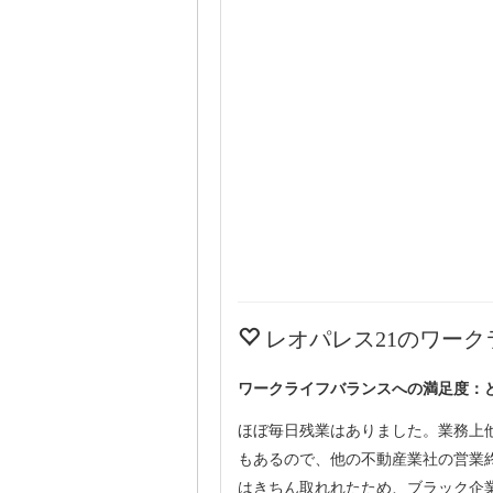
レオパレス21のワーク
ワークライフバランスへの満足度：
ほぼ毎日残業はありました。業務上
もあるので、他の不動産業社の営業
はきちん取れれたため、ブラック企