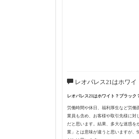
レオパレス21はホワイ
レオパレス21はホワイト？ブラック
労働時間や休日、福利厚生など労働
業員も含め、お客様や取引先様に対
だと思います。結果、多大な迷惑を
業」とは意味が違うと思いますが、