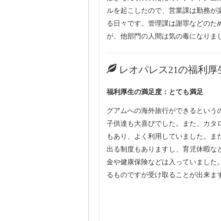
ルを起こしたので、営業課は勤務が
る日々です。管理課は謝罪などのた
が、他部門の人間は気の毒になりま
レオパレス21の福利厚
福利厚生の満足度：とても満足
グアムへの海外旅行ができるという
子供達も大喜びでした。また、カタ
もあり、よく利用していました。ま
出る制度もありますし、育児休暇な
金や健康保険などは入っていました
るものですが受け取ることが出来ま