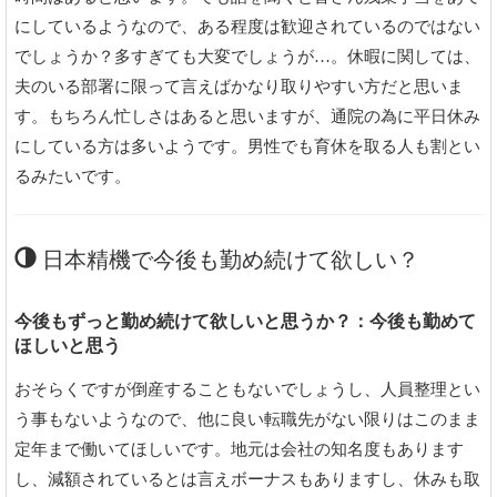
にしているようなので、ある程度は歓迎されているのではない
でしょうか？多すぎても大変でしょうが…。休暇に関しては、
夫のいる部署に限って言えばかなり取りやすい方だと思いま
す。もちろん忙しさはあると思いますが、通院の為に平日休み
にしている方は多いようです。男性でも育休を取る人も割とい
るみたいです。
日本精機で今後も勤め続けて欲しい？
今後もずっと勤め続けて欲しいと思うか？：今後も勤めて
ほしいと思う
おそらくですが倒産することもないでしょうし、人員整理とい
う事もないようなので、他に良い転職先がない限りはこのまま
定年まで働いてほしいです。地元は会社の知名度もあります
し、減額されているとは言えボーナスもありますし、休みも取