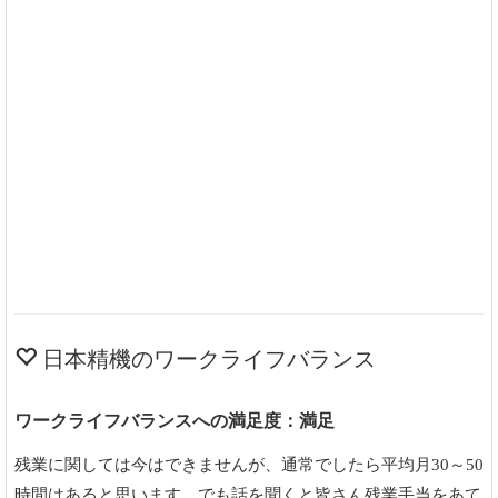
日本精機のワークライフバランス
ワークライフバランスへの満足度：満足
残業に関しては今はできませんが、通常でしたら平均月30～50
時間はあると思います。でも話を聞くと皆さん残業手当をあて