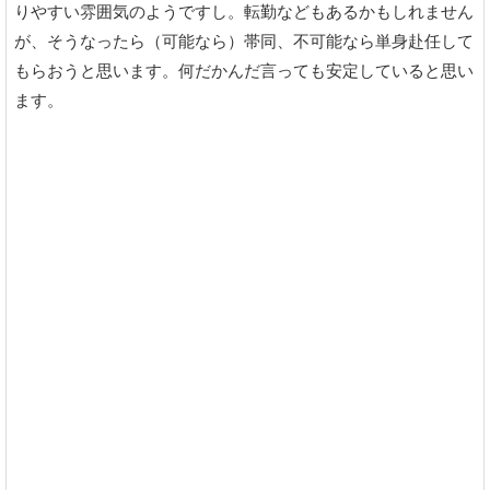
りやすい雰囲気のようですし。転勤などもあるかもしれません
が、そうなったら（可能なら）帯同、不可能なら単身赴任して
もらおうと思います。何だかんだ言っても安定していると思い
ます。