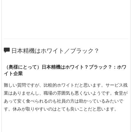
日本精機はホワイト／ブラック？
（奥様にとって）日本精機はホワイト？ブラック？：ホワ
イト企業
難しい質問ですが、比較的ホワイトだと思います。サービス残
業はありませんし、職場の雰囲気も悪くないようです。食堂が
あって安く食べられるのも社員の方は助かっているみたいで
す。休みが取りやすいのはとても良いことだと思います。