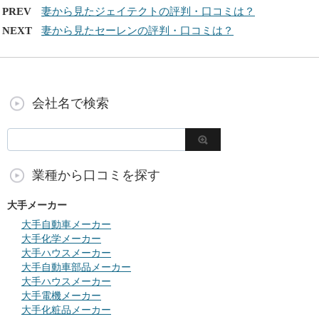
PREV
妻から見たジェイテクトの評判・口コミは？
NEXT
妻から見たセーレンの評判・口コミは？
会社名で検索
業種から口コミを探す
大手メーカー
大手自動車メーカー
大手化学メーカー
大手ハウスメーカー
大手自動車部品メーカー
大手ハウスメーカー
大手電機メーカー
大手化粧品メーカー