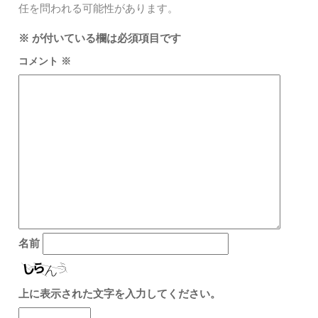
任を問われる可能性があります。
※
が付いている欄は必須項目です
コメント
※
名前
上に表示された文字を入力してください。