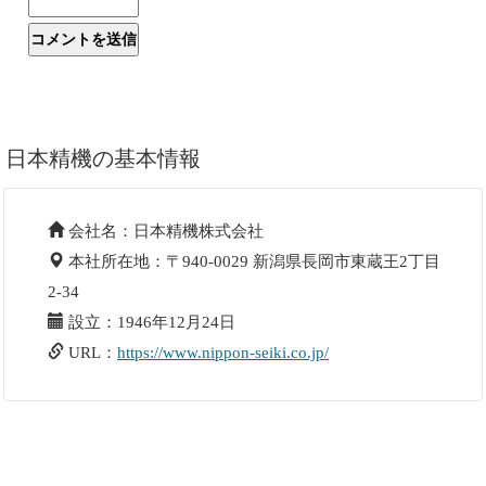
日本精機の基本情報
会社名：日本精機株式会社
本社所在地：〒940-0029 新潟県長岡市東蔵王2丁目
2-34
設立：1946年12月24日
URL：
https://www.nippon-seiki.co.jp/