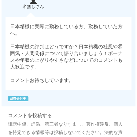
名無しさん
日本精機に実際に勤務している方、勤務していた方
へ。
日本精機の評判はどうですか？日本精機の社風や雰
囲気・人間関係について語り合いましょう！ボーナ
スや年収の上がりやすさなどについてのコメントも
大歓迎です。
コメントお待ちしています。
回答受付中
コメントを投稿する
誹謗中傷、虚偽、第三者なりすまし、著作権違反、個人
を特定できる情報等は投稿しないでください。法的な責