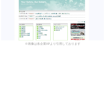
※画像は各企業HPより引用しております