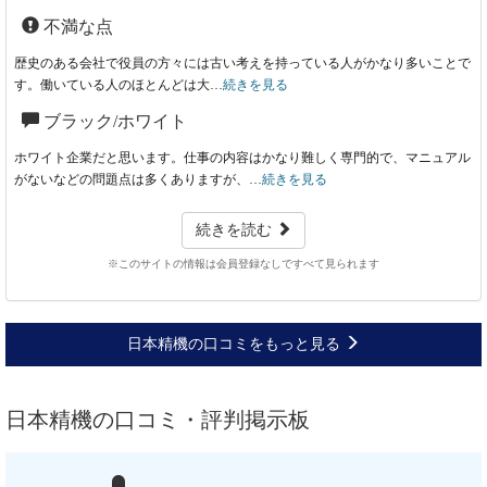
不満な点
歴史のある会社で役員の方々には古い考えを持っている人がかなり多いことで
す。働いている人のほとんどは大…
続きを見る
ブラック/ホワイト
ホワイト企業だと思います。仕事の内容はかなり難しく専門的で、マニュアル
がないなどの問題点は多くありますが、…
続きを見る
続きを読む
※このサイトの情報は会員登録なしですべて見られます
日本精機の口コミをもっと見る
日本精機の口コミ・評判掲示板