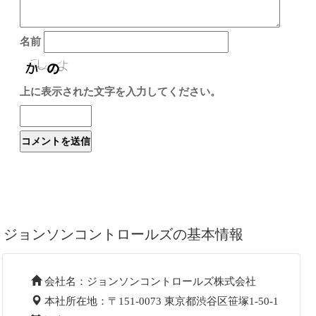
名前
上に表示された文字を入力してください。
ジョンソンコントロールズの基本情報
会社名：ジョンソンコントロールズ株式会社
本社所在地：〒151-0073 東京都渋谷区笹塚1-50-1