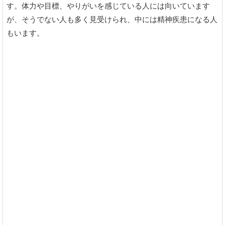
す。体力や目標、やりがいを感じている人には向いています
が、そうでない人も多く見受けられ、中には精神疾患になる人
もいます。