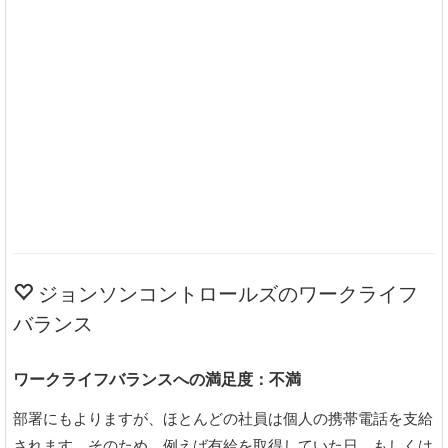
ジョンソンコントロールズのワークライフ
バランス
ワークライフバランスへの満足度：不満
部署にもよりますが、ほとんどの社員は個人の携帯電話を支給
されます。そのため、例えば有給を取得していた日、もしくは