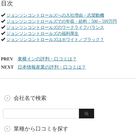
目次
ジョンソンコントロールズへの入社理由・志望動機
ジョンソンコントロールズでの年収・給料：500～599万円
ジョンソンコントロールズのワークライフバランス
ジョンソンコントロールズの福利厚生
ジョンソンコントロールズはホワイト／ブラック？
PREV
東横インの評判・口コミは？
NEXT
日本情報産業の評判・口コミは？
会社名で検索
業種から口コミを探す