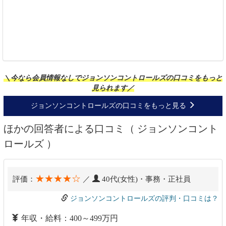
＼今なら会員情報なしでジョンソンコントロールズの口コミをもっと
見られます／
ジョンソンコントロールズの口コミをもっと見る
ほかの回答者による口コミ（ ジョンソンコント
ロールズ ）
★★★★☆
評価：
／
40代(女性)・事務・正社員
ジョンソンコントロールズの評判・口コミは？
年収・給料：400～499万円