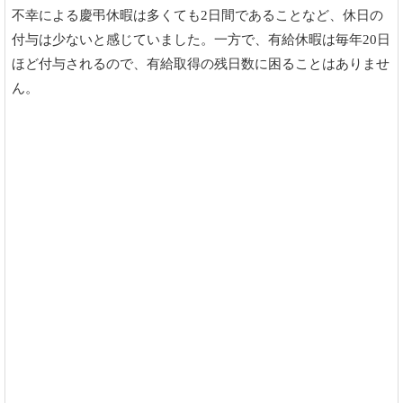
不幸による慶弔休暇は多くても2日間であることなど、休日の
付与は少ないと感じていました。一方で、有給休暇は毎年20日
ほど付与されるので、有給取得の残日数に困ることはありませ
ん。