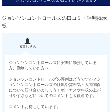
ジョンソンコントロールズの口コミをもっと見る
ジョンソンコントロールズの口コミ・評判掲示
板
名無しさん
ジョンソンコントロールズに実際に勤務している
方、勤務していた方へ。
ジョンソンコントロールズの評判はどうですか？ジ
ョンソンコントロールズの社風や雰囲気・人間関係
について語り合いましょう！ボーナスや年収の上が
りやすさなどについてのコメントも大歓迎です。
コメントお待ちしています。