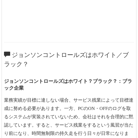
ジョンソンコントロールズはホワイト／ブ
ラック？
ジョンソンコントロールズはホワイト？ブラック？：ブラ
ック企業
業務実績が目標に達しない場合、サービス残業によって目標達
成に努める必要があります。一方、PCのON・OFFのログを取
るシステムが実装されていないため、会社はそれを合理的に黙
認しています。すると、サービス残業をするという風習が当た
り前になり、時間無制限の持久走を行う日々が日常になりま