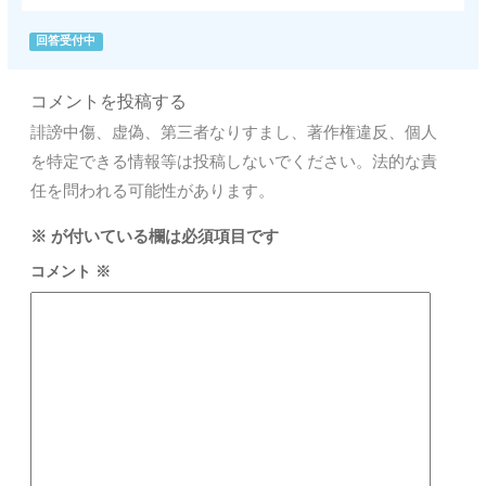
回答受付中
コメントを投稿する
誹謗中傷、虚偽、第三者なりすまし、著作権違反、個人
を特定できる情報等は投稿しないでください。法的な責
任を問われる可能性があります。
※
が付いている欄は必須項目です
コメント
※