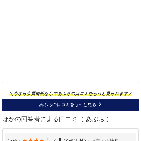
＼今なら会員情報なしであぶちの口コミをもっと見られます／
あぶちの口コミをもっと見る
ほかの回答者による口コミ（ あぶち ）
★★★★☆