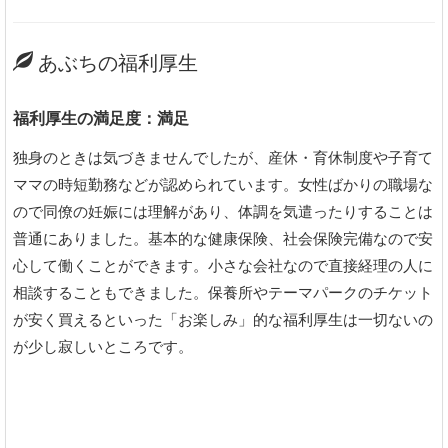
あぶちの福利厚生
福利厚生の満足度：満足
独身のときは気づきませんでしたが、産休・育休制度や子育て
ママの時短勤務などが認められています。女性ばかりの職場な
ので同僚の妊娠には理解があり、体調を気遣ったりすることは
普通にありました。基本的な健康保険、社会保険完備なので安
心して働くことができます。小さな会社なので直接経理の人に
相談することもできました。保養所やテーマパークのチケット
が安く買えるといった「お楽しみ」的な福利厚生は一切ないの
が少し寂しいところです。