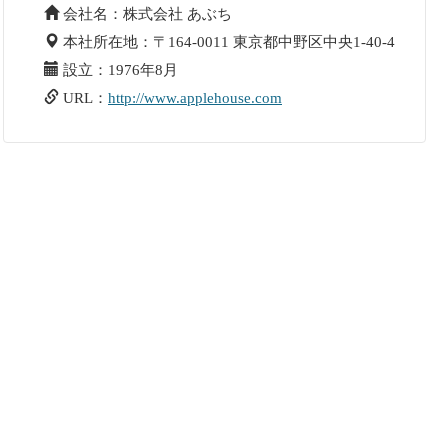
会社名：株式会社 あぶち
本社所在地：〒164-0011 東京都中野区中央1-40-4
設立：1976年8月
URL：
http://www.applehouse.com