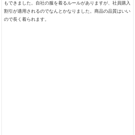
もできました。自社の服を着るルールがありますが、社員購入
割引が適用されるのでなんとかなりました。商品の品質はいい
ので長く着られます。