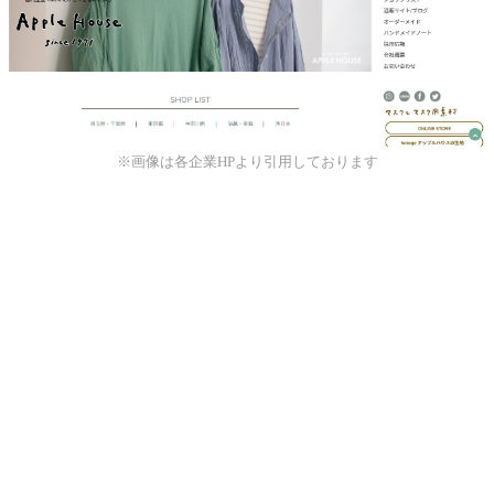
※画像は各企業HPより引用しております