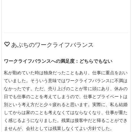
あぶちのワークライフバランス
ワークライフバランスへの満足度：どちらでもない
私が勤めていた時は独身だったこともあり、仕事に重点をおい
ていました。そういう意味ではワークライフバランスに不満は
なかったです。ただ、売り上げのことが常に頭にあり、休みの
日でも仕事のことを考えてしまうので、仕事とプライベートは
別という考え方だと少々疲れると思います。実際に、私も結婚
してからは家のことも考えなくてはならなくなり、仕事が重た
く感じるようになりました。残業は接客中だと帰ることができ
ませんが、会社としては残業しなくてよい方針でした。