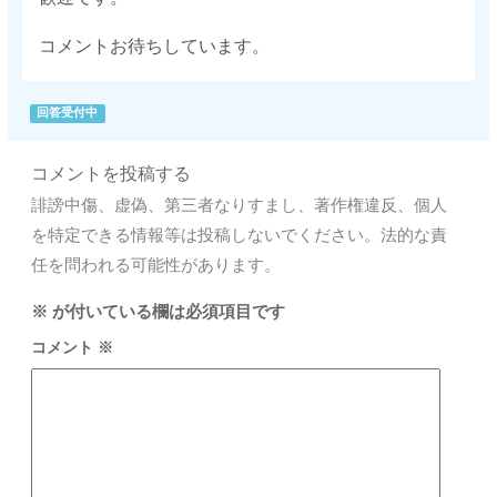
コメントお待ちしています。
回答受付中
コメントを投稿する
誹謗中傷、虚偽、第三者なりすまし、著作権違反、個人
を特定できる情報等は投稿しないでください。法的な責
任を問われる可能性があります。
※
が付いている欄は必須項目です
コメント
※