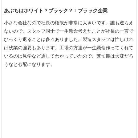
あぶちはホワイト？ブラック？：ブラック企業
小さな会社なので社長の権限が非常に大きいです。誰も逆らえ
ないので、スタッフ同士で一生懸命考えたことが社長の一言で
ひっくり返ることは多々ありました。製造スタッフは忙しけれ
ば残業の強要もあります。工場の方達が一生懸命作ってくれて
いるのは見学など通してわかっていたので、繁忙期は大変だろ
うなと心配になります。