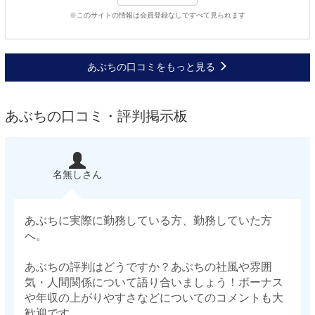
※このサイトの情報は会員登録なしですべて見られます
あぶちの口コミをもっと見る
あぶちの口コミ・評判掲示板
名無しさん
あぶちに実際に勤務している方、勤務していた方
へ。
あぶちの評判はどうですか？あぶちの社風や雰囲
気・人間関係について語り合いましょう！ボーナス
や年収の上がりやすさなどについてのコメントも大
歓迎です。