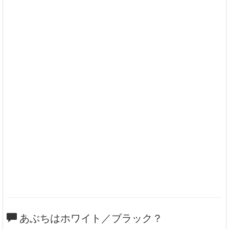
あぶちはホワイト／ブラック？