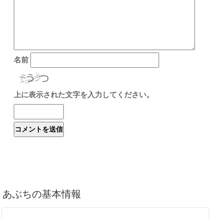
名前
上に表示された文字を入力してください。
あぶちの基本情報