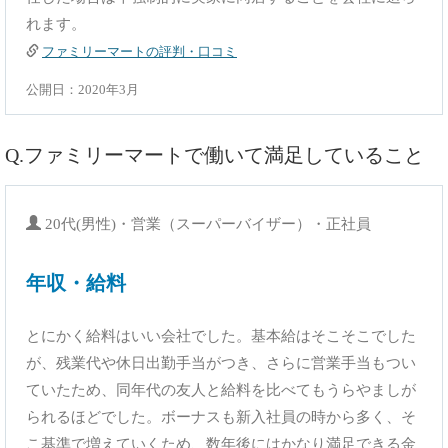
れます。
ファミリーマートの評判・口コミ
公開日：2020年3月
Q.ファミリーマートで働いて満足していること
20代(男性)・営業（スーパーバイザー）・正社員
年収・給料
とにかく給料はいい会社でした。基本給はそこそこでした
が、残業代や休日出勤手当がつき、さらに営業手当もつい
ていたため、同年代の友人と給料を比べてもうらやましが
られるほどでした。ボーナスも新入社員の時から多く、そ
こ基準で増えていくため、数年後にはかなり満足できる金