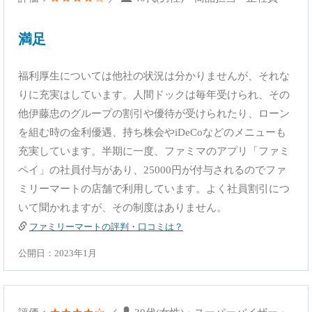
満足
福利厚生については他社の状況は分かりませんが、それな
りに充実はしています。人間ドックは毎年受けられ、その
他伊藤忠のグループの割引や優待が受けられたり、ローン
を組む時の金利優遇、持ち株会やiDeCoなどのメニューも
充実しています。半期に一度、ファミマのアプリ「ファミ
ペイ」の社員付与があり、25000円が付与されるのでファ
ミリーマートの店舗で利用しています。よく社員割引につ
いて聞かれますが、その制度はありません。
ファミリーマートの評判・口コミは？
公開日：2023年1月