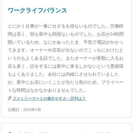
ワークライフバランス
とにかく仕事が一番にせざるを得ないものでした。労働時
間は長く、朝も夜中も関係ないものでした。お店が24時間
開いているため、なにかあったとき、平気で電話がかかっ
てきます。オーナーや店長が出ないのでこっちにかけたと
いうのもよくある話でした。またオーナーが夜勤に入るお
店も多く、話をするには夜中に来るしかないという悪循環
もよくありました。会社には内緒にさせられていました
が、夜中にお店にいくことが当たり前のため、プライベー
トな時間はなかなかありませんでした。
ファミリーマートの働きやすさ・評判は？
公開日：2018年3月