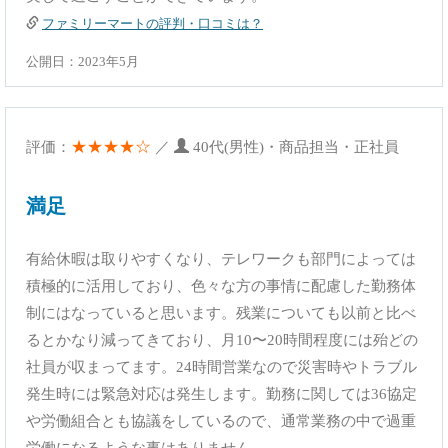
ファミリーマートの評判・口コミは？
公開日：2023年5月
★★★★☆
評価：
／
40代(男性)・商品担当・正社員
満足
有給休暇は取りやすくなり、テレワークも部門によっては
積極的に活用しており、色々な方の事情に配慮した勤務体
制にはなっていると思います。残業についても以前と比べ
るとかなり減ってきており、月10〜20時間程度には殆どの
社員が収まってます。24時間営業なので災害時やトラブル
発生時には緊急対応は発生します。勤務に関しては36協定
や労働組合とも協議をしているので、通常業務の中で過重