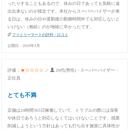
ったりすることもあるので、休みの日であっても気軽に遠
出出来ないのが残念です。本社からスーパーバイザーが来
る日は、休みの日や退勤後の勤務時間外でも対応しないと
いけない（無給）のが地味に辛かったです。
ファミリーマートの評判・口コミ
公開日：2020年3月
★☆☆☆☆
評価：
／
20代(男性)・スーパーバイザー・
正社員
とても不満
店舗は24時間365日稼働していて、トラブルの際には深夜
や休日であろうと対応しなくてはいけないことです。残業
削減しようという方針はあっても打ち出す施策に具体性が