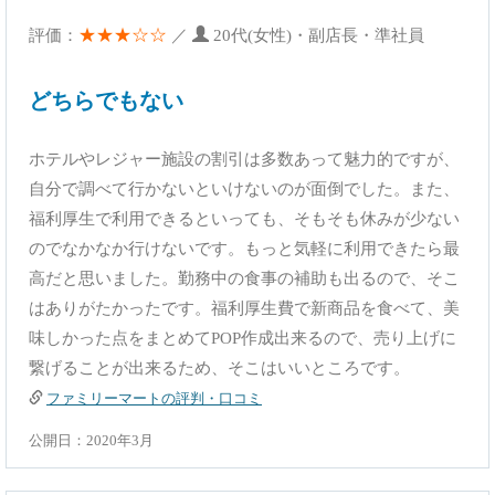
★★★☆☆
評価：
／
20代(女性)・副店長・準社員
どちらでもない
ホテルやレジャー施設の割引は多数あって魅力的ですが、
自分で調べて行かないといけないのが面倒でした。また、
福利厚生で利用できるといっても、そもそも休みが少ない
のでなかなか行けないです。もっと気軽に利用できたら最
高だと思いました。勤務中の食事の補助も出るので、そこ
はありがたかったです。福利厚生費で新商品を食べて、美
味しかった点をまとめてPOP作成出来るので、売り上げに
繋げることが出来るため、そこはいいところです。
ファミリーマートの評判・口コミ
公開日：2020年3月