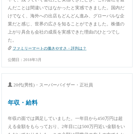
んだことは間違いではなかったと実感できました。国内だ
けでなく、海外への出店もどんどん進み、グローバルな企
業だと感じ、世界の広さを知ることができました。株価の
上がり具合も会社の成長を実感できた理由のひとつでし
た。
ファミリーマートの働きやすさ・評判は？
公開日：2018年3月
20代(男性)・スーパーバイザー・正社員
年収・給料
年収の面では満足していました。一年目から450万円は超
える金額をもらっており、2年目には500万円近い金額をい