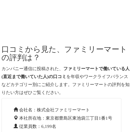
口コミから見た、ファミリーマート
の評判は？
カンパニー通信に投稿された、
ファミリーマートで働いている人
(直近まで働いていた人)の口コミ
を年収やワークライフバランス
などカテゴリー別にご紹介します。ファミリーマートの評判を知
りたい方はぜひご覧ください。
会社名：株式会社ファミリーマート
本社所在地：東京都豊島区東池袋三丁目1番1号
従業員数：6,199名