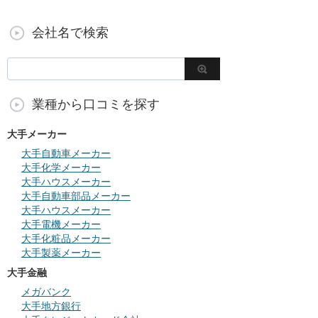
会社名で検索
業種から口コミを探す
大手メーカー
大手自動車メーカー
大手化学メーカー
大手ハウスメーカー
大手自動車部品メーカー
大手ハウスメーカー
大手電機メーカー
大手化粧品メーカー
大手製薬メーカー
大手金融
メガバンク
大手地方銀行