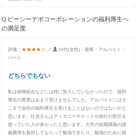
Q.ピーシーデポコーポレーションの福利厚生へ
の満足度
★★★★☆
評価：
／
10代(女性)・接客・アルバイト・
パート
どちらでもない
私は保険組合などには特に加入していなかったので、福利
厚生の恩恵はあまり受けませんでした。アルバイトにはそ
こまで会社の福利厚生を受けることはないのではないかと
思います。社員さんはディズニーチケットや旅行の割引を
使っていた人が多かったと思います。大学の短期講義の講
義費用を負担してもらって勉強できたり、勉強のために商