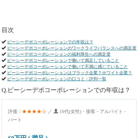
目次
ピーシーデポコーポレーションでの年収は？
ピーシーデポコーポレーションのワークライフバランスへの満足度
ピーシーデポコーポレーションの福利厚生への満足度
ピーシーデポコーポレーションで働いて満足していること
ピーシーデポコーポレーションで働いて不満に感じていること
ピーシーデポコーポレーションはブラック企業？ホワイト企業？
ピーシーデポコーポレーションの口コミ・評判一覧
Q.ピーシーデポコーポレーションでの年収は？
★★★★☆
評価：
／
10代(女性)・接客・アルバイト・
パート