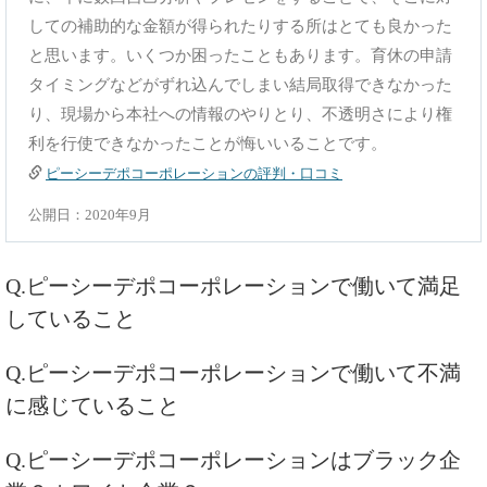
しての補助的な金額が得られたりする所はとても良かった
と思います。いくつか困ったこともあります。育休の申請
タイミングなどがずれ込んでしまい結局取得できなかった
り、現場から本社への情報のやりとり、不透明さにより権
利を行使できなかったことが悔いいることです。
ピーシーデポコーポレーションの評判・口コミ
公開日：2020年9月
Q.ピーシーデポコーポレーションで働いて満足
していること
Q.ピーシーデポコーポレーションで働いて不満
に感じていること
Q.ピーシーデポコーポレーションはブラック企