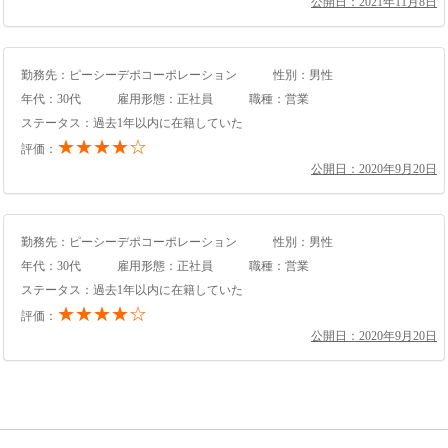
公開日：2021年11月8日
勤務先：ピーシーデポコーポレーション
性別：男性
年代：30代
雇用形態：正社員
職種：営業
ステータス：過去1年以内に在籍していた
★★★★☆
評価：
公開日：2020年9月20日
勤務先：ピーシーデポコーポレーション
性別：男性
年代：30代
雇用形態：正社員
職種：営業
ステータス：過去1年以内に在籍していた
★★★★☆
評価：
公開日：2020年9月20日