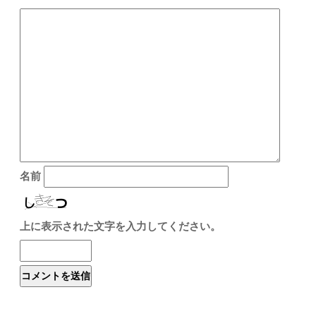
名前
上に表示された文字を入力してください。