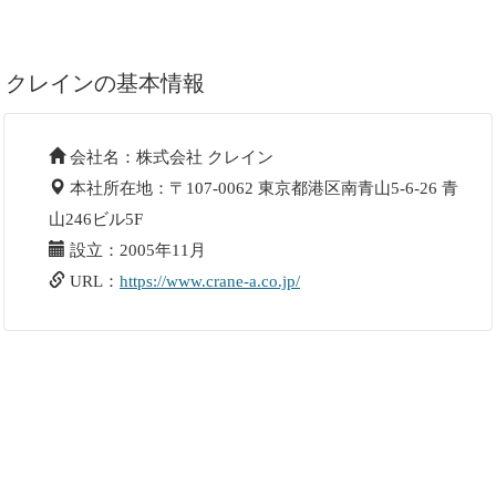
クレインの基本情報
会社名：株式会社 クレイン
本社所在地：〒107-0062 東京都港区南青山5-6-26 青
山246ビル5F
設立：2005年11月
URL：
https://www.crane-a.co.jp/