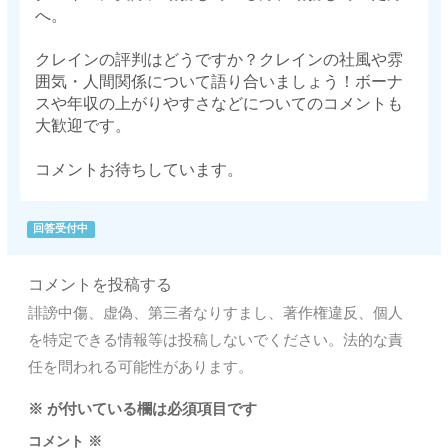
へ。
クレインの評判はどうですか？クレインの社風や雰
囲気・人間関係について語り合いましょう！ボーナ
スや年収の上がりやすさなどについてのコメントも
大歓迎です。
コメントお待ちしています。
回答受付中
コメントを投稿する
誹謗中傷、虚偽、第三者なりすまし、著作権違反、個人
を特定できる情報等は投稿しないでください。法的な責
任を問われる可能性があります。
※
が付いている欄は必須項目です
コメント
※