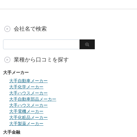
会社名で検索
業種から口コミを探す
大手メーカー
大手自動車メーカー
大手化学メーカー
大手ハウスメーカー
大手自動車部品メーカー
大手ハウスメーカー
大手電機メーカー
大手化粧品メーカー
大手製薬メーカー
大手金融