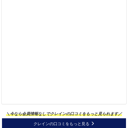
＼今なら会員情報なしでクレインの口コミをもっと見られます／
クレインの口コミをもっと見る