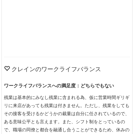
クレインのワークライフバランス
ワークライフバランスへの満足度：どちらでもない
残業は基本的にみなし残業に含まれる為、仮に営業時間ギリギ
リに来店があっても残業は付きません。ただし、残業をしても
その接客を受けるかどうかの裁量は自分に任されているので、
ある意味公平とも言えます。また、シフト制をとっているの
で、職場の同僚と都合を融通し合うことができるため、休みの