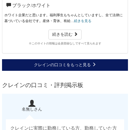
ブラック/ホワイト
ホワイト企業だと思います。福利厚生もちゃんとしていますし、全て法律に
基づいている会社です。産休・育休、有給…
続きを見る
続きを読む
※このサイトの情報は会員登録なしですべて見られます
クレインの口コミをもっと見る
クレインの口コミ・評判掲示板
名無しさん
クレインに実際に勤務している方、勤務していた方