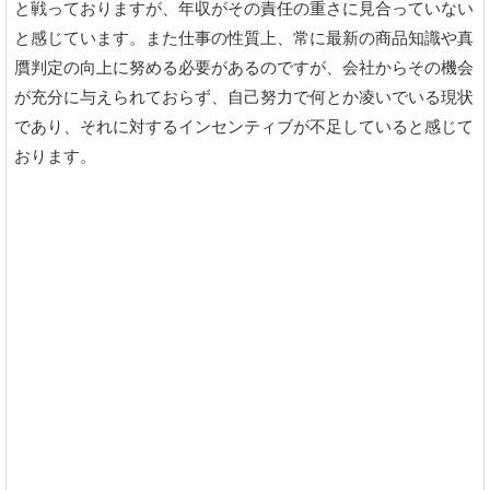
と戦っておりますが、年収がその責任の重さに見合っていない
と感じています。また仕事の性質上、常に最新の商品知識や真
贋判定の向上に努める必要があるのですが、会社からその機会
が充分に与えられておらず、自己努力で何とか凌いでいる現状
であり、それに対するインセンティブが不足していると感じて
おります。