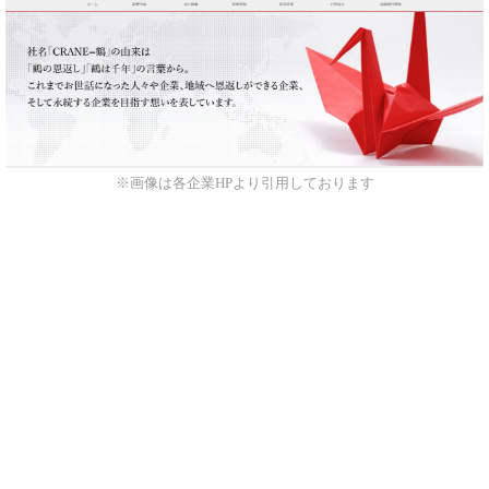
※画像は各企業HPより引用しております