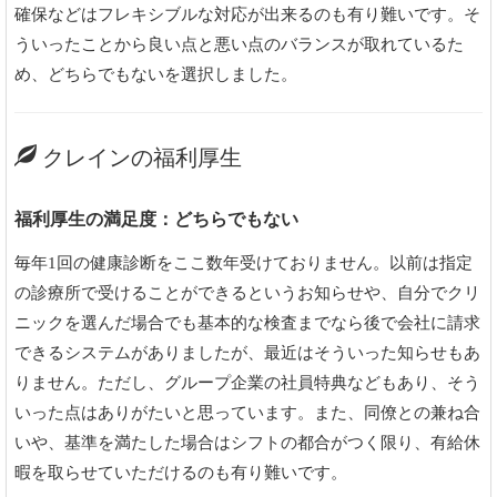
確保などはフレキシブルな対応が出来るのも有り難いです。そ
ういったことから良い点と悪い点のバランスが取れているた
め、どちらでもないを選択しました。
クレインの福利厚生
福利厚生の満足度：どちらでもない
毎年1回の健康診断をここ数年受けておりません。以前は指定
の診療所で受けることができるというお知らせや、自分でクリ
ニックを選んだ場合でも基本的な検査までなら後で会社に請求
できるシステムがありましたが、最近はそういった知らせもあ
りません。ただし、グループ企業の社員特典などもあり、そう
いった点はありがたいと思っています。また、同僚との兼ね合
いや、基準を満たした場合はシフトの都合がつく限り、有給休
暇を取らせていただけるのも有り難いです。