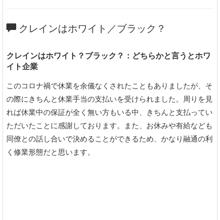
クレインはホワイト／ブラック？
クレインはホワイト？ブラック？：どちらかと言うとホワ
イト企業
このコロナ禍で休業を余儀なくされたこともありましたが、そ
の際にきちんと休業手当の支払いを受けられました。周りを見
れば休業中の保証が全く無い方もいる中、きちんと支払ってい
ただいたことに感謝しております。また、お休みや有給なども
同僚との話し合いで決めることができるため、かなり融通の利
く修業形態だと思います。