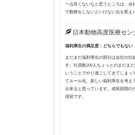
一点良くないなと思うところは、会
で勤務をしないといけない点を変え
日本動物高度医療セン
福利厚生の満足度：どちらでもない
まだまだ福利厚生の部分は会社の仕
す。社員数200人ちょっとのまだま
いうことでやり過ごしてきてしまっ
てルール化、新しい福利厚生を考え
出来ると思っています。成長段階の
現状です。