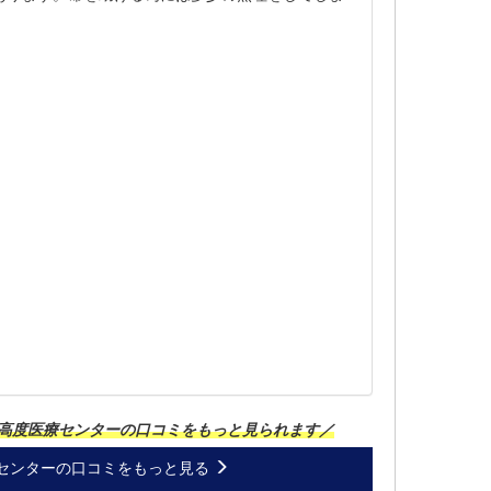
高度医療センターの口コミをもっと見られます／
センターの口コミをもっと見る