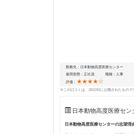
勤務先：日本動物高度医療センター
雇用形態：正社員
職種：人事
★★★★☆
評価：
※この口コミは、2022/02に公開されたも
日本動物高度医療セン
日本動物高度医療センターの志望理