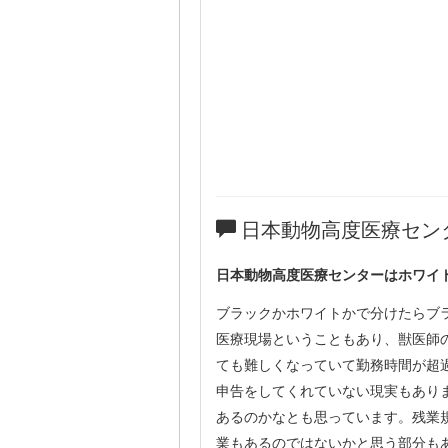
日本動物高度医療セン
日本動物高度医療センターはホワイ
ブラックかホワイトかで分けたらブ
医療現場ということもあり、獣医師
ても難しくなっていて勤務時間が超
申告をしてくれていない現実もあり
あるのかなとも思っています。残業
業もあるのではないかと思う部分も