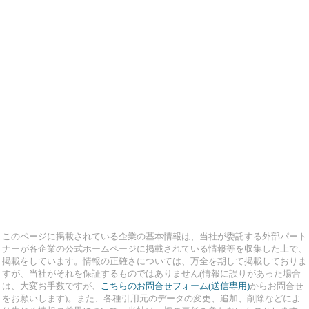
このページに掲載されている企業の基本情報は、当社が委託する外部パート
ナーが各企業の公式ホームページに掲載されている情報等を収集した上で、
掲載をしています。情報の正確さについては、万全を期して掲載しておりま
すが、当社がそれを保証するものではありません(情報に誤りがあった場合
は、大変お手数ですが、
こちらのお問合せフォーム(送信専用)
からお問合せ
をお願いします)。また、各種引用元のデータの変更、追加、削除などによ