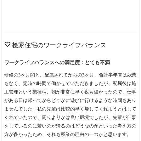
桧家住宅のワークライフバランス
ワークライフバランスへの満足度：とても不満
研修の3ヶ月間と、配属されてからの3ヶ月、合計半年間は残業
もなく、定時の時間で働かせていただきましたが、配属後は施
工管理という業種柄、朝が非常に早く夜も遅かったので、仕事
がある日は帰ってからどこかに遊びに行けるような時間もあり
ませんでした。私の先輩は比較的早く帰してくれようとはして
くれていたので、周りよりかは良い環境でしたが、先輩が仕事
をしているのに若いのが帰るのはどうなのかといった考え方の
方が多かったため、それも残業の理由の一つかと思います。