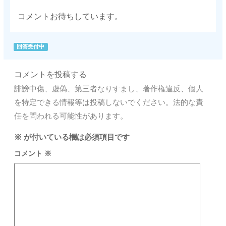
コメントお待ちしています。
回答受付中
コメントを投稿する
誹謗中傷、虚偽、第三者なりすまし、著作権違反、個人
を特定できる情報等は投稿しないでください。法的な責
任を問われる可能性があります。
※
が付いている欄は必須項目です
コメント
※