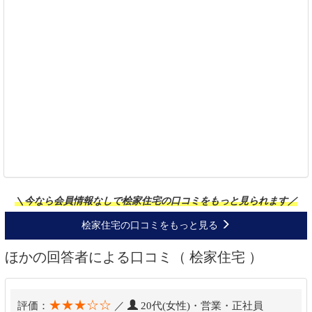
＼今なら会員情報なしで桧家住宅の口コミをもっと見られます／
桧家住宅の口コミをもっと見る
ほかの回答者による口コミ（ 桧家住宅 ）
★★★☆☆
評価：
／
20代(女性)・営業・正社員