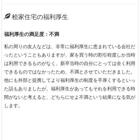
桧家住宅の福利厚生
福利厚生の満足度：不満
私の周りの友人などは、非常に福利厚生に恵まれている会社だ
ったということもありますが、家を買う時の割引程度しか当時
は利用できるものがなく、新卒当時の自分にとっては全く利用
できるものではなかったため、不満とさせていただきました。
他にも外部と提携してより福利厚生の制度を手厚くするといっ
た話もありましたが、福利厚生があってもそれを利用できる時
間がないと考えると、どちらにせよ不満という結果になる気が
します。