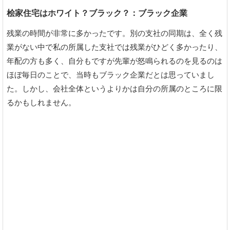
桧家住宅はホワイト？ブラック？：ブラック企業
残業の時間が非常に多かったです。別の支社の同期は、全く残
業がない中で私の所属した支社では残業がひどく多かったり、
年配の方も多く、自分もですが先輩が怒鳴られるのを見るのは
ほぼ毎日のことで、当時もブラック企業だとは思っていまし
た。しかし、会社全体というよりかは自分の所属のところに限
るかもしれません。