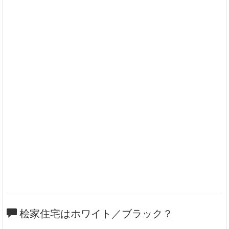
桧家住宅はホワイト／ブラック？