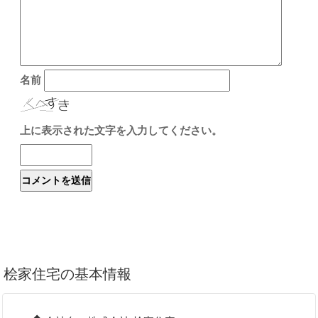
名前
上に表示された文字を入力してください。
桧家住宅の基本情報