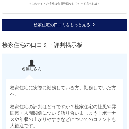
※このサイトの情報は会員登録なしですべて見られます
桧家住宅の口コミをもっと見る
桧家住宅の口コミ・評判掲示板
名無しさん
桧家住宅に実際に勤務している方、勤務していた方
へ。
桧家住宅の評判はどうですか？桧家住宅の社風や雰
囲気・人間関係について語り合いましょう！ボーナ
スや年収の上がりやすさなどについてのコメントも
大歓迎です。