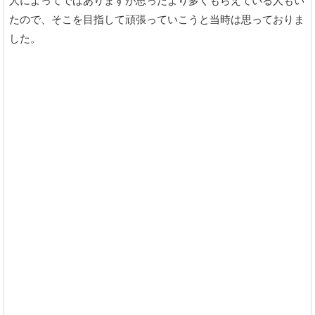
人によってではありますが思ったより多くもらえている人もい
たので、そこを目指して頑張っていこうと当時は思っておりま
した。