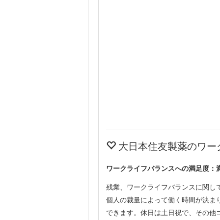
大日本住友製薬のワー
ワークライフバランスへの満足度：
残業、ワークライフバランスに関し
個人の裁量によって働く時間が決ま
できます。休日は土日祝で、その他