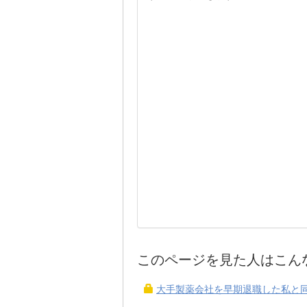
このページを見た人はこん
大手製薬会社を早期退職した私と