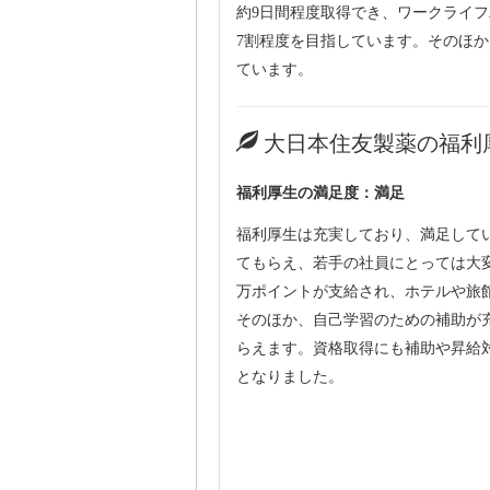
約9日間程度取得でき、ワークライ
7割程度を目指しています。そのほ
ています。
大日本住友製薬の福利
福利厚生の満足度：満足
福利厚生は充実しており、満足して
てもらえ、若手の社員にとっては大
万ポイントが支給され、ホテルや旅
そのほか、自己学習のための補助が
らえます。資格取得にも補助や昇給
となりました。