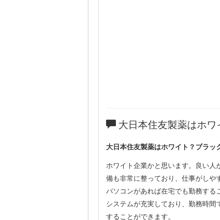
大日本住友製薬はホワ
大日本住友製薬はホワイト？ブラッ
ホワイト企業かと思います。良い人
備も非常に整っており、仕事がしや
パソコンがあれば在宅でも勤務する
システムが充実しており、勤務時間
することができます。