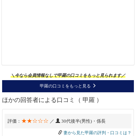
＼今なら会員情報なしで甲羅の口コミをもっと見られます／
甲羅の口コミをもっと見る
ほかの回答者による口コミ（ 甲羅 ）
★★☆☆☆
評価：
／
30代後半(男性)・係長
妻から見た甲羅の評判・口コミは？