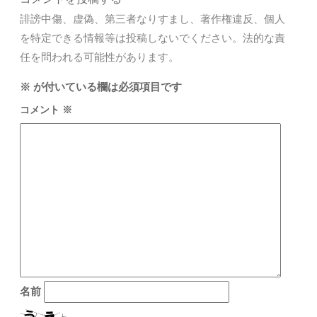
誹謗中傷、虚偽、第三者なりすまし、著作権違反、個人
を特定できる情報等は投稿しないでください。法的な責
任を問われる可能性があります。
※
が付いている欄は必須項目です
コメント
※
名前