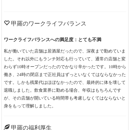
甲羅のワークライフバランス
ワークライフバランスへの満足度：とても不満
私が働いていた店舗は居酒屋だったので、深夜まで勤めていま
した。それ以外にもランチ対応も行っていて、通常の店舗と変
わらず10時オープンだったのでかなり辛かったです。10時から
働き、24時の閉店まで正社員はずっといなくてはならなかった
です。しかも残業代はほぼなかったので、最終的に体を壊して
退職しました。飲食業界に勤める場合、年収はもちろんです
が、その店舗が開いている時間帯も考慮しなくてはならないと
身をもって理解しました。
甲羅の福利厚生