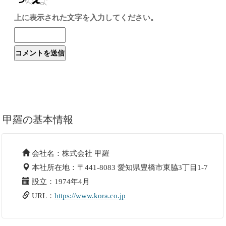
上に表示された文字を入力してください。
甲羅の基本情報
会社名：株式会社 甲羅
本社所在地：〒441-8083 愛知県豊橋市東脇3丁目1-7
設立：1974年4月
URL：
https://www.kora.co.jp