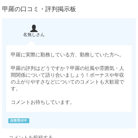
甲羅の口コミ・評判掲示板
名無しさん
甲羅に実際に勤務している方、勤務していた方へ。
甲羅の評判はどうですか？甲羅の社風や雰囲気・人
間関係について語り合いましょう！ボーナスや年収
の上がりやすさなどについてのコメントも大歓迎で
す。
コメントお待ちしています。
回答受付中
コメントを投稿する