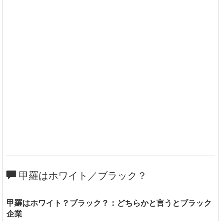
甲羅はホワイト／ブラック？
甲羅はホワイト？ブラック？：どちらかと言うとブラック
企業