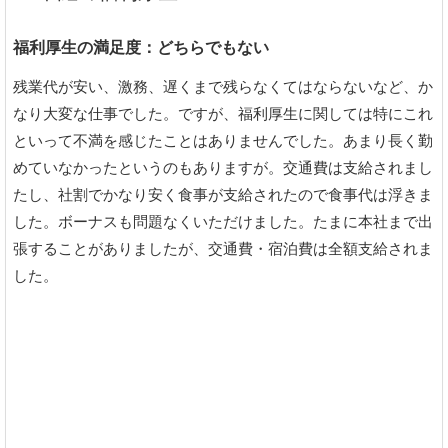
福利厚生の満足度：どちらでもない
残業代が安い、激務、遅くまで残らなくてはならないなど、か
なり大変な仕事でした。ですが、福利厚生に関しては特にこれ
といって不満を感じたことはありませんでした。あまり長く勤
めていなかったというのもありますが。交通費は支給されまし
たし、社割でかなり安く食事が支給されたので食事代は浮きま
した。ボーナスも問題なくいただけました。たまに本社まで出
張することがありましたが、交通費・宿泊費は全額支給されま
した。