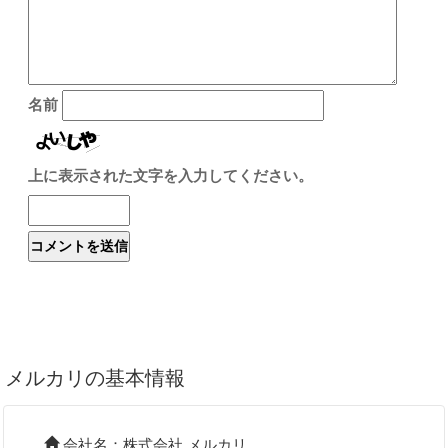
名前
上に表示された文字を入力してください。
メルカリの基本情報
会社名：株式会社 メルカリ