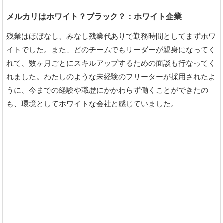
メルカリはホワイト？ブラック？：ホワイト企業
残業はほぼなし、みなし残業代ありで勤務時間としてまずホワ
イトでした。また、どのチームでもリーダーが親身になってく
れて、数ヶ月ごとにスキルアップするための面談も行なってく
れました。わたしのような未経験のフリーターが採用されたよ
うに、今までの経験や職歴にかかわらず働くことができたの
も、環境としてホワイトな会社と感じていました。