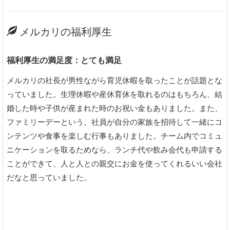
メルカリの福利厚生
福利厚生の満足度：とても満足
メルカリの社長が男性ながら育児休暇を取ったことが話題とな
っていました。生理休暇や産休育休を取れるのはもちろん、結
婚した時や子供が産まれた時のお祝い金もありました。また、
ファミリーデーという、社員が自分の家族を招待して一緒にコ
ンテンツや食事を楽しむ行事もありました。チーム内でコミュ
ニケーションを取るためなら、ランチ代や飲み会代も申請する
ことができて、人と人との親交にお金を使ってくれるいい会社
だなと思っていました。