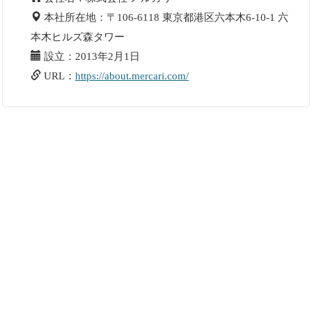
本社所在地：〒106-6118 東京都港区六本木6-10-1 六
本木ヒルズ森タワー
設立：2013年2月1日
URL：
https://about.mercari.com/