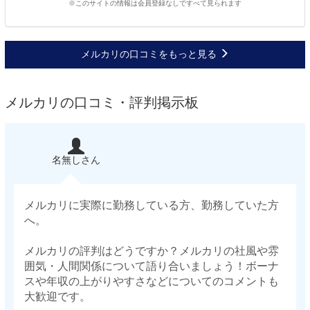
※このサイトの情報は会員登録なしですべて見られます
メルカリの口コミをもっと見る
メルカリの口コミ・評判掲示板
名無しさん
メルカリに実際に勤務している方、勤務していた方
へ。
メルカリの評判はどうですか？メルカリの社風や雰
囲気・人間関係について語り合いましょう！ボーナ
スや年収の上がりやすさなどについてのコメントも
大歓迎です。