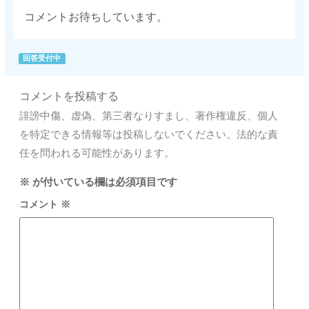
コメントお待ちしています。
回答受付中
コメントを投稿する
誹謗中傷、虚偽、第三者なりすまし、著作権違反、個人
を特定できる情報等は投稿しないでください。法的な責
任を問われる可能性があります。
※
が付いている欄は必須項目です
コメント
※