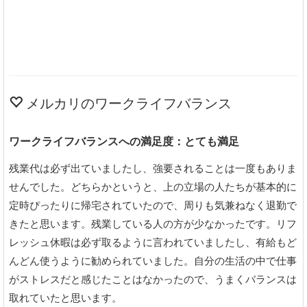
メルカリのワークライフバランス
ワークライフバランスへの満足度：とても満足
残業代は必ず出ていましたし、強要されることは一度もありま
せんでした。どちらかというと、上の立場の人たちが基本的に
定時ぴったりに帰宅されていたので、周りも気兼ねなく退勤で
きたと思います。残業している人の方が少なかったです。リフ
レッシュ休暇は必ず取るように言われていましたし、有給もど
んどん使うように勧められていました。自分の生活の中で仕事
がストレスだと感じたことはなかったので、うまくバランスは
取れていたと思います。