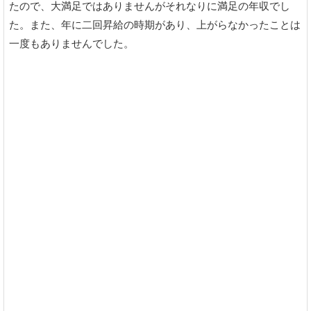
たので、大満足ではありませんがそれなりに満足の年収でし
た。また、年に二回昇給の時期があり、上がらなかったことは
一度もありませんでした。