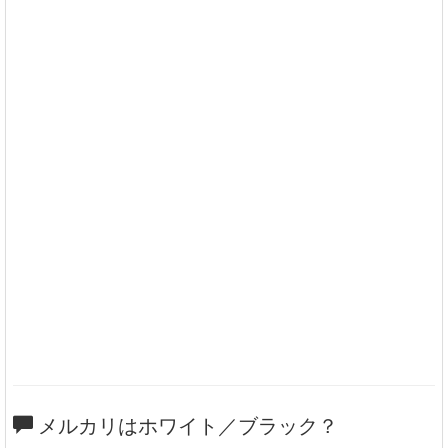
メルカリはホワイト／ブラック？