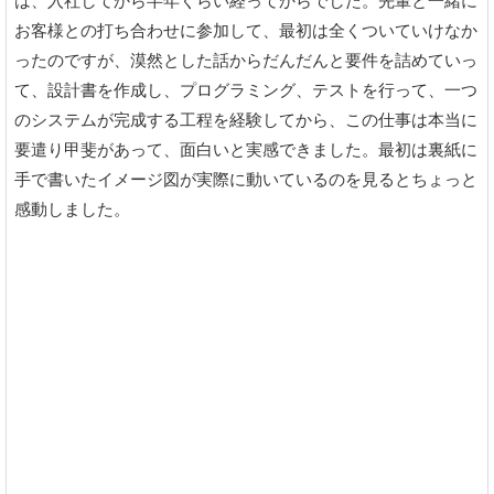
は、入社してから半年くらい経ってからでした。先輩と一緒に
お客様との打ち合わせに参加して、最初は全くついていけなか
ったのですが、漠然とした話からだんだんと要件を詰めていっ
て、設計書を作成し、プログラミング、テストを行って、一つ
のシステムが完成する工程を経験してから、この仕事は本当に
要遣り甲斐があって、面白いと実感できました。最初は裏紙に
手で書いたイメージ図が実際に動いているのを見るとちょっと
感動しました。