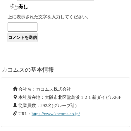
上に表示された文字を入力してください。
カコムスの基本情報
会社名：カコムス株式会社
本社所在地：大阪市北区堂島浜 1-2-1 新ダイビル26F
従業員数：292名(グループ計)
URL：
https://www.kacoms.co.jp/