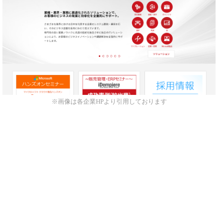
※画像は各企業HPより引用しております