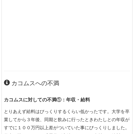
カコムスへの不満
カコムスに対しての不満①：年収・給料
とりあえず給料はびっくりするくらい低かったです。大学を卒
業してから３年後、同期と飲みに行ったときわたしとの年収が
すでに１００万円以上差がついていた事にびっくりしました。