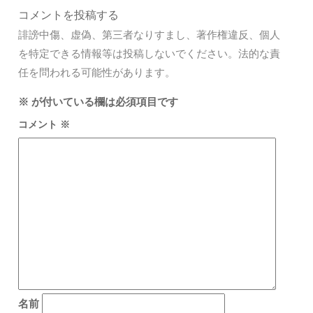
コメントを投稿する
誹謗中傷、虚偽、第三者なりすまし、著作権違反、個人
を特定できる情報等は投稿しないでください。法的な責
任を問われる可能性があります。
※
が付いている欄は必須項目です
コメント
※
名前