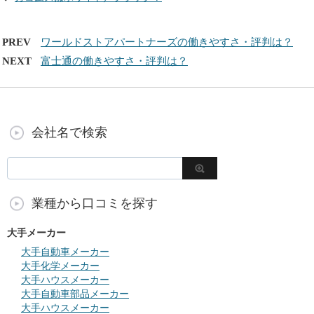
PREV
ワールドストアパートナーズの働きやすさ・評判は？
NEXT
富士通の働きやすさ・評判は？
会社名で検索
業種から口コミを探す
大手メーカー
大手自動車メーカー
大手化学メーカー
大手ハウスメーカー
大手自動車部品メーカー
大手ハウスメーカー