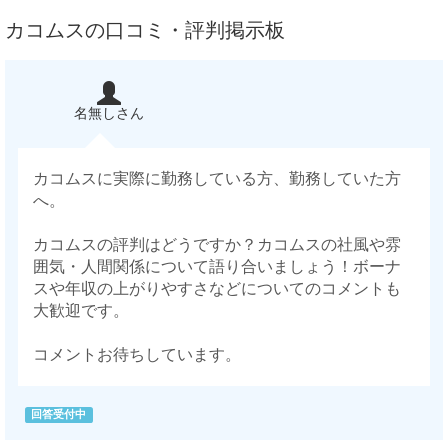
カコムスの口コミ・評判掲示板
名無しさん
カコムスに実際に勤務している方、勤務していた方
へ。
カコムスの評判はどうですか？カコムスの社風や雰
囲気・人間関係について語り合いましょう！ボーナ
スや年収の上がりやすさなどについてのコメントも
大歓迎です。
コメントお待ちしています。
回答受付中