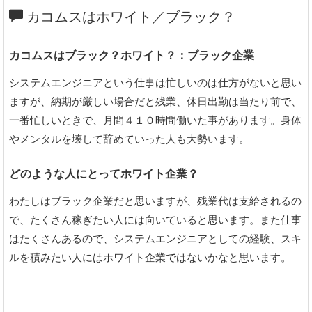
カコムスはホワイト／ブラック？
カコムスはブラック？ホワイト？：ブラック企業
システムエンジニアという仕事は忙しいのは仕方がないと思い
ますが、納期が厳しい場合だと残業、休日出勤は当たり前で、
一番忙しいときで、月間４１０時間働いた事があります。身体
やメンタルを壊して辞めていった人も大勢います。
どのような人にとってホワイト企業？
わたしはブラック企業だと思いますが、残業代は支給されるの
で、たくさん稼ぎたい人には向いていると思います。また仕事
はたくさんあるので、システムエンジニアとしての経験、スキ
ルを積みたい人にはホワイト企業ではないかなと思います。