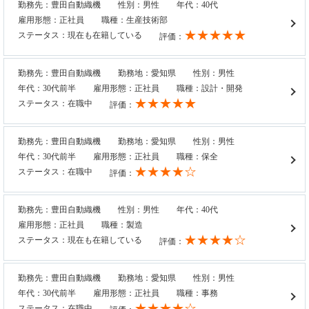
勤務先：豊田自動織機
性別：男性
年代：40代
雇用形態：正社員
職種：生産技術部
★★★★★
ステータス：現在も在籍している
評価：
勤務先：豊田自動織機
勤務地：愛知県
性別：男性
年代：30代前半
雇用形態：正社員
職種：設計・開発
★★★★★
ステータス：在職中
評価：
勤務先：豊田自動織機
勤務地：愛知県
性別：男性
年代：30代前半
雇用形態：正社員
職種：保全
★★★★☆
ステータス：在職中
評価：
勤務先：豊田自動織機
性別：男性
年代：40代
雇用形態：正社員
職種：製造
★★★★☆
ステータス：現在も在籍している
評価：
勤務先：豊田自動織機
勤務地：愛知県
性別：男性
年代：30代前半
雇用形態：正社員
職種：事務
★★★★☆
ステータス：在職中