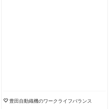
豊田自動織機のワークライフバランス