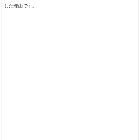
した理由です。