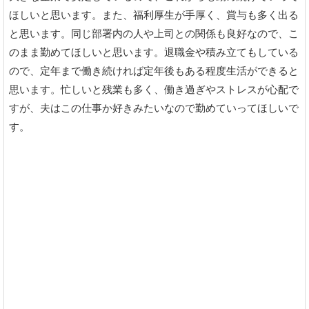
ほしいと思います。また、福利厚生が手厚く、賞与も多く出る
と思います。同じ部署内の人や上司との関係も良好なので、こ
のまま勤めてほしいと思います。退職金や積み立てもしている
ので、定年まで働き続ければ定年後もある程度生活ができると
思います。忙しいと残業も多く、働き過ぎやストレスが心配で
すが、夫はこの仕事か好きみたいなので勤めていってほしいで
す。