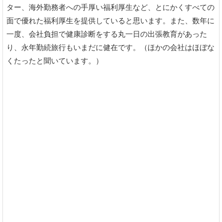
ター、海外勤務者への手厚い福利厚生など、とにかくすべての
面で優れた福利厚生を提供していると思います。また、数年に
一度、会社負担で健康診断をする丸一日の出張教育があった
り、永年勤続旅行もいまだに健在です。（ほかの会社はほぼな
くたったと聞いています。）