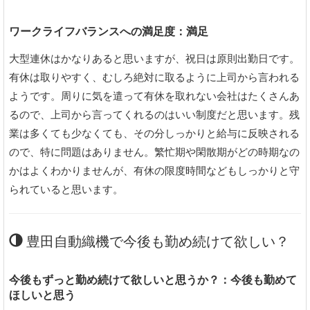
ワークライフバランスへの満足度：満足
大型連休はかなりあると思いますが、祝日は原則出勤日です。
有休は取りやすく、むしろ絶対に取るように上司から言われる
ようです。周りに気を遣って有休を取れない会社はたくさんあ
るので、上司から言ってくれるのはいい制度だと思います。残
業は多くても少なくても、その分しっかりと給与に反映される
ので、特に問題はありません。繁忙期や閑散期がどの時期なの
かはよくわかりませんが、有休の限度時間などもしっかりと守
られていると思います。
豊田自動織機で今後も勤め続けて欲しい？
今後もずっと勤め続けて欲しいと思うか？：今後も勤めて
ほしいと思う