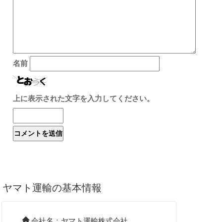
名前
上に表示された文字を入力してください。
ヤマト運輸の基本情報
会社名：ヤマト運輸株式会社