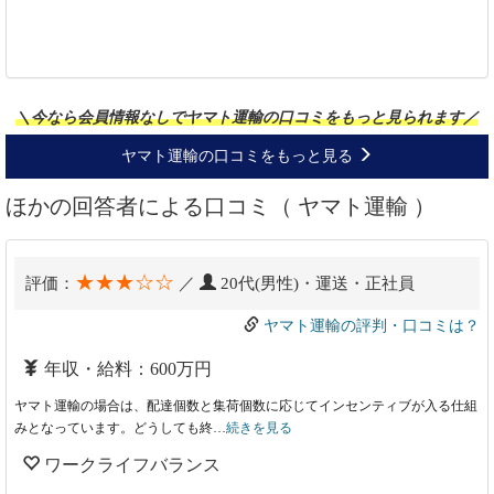
＼今なら会員情報なしでヤマト運輸の口コミをもっと見られます／
ヤマト運輸の口コミをもっと見る
ほかの回答者による口コミ（ ヤマト運輸 ）
★★★☆☆
評価：
／
20代(男性)・運送・正社員
ヤマト運輸の評判・口コミは？
年収・給料：600万円
ヤマト運輸の場合は、配達個数と集荷個数に応じてインセンティブが入る仕組
みとなっています。どうしても終…
続きを見る
ワークライフバランス