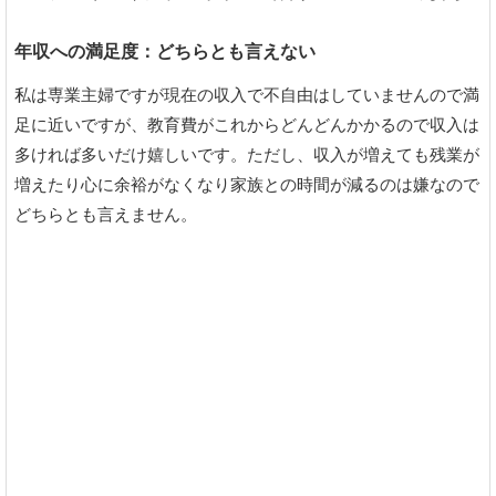
年収への満足度：どちらとも言えない
私は専業主婦ですが現在の収入で不自由はしていませんので満
足に近いですが、教育費がこれからどんどんかかるので収入は
多ければ多いだけ嬉しいです。ただし、収入が増えても残業が
増えたり心に余裕がなくなり家族との時間が減るのは嫌なので
どちらとも言えません。