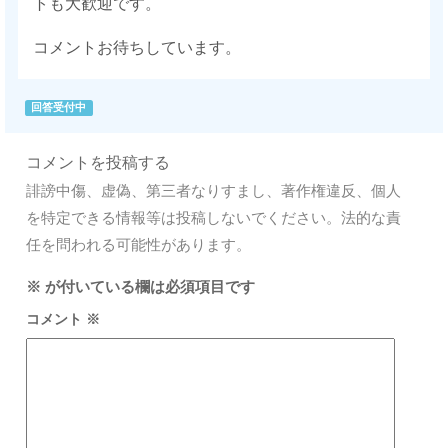
トも大歓迎です。
コメントお待ちしています。
回答受付中
コメントを投稿する
誹謗中傷、虚偽、第三者なりすまし、著作権違反、個人
を特定できる情報等は投稿しないでください。法的な責
任を問われる可能性があります。
※
が付いている欄は必須項目です
コメント
※