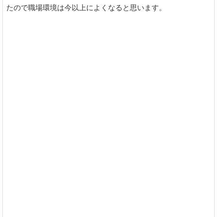
たので職場環境は今以上によくなると思います。