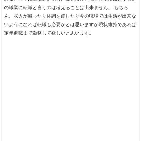
の職業に転職と言うのは考えることは出来ません。 もちろ
ん、収入が減ったり体調を崩したり今の職場では生活が出来な
いようになれば転職も必要かとは思いますが現状維持であれば
定年退職まで勤務して欲しいと思います。