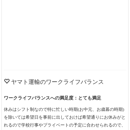
ヤマト運輸のワークライフバランス
ワークライフバランスへの満足度：とても満足
休みはシフト制なので特に忙しい時期(お中元、お歳暮の時期)
を除いては希望日を事前に出しておけば希望通りにお休みがと
れるので学校行事やプライベートの予定に合わせられるので、