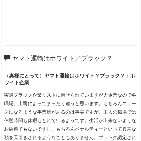
ヤマト運輸はホワイト／ブラック？
（奥様にとって）ヤマト運輸はホワイト？ブラック？：ホ
ワイト企業
実際ブラック企業リストに乗せられていますが大企業なので各
職場、上司によってまったく違うと思います。もちろんニュー
スになるような事業所があるのは事実ですが、主人の職場では
休憩時間も休暇もとれているようです。生活が出来ないような
お給料でもないですし、もちろんペナルティーといって異常な
額を天引きされるようなこともありません。ブラック認定され