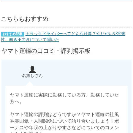
こちらもおすすめ
トラックドライバーってどんな仕事？やりがいや将来
おすすめ記事
性、向き不向きについて聞いた
ヤマト運輸の口コミ・評判掲示板
名無しさん
ヤマト運輸に実際に勤務している方、勤務していた
方へ。
ヤマト運輸の評判はどうですか？ヤマト運輸の社風
や雰囲気・人間関係について語り合いましょう！ボ
ーナスや年収の上がりやすさなどについてのコメン