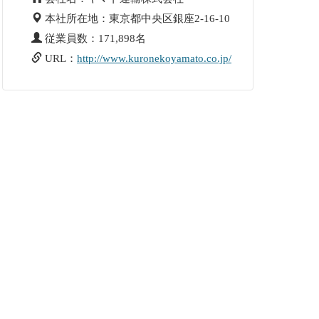
本社所在地：東京都中央区銀座2-16-10
従業員数：171,898名
URL：
http://www.kuronekoyamato.co.jp/