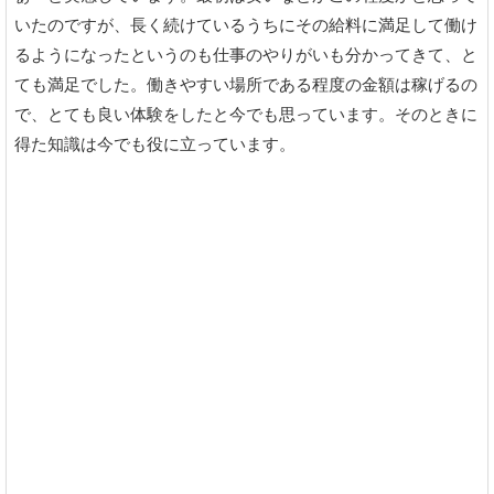
いたのですが、長く続けているうちにその給料に満足して働け
るようになったというのも仕事のやりがいも分かってきて、と
ても満足でした。働きやすい場所である程度の金額は稼げるの
で、とても良い体験をしたと今でも思っています。そのときに
得た知識は今でも役に立っています。