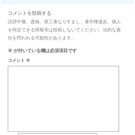
コメントを投稿する
誹謗中傷、虚偽、第三者なりすまし、著作権違反、個人
を特定できる情報等は投稿しないでください。法的な責
任を問われる可能性があります。
※
が付いている欄は必須項目です
コメント
※