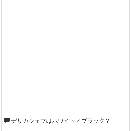
デリカシェフはホワイト／ブラック？