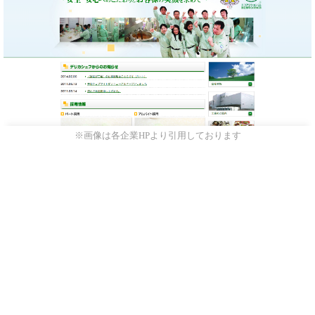
※画像は各企業HPより引用しております