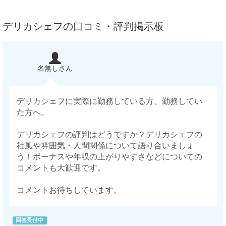
デリカシェフの口コミ・評判掲示板
名無しさん
デリカシェフに実際に勤務している方、勤務してい
た方へ。
デリカシェフの評判はどうですか？デリカシェフの
社風や雰囲気・人間関係について語り合いましょ
う！ボーナスや年収の上がりやすさなどについての
コメントも大歓迎です。
コメントお待ちしています。
回答受付中