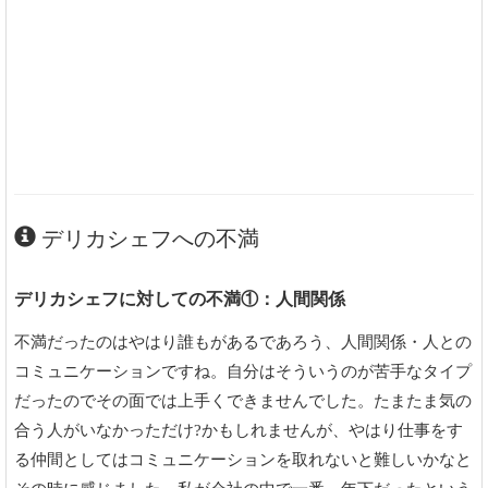
デリカシェフへの不満
デリカシェフに対しての不満①：人間関係
不満だったのはやはり誰もがあるであろう、人間関係・人との
コミュニケーションですね。自分はそういうのが苦手なタイプ
だったのでその面では上手くできませんでした。たまたま気の
合う人がいなかっただけ?かもしれませんが、やはり仕事をす
る仲間としてはコミュニケーションを取れないと難しいかなと