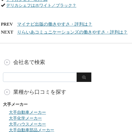
デリカシェフはホワイト／ブラック？
PREV
マイナビ出版の働きやすさ・評判は？
NEXT
りらいあコミュニケーションズの働きやすさ・評判は？
会社名で検索
業種から口コミを探す
大手メーカー
大手自動車メーカー
大手化学メーカー
大手ハウスメーカー
大手自動車部品メーカー