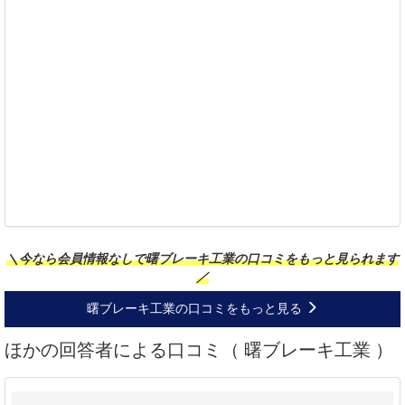
＼今なら会員情報なしで曙ブレーキ工業の口コミをもっと見られます
／
曙ブレーキ工業の口コミをもっと見る
ほかの回答者による口コミ（ 曙ブレーキ工業 ）