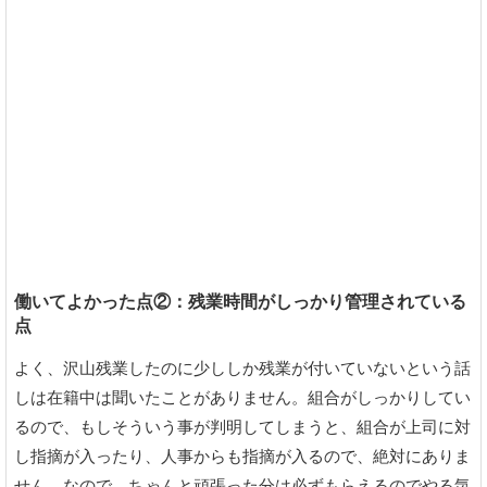
働いてよかった点②：残業時間がしっかり管理されている
点
よく、沢山残業したのに少ししか残業が付いていないという話
しは在籍中は聞いたことがありません。組合がしっかりしてい
るので、もしそういう事が判明してしまうと、組合が上司に対
し指摘が入ったり、人事からも指摘が入るので、絶対にありま
せん。なので、ちゃんと頑張った分は必ずもらえるのでやる気