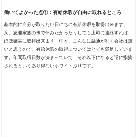
働いてよかった点①：有給休暇が自由に取れるところ
基本的に自分が取りたい日にちに有給休暇を取得出来ます。
又、急遽家族の事で休みたかったりしても上司に連絡すれば、
ほぼ確実に取得出来ます。中々、こんなに融通が利く会社は無
いと思うので、有給休暇の取得についてはとても満足していま
す。年間取得日数が決まっていて、それ以下になると逆に指摘
されるというあり得ないホワイトぶりです。