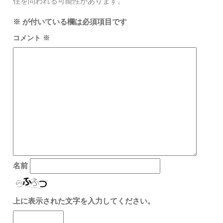
任を問われる可能性があります。
※
が付いている欄は必須項目です
コメント
※
名前
上に表示された文字を入力してください。