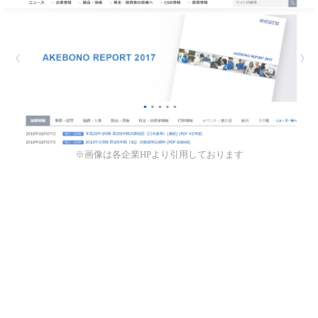
※画像は各企業HPより引用しております