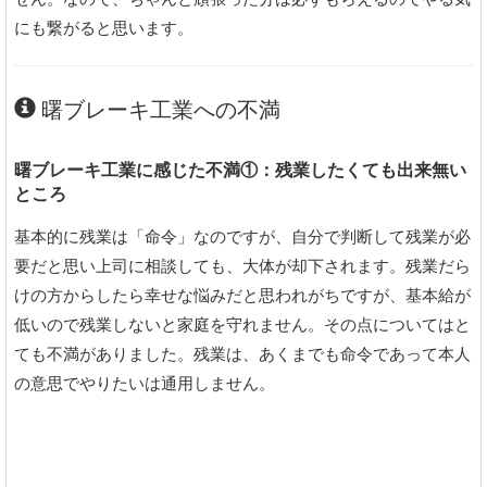
にも繋がると思います。
曙ブレーキ工業への不満
曙ブレーキ工業に感じた不満①：残業したくても出来無い
ところ
基本的に残業は「命令」なのですが、自分で判断して残業が必
要だと思い上司に相談しても、大体が却下されます。残業だら
けの方からしたら幸せな悩みだと思われがちですが、基本給が
低いので残業しないと家庭を守れません。その点についてはと
ても不満がありました。残業は、あくまでも命令であって本人
の意思でやりたいは通用しません。