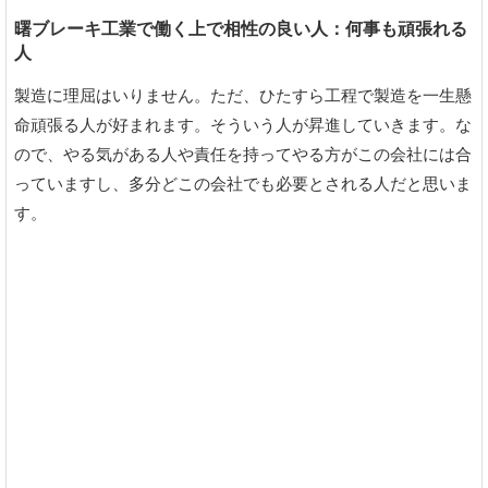
曙ブレーキ工業で働く上で相性の良い人：何事も頑張れる
人
製造に理屈はいりません。ただ、ひたすら工程で製造を一生懸
命頑張る人が好まれます。そういう人が昇進していきます。な
ので、やる気がある人や責任を持ってやる方がこの会社には合
っていますし、多分どこの会社でも必要とされる人だと思いま
す。