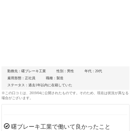
勤務先：曙ブレーキ工業
性別：男性
年代：20代
雇用形態：正社員
職種：製造
ステータス：過去1年以内に在籍していた
※この口コミは、2019/04に公開されたものです。そのため、現在は状況が異なる
場合がございます。
曙ブレーキ工業で働いて良かったこと