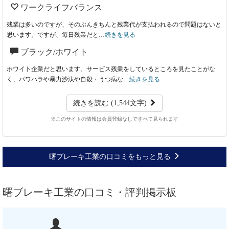
ワークライフバランス
残業は多いのですが、そのぶんきちんと残業代が支払われるので問題はないと
思います。ですが、毎日残業だと…
続きを見る
ブラック/ホワイト
ホワイト企業だと思います。サービス残業をしているところを見たことがな
く、パワハラや暴力沙汰や自殺・うつ病な…
続きを見る
続きを読む (1,544文字)
※このサイトの情報は会員登録なしですべて見られます
曙ブレーキ工業の口コミをもっと見る
曙ブレーキ工業の口コミ・評判掲示板