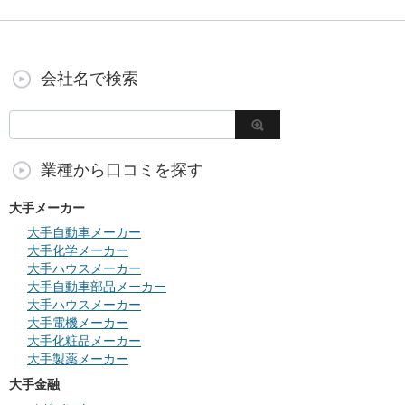
会社名で検索
業種から口コミを探す
大手メーカー
大手自動車メーカー
大手化学メーカー
大手ハウスメーカー
大手自動車部品メーカー
大手ハウスメーカー
大手電機メーカー
大手化粧品メーカー
大手製薬メーカー
大手金融