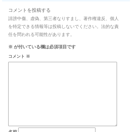
コメントを投稿する
誹謗中傷、虚偽、第三者なりすまし、著作権違反、個人
を特定できる情報等は投稿しないでください。法的な責
任を問われる可能性があります。
※
が付いている欄は必須項目です
コメント
※
名前