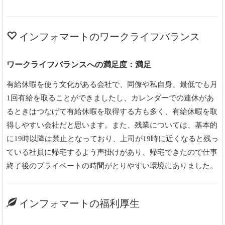
インフォマートのワークライフバランス
ワークライフバランスへの満足度：満足
有給休暇を使う文化がある会社で、同僚や私自身、最低でも月
1回有給を取ることができましたし、カレンダーでの連休があ
るときはつなげて有給休暇を取得する方も多く、有給休暇を取
得しやすい会社だと思います。また、残業については、基本的
に19時以降は禁止となっており、上司が19時に近くなると残っ
ている社員に帰宅するよう声掛けがあり、帰宅できたので仕事
終了後のプライベートの時間がとりやすい環境にありました。
インフォマートの福利厚生