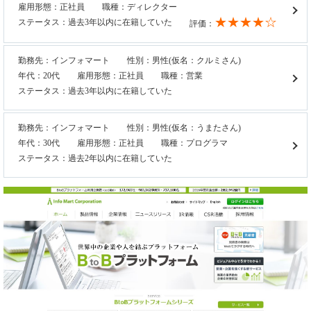
雇用形態：正社員
職種：ディレクター
★★★★☆
ステータス：過去3年以内に在籍していた
評価：
勤務先：インフォマート
性別：男性(仮名：クルミさん)
年代：20代
雇用形態：正社員
職種：営業
ステータス：過去3年以内に在籍していた
勤務先：インフォマート
性別：男性(仮名：うまたさん)
年代：30代
雇用形態：正社員
職種：プログラマ
ステータス：過去2年以内に在籍していた