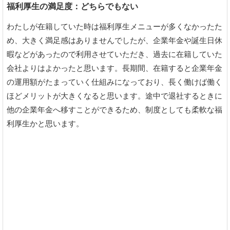
福利厚生の満足度：どちらでもない
わたしが在籍していた時は福利厚生メニューが多くなかったた
め、大きく満足感はありませんでしたが、企業年金や誕生日休
暇などがあったので利用させていただき、過去に在籍していた
会社よりはよかったと思います。長期間、在籍すると企業年金
の運用額がたまっていく仕組みになっており、長く働けば働く
ほどメリットが大きくなると思います。途中で退社するときに
他の企業年金へ移すことができるため、制度としても柔軟な福
利厚生かと思います。