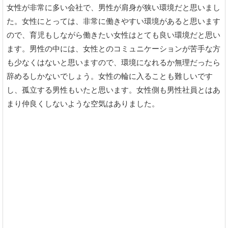
女性が非常に多い会社で、男性が肩身が狭い環境だと思いまし
た。女性にとっては、非常に働きやすい環境があると思います
ので、育児もしながら働きたい女性はとても良い環境だと思い
ます。男性の中には、女性とのコミュニケーションが苦手な方
も少なくはないと思いますので、環境になれるか無理だったら
辞めるしかないでしょう。女性の輪に入ることも難しいです
し、孤立する男性もいたと思います。女性側も男性社員とはあ
まり仲良くしないような空気はありました。