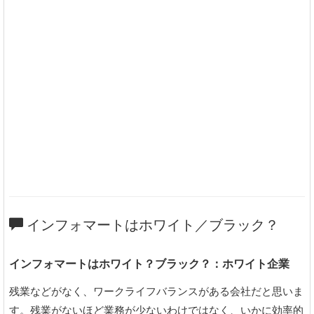
インフォマートはホワイト／ブラック？
インフォマートはホワイト？ブラック？：ホワイト企業
残業などがなく、ワークライフバランスがある会社だと思いま
す。残業がないほど業務が少ないわけではなく、いかに効率的