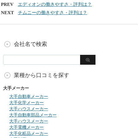
PREV
エディオンの働きやすさ・評判は？
NEXT
チムニーの働きやすさ・評判は？
会社名で検索
業種から口コミを探す
大手メーカー
大手自動車メーカー
大手化学メーカー
大手ハウスメーカー
大手自動車部品メーカー
大手ハウスメーカー
大手電機メーカー
大手化粧品メーカー