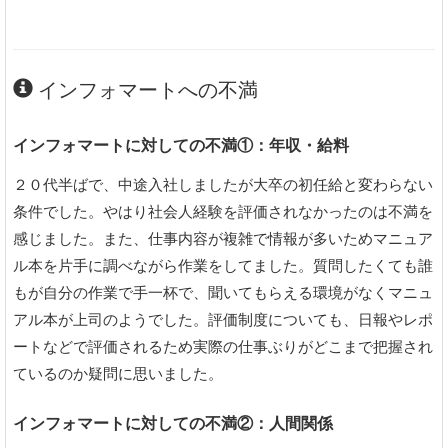
インフォマートへの不満
インフォマートに対しての不満①：年収・給料
２０代半ばで、中途入社しましたが大卒の初任給と変わらない
条件でした。やはり社会人経験を評価されなかったのは不満を
感じました。また、仕事内容が複雑で情報が多いためマニュア
ル本を片手に調べながら作業をしてました。質問したくても誰
もが自分の作業で手一杯で、聞いてもらえる環境がなくマニュ
アル本が上司のようでした。評価制度についても、日報やレポ
ートなどで評価されるため実際の仕事ぶりがどこまで把握され
ているのか疑問に思いました。
インフォマートに対しての不満②：人間関係