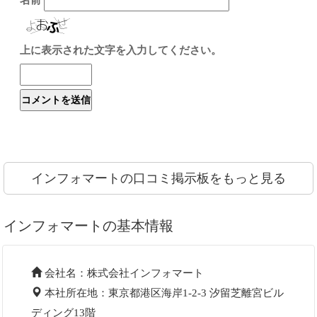
上に表示された文字を入力してください。
インフォマートの口コミ掲示板をもっと見る
インフォマートの基本情報
会社名：株式会社インフォマート
本社所在地：東京都港区海岸1-2-3 汐留芝離宮ビル
ディング13階