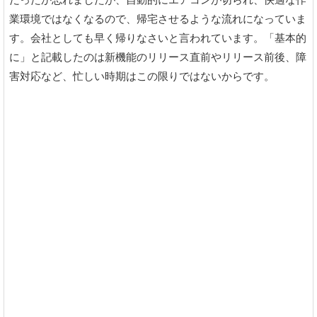
業環境ではなくなるので、帰宅させるような流れになっていま
す。会社としても早く帰りなさいと言われています。「基本的
に」と記載したのは新機能のリリース直前やリリース前後、障
害対応など、忙しい時期はこの限りではないからです。