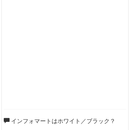
インフォマートはホワイト／ブラック？