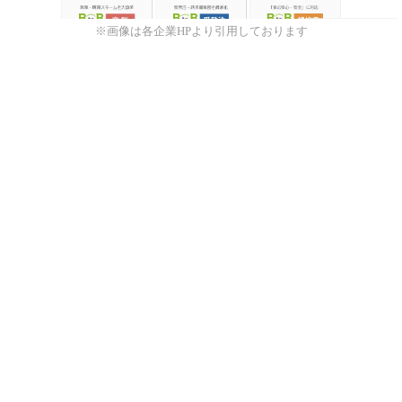
※画像は各企業HPより引用しております