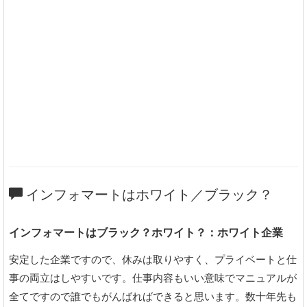
インフォマートはホワイト／ブラック？
インフォマートはブラック？ホワイト？：ホワイト企業
安定した企業ですので、休みは取りやすく、プライベートと仕
事の両立はしやすいです。仕事内容もいい意味でマニュアルが
全てですので誰でもがんばればできると思います。数十年先も