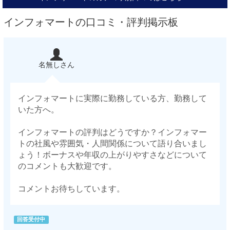
インフォマートの口コミ・評判掲示板
名無しさん
インフォマートに実際に勤務している方、勤務して
いた方へ。
インフォマートの評判はどうですか？インフォマー
トの社風や雰囲気・人間関係について語り合いまし
ょう！ボーナスや年収の上がりやすさなどについて
のコメントも大歓迎です。
コメントお待ちしています。
回答受付中