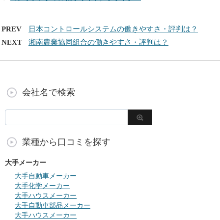
PREV
日本コントロールシステムの働きやすさ・評判は？
NEXT
湘南農業協同組合の働きやすさ・評判は？
会社名で検索
業種から口コミを探す
大手メーカー
大手自動車メーカー
大手化学メーカー
大手ハウスメーカー
大手自動車部品メーカー
大手ハウスメーカー