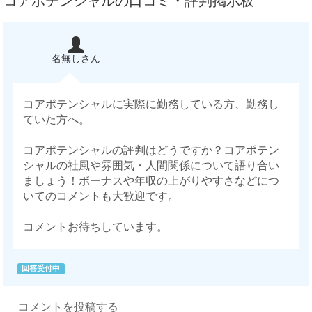
コアポテンシャルの口コミ・評判掲示板
名無しさん
コアポテンシャルに実際に勤務している方、勤務し
ていた方へ。
コアポテンシャルの評判はどうですか？コアポテン
シャルの社風や雰囲気・人間関係について語り合い
ましょう！ボーナスや年収の上がりやすさなどにつ
いてのコメントも大歓迎です。
コメントお待ちしています。
回答受付中
コメントを投稿する