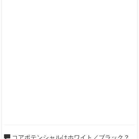
コアポテンシャルはホワイト／ブラック？