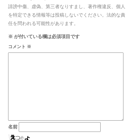
誹謗中傷、虚偽、第三者なりすまし、著作権違反、個人
を特定できる情報等は投稿しないでください。法的な責
任を問われる可能性があります。
※
が付いている欄は必須項目です
コメント
※
名前