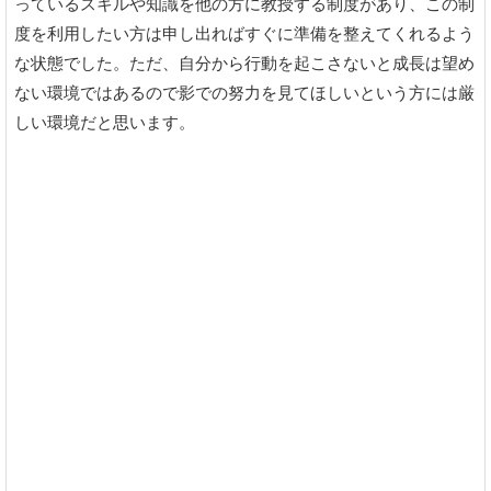
っているスキルや知識を他の方に教授する制度があり、この制
度を利用したい方は申し出ればすぐに準備を整えてくれるよう
な状態でした。ただ、自分から行動を起こさないと成長は望め
ない環境ではあるので影での努力を見てほしいという方には厳
しい環境だと思います。