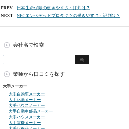
PREV
日本生命保険の働きやすさ・評判は？
NEXT
NECエンベデッドプロダクツの働きやすさ・評判は？
会社名で検索
業種から口コミを探す
大手メーカー
大手自動車メーカー
大手化学メーカー
大手ハウスメーカー
大手自動車部品メーカー
大手ハウスメーカー
大手電機メーカー
大手化粧品メーカー