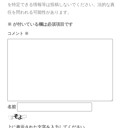
を特定できる情報等は投稿しないでください。法的な責
任を問われる可能性があります。
※
が付いている欄は必須項目です
コメント
※
名前
上に表示された文字を入力してください。