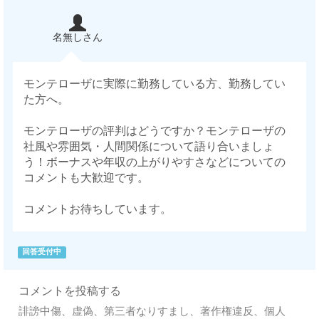
名無しさん
モンテローザに実際に勤務している方、勤務してい
た方へ。
モンテローザの評判はどうですか？モンテローザの
社風や雰囲気・人間関係について語り合いましょ
う！ボーナスや年収の上がりやすさなどについての
コメントも大歓迎です。
コメントお待ちしています。
回答受付中
コメントを投稿する
誹謗中傷、虚偽、第三者なりすまし、著作権違反、個人