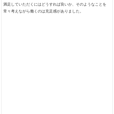
満足していただくにはどうすれば良いか、そのようなことを
常々考えながら働くのは充足感がありました。