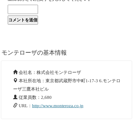
モンテローザの基本情報
会社名：株式会社モンテローザ
本社所在地：東京都武蔵野市中町1-17-3 6.モンテロ
ーザ三鷹本社ビル
従業員数：2,680
URL：
http://www.monteroza.co.jp