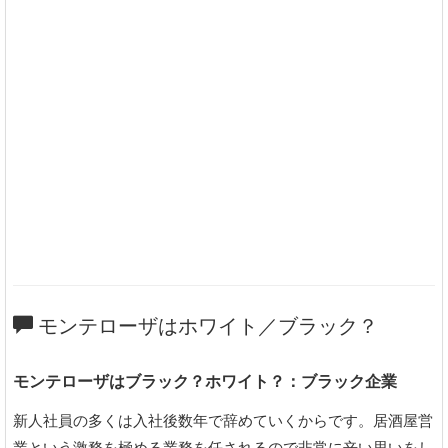
モンテローザはホワイト／ブラック？
モンテローザはブラック？ホワイト？：ブラック企業
新人社員の多くは入社後数年で辞めていくからです。居酒屋営