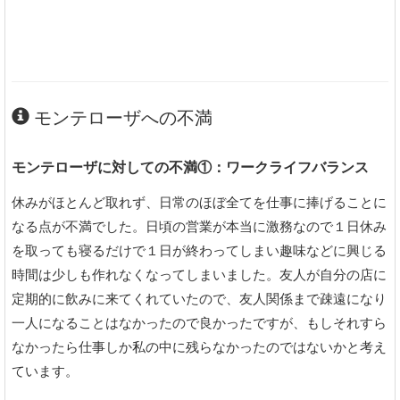
モンテローザへの不満
モンテローザに対しての不満①：ワークライフバランス
休みがほとんど取れず、日常のほぼ全てを仕事に捧げることに
なる点が不満でした。日頃の営業が本当に激務なので１日休み
を取っても寝るだけで１日が終わってしまい趣味などに興じる
時間は少しも作れなくなってしまいました。友人が自分の店に
定期的に飲みに来てくれていたので、友人関係まで疎遠になり
一人になることはなかったので良かったですが、もしそれすら
なかったら仕事しか私の中に残らなかったのではないかと考え
ています。