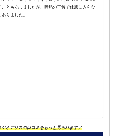
ることもありましたが、暗黙の了解で休憩に入らな
もありました。
タジオアリスの口コミをもっと見られます／