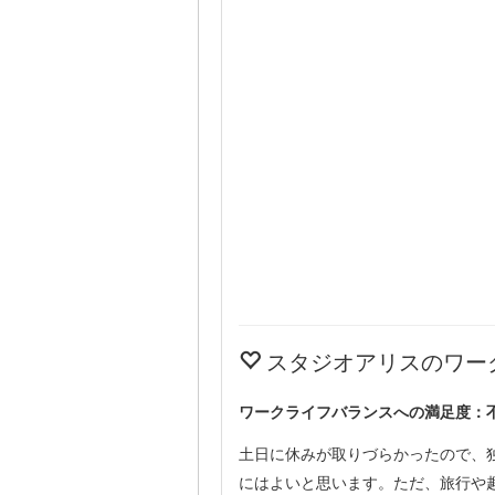
スタジオアリスのワー
ワークライフバランスへの満足度：
土日に休みが取りづらかったので、
にはよいと思います。ただ、旅行や