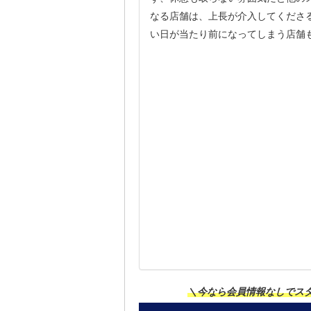
なる店舗は、上長が介入してくださ
い日が当たり前になってしまう店舗
＼今なら会員情報なしでス