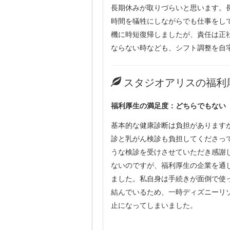
長期休みが取りづらいと思います。
時間を犠牲にしながらでも仕事をし
機に時短復帰しましたが、責任は正
ならない時なども、シフト調整を自
スタジオアリスの福利
福利厚生の満足度：どちらでもない
基本的な健康診断は負担があります
診と乳がん検診も負担してくださっ
うな検診を受けさせていただき感謝
ないのですが、福利厚生の企業を通
ました。私自身は手続きが面倒で使
結んでいるため、一時ディズニーリ
止になってしまいました。