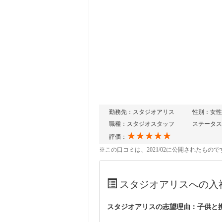
勤務先：スタジオアリス
性別：女性
職種：スタジオスタッフ
ステータス
★★★★★
評価：
※この口コミは、2021/02に公開されたも
スタジオアリスへの入
スタジオアリスの志望理由：子供と