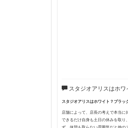
スタジオアリスはホワ
スタジオアリスはホワイト？ブラッ
店舗によって、店長の考えで本当に
できるだけ自身も土日の休みを取り
ず、休憩も取らない雰囲気だと他の