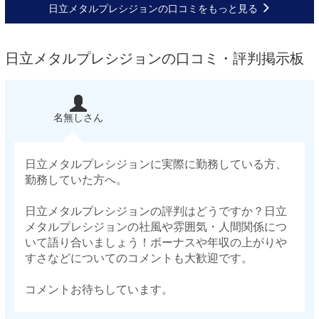
日立メタルプレシジョンの口コミをもっと見る
日立メタルプレシジョンの口コミ・評判掲示板
名無しさん
日立メタルプレシジョンに実際に勤務している方、
勤務していた方へ。
日立メタルプレシジョンの評判はどうですか？日立
メタルプレシジョンの社風や雰囲気・人間関係につ
いて語り合いましょう！ボーナスや年収の上がりや
すさなどについてのコメントも大歓迎です。
コメントお待ちしています。