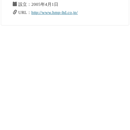
設立：2005年4月1日
URL：
http://www.hmp-ltd.co.jp/