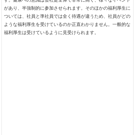
があり、半強制的に参加させられます。そのほかの福利厚生に
ついては、社員と準社員では全く待遇が違うため、社員がどの
ような福利厚生を受けているのか正直わかりません。一般的な
福利厚生は受けているように見受けられます。