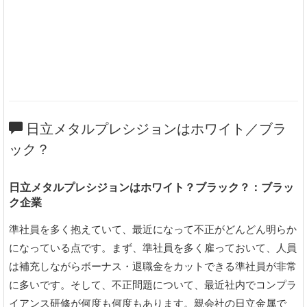
日立メタルプレシジョンはホワイト／ブラ
ック？
日立メタルプレシジョンはホワイト？ブラック？：ブラッ
ク企業
準社員を多く抱えていて、最近になって不正がどんどん明らか
になっている点です。まず、準社員を多く雇っておいて、人員
は補充しながらボーナス・退職金をカットできる準社員が非常
に多いです。そして、不正問題について、最近社内でコンプラ
イアンス研修が何度も何度もあります。親会社の日立金属で