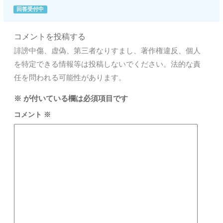
回答受付中
コメントを投稿する
誹謗中傷、虚偽、第三者なりすまし、著作権違反、個人
を特定できる情報等は投稿しないでください。法的な責
任を問われる可能性があります。
※
が付いている欄は必須項目です
コメント
※