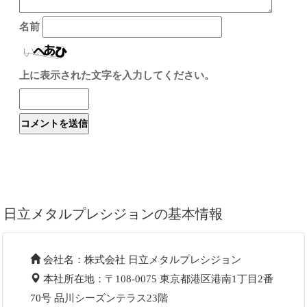
名前
上に表示された文字を入力してください。
日立メタルプレシジョンの基本情報
会社名：株式会社 日立メタルプレシジョン
本社所在地：〒108-0075 東京都港区港南1丁目2番
70号 品川シーズンテラス23階