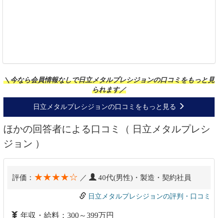
＼今なら会員情報なしで日立メタルプレシジョンの口コミをもっと見
られます／
日立メタルプレシジョンの口コミをもっと見る
ほかの回答者による口コミ（ 日立メタルプレシ
ジョン ）
★★★★☆
評価：
／
40代(男性)・製造・契約社員
日立メタルプレシジョンの評判・口コミ
年収・給料：300～399万円