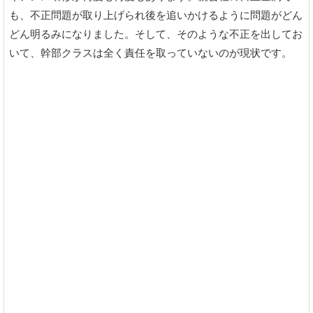
も、不正問題が取り上げられ後を追いかけるように問題がどん
どん明るみになりました。そして、そのような不正を出してお
いて、幹部クラスは全く責任を取っていないのが現状です。