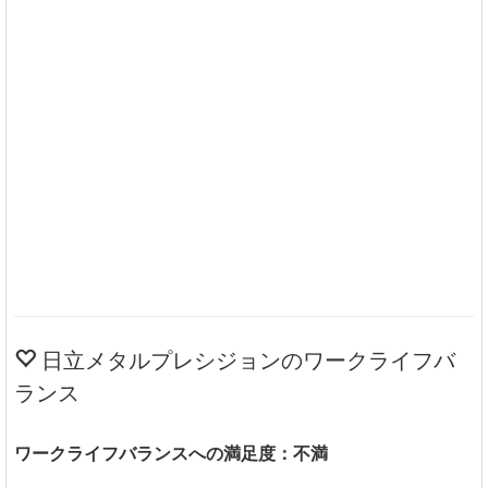
日立メタルプレシジョンのワークライフバ
ランス
ワークライフバランスへの満足度：不満