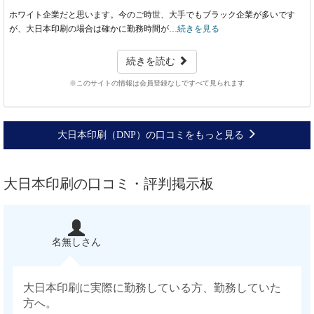
ホワイト企業だと思います。今のご時世、大手でもブラック企業が多いです
が、大日本印刷の場合は確かに勤務時間が…
続きを見る
続きを読む
※このサイトの情報は会員登録なしですべて見られます
大日本印刷（DNP）の口コミをもっと見る
大日本印刷の口コミ・評判掲示板
名無しさん
大日本印刷に実際に勤務している方、勤務していた
方へ。