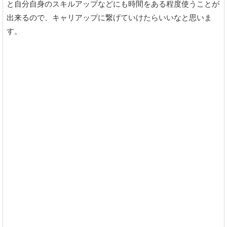
と自分自身のスキルアップなどにも時間をある程度使うことが
出来るので、キャリアップに繋げていけたらいいなと思いま
す。