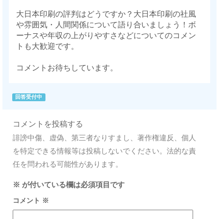
大日本印刷の評判はどうですか？大日本印刷の社風
や雰囲気・人間関係について語り合いましょう！ボ
ーナスや年収の上がりやすさなどについてのコメン
トも大歓迎です。
コメントお待ちしています。
回答受付中
コメントを投稿する
誹謗中傷、虚偽、第三者なりすまし、著作権違反、個人
を特定できる情報等は投稿しないでください。法的な責
任を問われる可能性があります。
※
が付いている欄は必須項目です
コメント
※