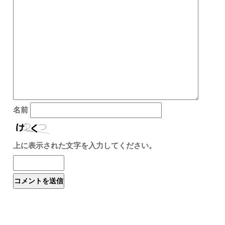
名前
上に表示された文字を入力してください。