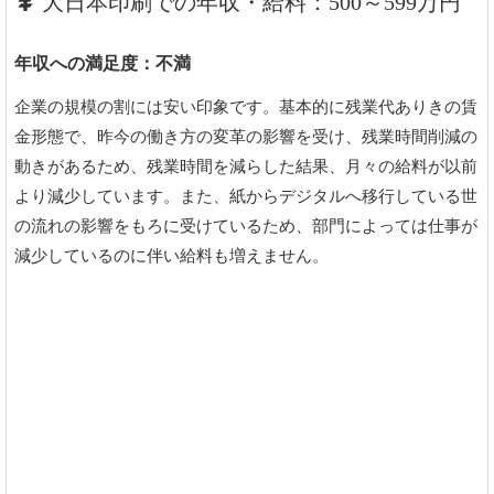
大日本印刷での年収・給料：500～599万円
年収への満足度：不満
企業の規模の割には安い印象です。基本的に残業代ありきの賃
金形態で、昨今の働き方の変革の影響を受け、残業時間削減の
動きがあるため、残業時間を減らした結果、月々の給料が以前
より減少しています。また、紙からデジタルへ移行している世
の流れの影響をもろに受けているため、部門によっては仕事が
減少しているのに伴い給料も増えません。