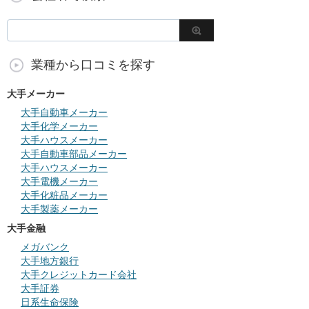
業種から口コミを探す
大手メーカー
大手自動車メーカー
大手化学メーカー
大手ハウスメーカー
大手自動車部品メーカー
大手ハウスメーカー
大手電機メーカー
大手化粧品メーカー
大手製薬メーカー
大手金融
メガバンク
大手地方銀行
大手クレジットカード会社
大手証券
日系生命保険