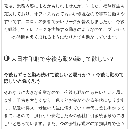
職場、業務内容によるかもしれませんが。）また、福利厚生も
充実しており、オフィスもとてもいい環境なので非常に働きや
すいです。コロナの影響でテレワークが普及しましたが、今後
も継続してテレワークを実施する動きのようなので、プライベ
ートの時間も多く取れるようになりとても助かっています。
大日本印刷で今後も勤め続けて欲しい？
今後もずっと勤め続けて欲しいと思うか？：今後も勤めて
ほしいと強く思う
それなりに大きな企業なので、今後も勤めてもらいたいと思い
ます。子供も大きくなり、色々とお金がかかる年代になります
し、私達の将来、老後の人生に備えていく年代に差し掛かって
きているので、潰れない安定した今の会社に引き続き勤めてほ
しいと思っています。また、今の会社は通常の業務以外で色々