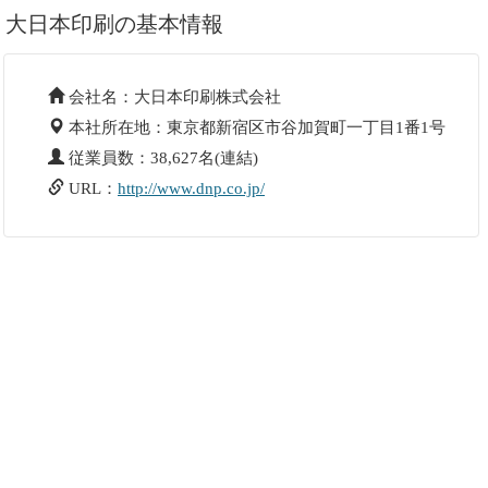
大日本印刷の基本情報
会社名：大日本印刷株式会社
本社所在地：東京都新宿区市谷加賀町一丁目1番1号
従業員数：38,627名(連結)
URL：
http://www.dnp.co.jp/