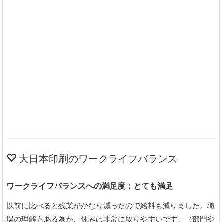
大日本印刷のワークライフバランス
ワークライフバランスへの満足度：とても満足
以前に比べると残業がかなり減ったので給料も減りました。職
場の理解もある為か、休みは非常に取りやすいです。（部門や