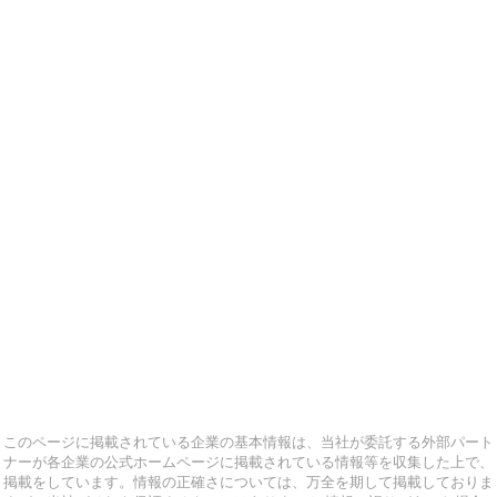
このページに掲載されている企業の基本情報は、当社が委託する外部パート
ナーが各企業の公式ホームページに掲載されている情報等を収集した上で、
掲載をしています。情報の正確さについては、万全を期して掲載しておりま