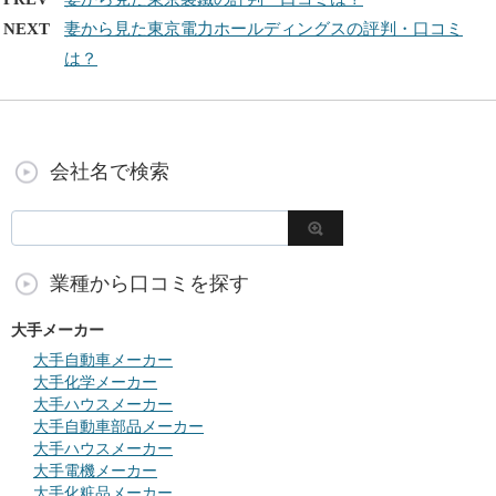
NEXT
妻から見た東京電力ホールディングスの評判・口コミ
は？
会社名で検索
業種から口コミを探す
大手メーカー
大手自動車メーカー
大手化学メーカー
大手ハウスメーカー
大手自動車部品メーカー
大手ハウスメーカー
大手電機メーカー
大手化粧品メーカー