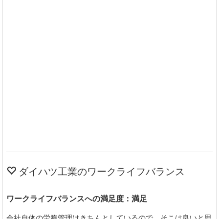
ダイハツ工業のワークライフバランス
ワークライフバランスへの満足度：満足
会社自体の労務管理はきちんとしているので、そこは良いと思