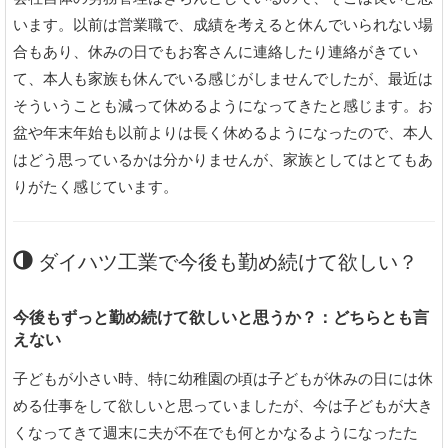
います。以前は営業職で、成績を考えると休んでいられない場
合もあり、休みの日でもお客さんに連絡したり連絡がきてい
て、本人も家族も休んでいる感じがしませんでしたが、最近は
そういうことも減って休めるようになってきたと感じます。お
盆や年末年始も以前よりは長く休めるようになったので、本人
はどう思っているかは分かりませんが、家族としてはとてもあ
りがたく感じています。
ダイハツ工業で今後も勤め続けて欲しい？
今後もずっと勤め続けて欲しいと思うか？：どちらとも言
えない
子どもが小さい時、特に幼稚園の頃は子どもが休みの日には休
める仕事をして欲しいと思っていましたが、今は子どもが大き
くなってきて週末に夫が不在でも何とかなるようになったた