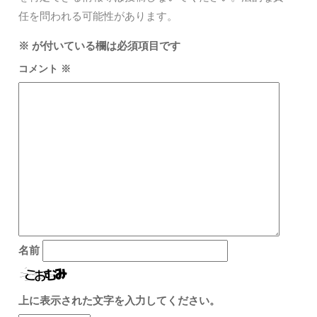
任を問われる可能性があります。
※
が付いている欄は必須項目です
コメント
※
名前
上に表示された文字を入力してください。