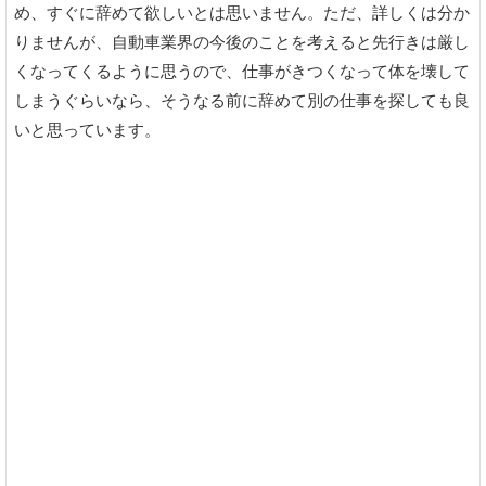
め、すぐに辞めて欲しいとは思いません。ただ、詳しくは分か
りませんが、自動車業界の今後のことを考えると先行きは厳し
くなってくるように思うので、仕事がきつくなって体を壊して
しまうぐらいなら、そうなる前に辞めて別の仕事を探しても良
いと思っています。