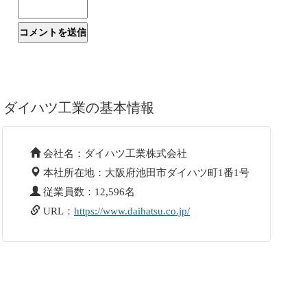
ダイハツ工業の基本情報
会社名：ダイハツ工業株式会社
本社所在地：大阪府池田市ダイハツ町1番1号
従業員数：12,596名
URL：
https://www.daihatsu.co.jp/