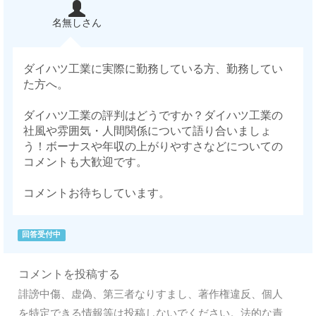
名無しさん
ダイハツ工業に実際に勤務している方、勤務してい
た方へ。
ダイハツ工業の評判はどうですか？ダイハツ工業の
社風や雰囲気・人間関係について語り合いましょ
う！ボーナスや年収の上がりやすさなどについての
コメントも大歓迎です。
コメントお待ちしています。
回答受付中
コメントを投稿する
誹謗中傷、虚偽、第三者なりすまし、著作権違反、個人
を特定できる情報等は投稿しないでください。法的な責