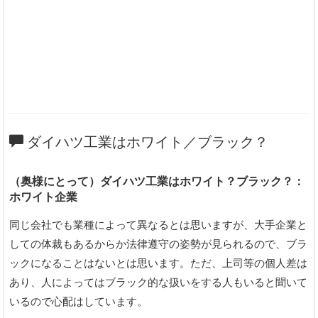
ダイハツ工業はホワイト／ブラック？
（奥様にとって）ダイハツ工業はホワイト？ブラック？：
ホワイト企業
同じ会社でも業種によって異なるとは思いますが、大手企業と
しての体裁もあるからか法律遵守の姿勢が見られるので、ブラ
ックになることはないとは思います。ただ、上司等の個人差は
あり、人によってはブラック的な扱いをする人もいると聞いて
いるので心配はしています。