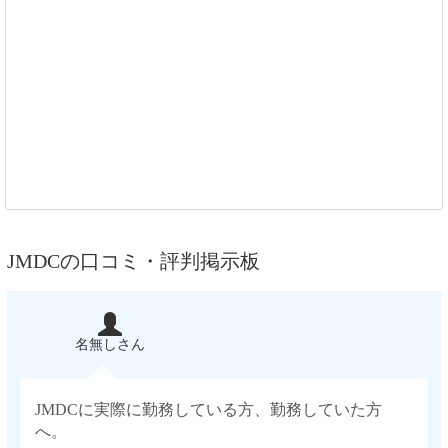
JMDCの口コミ・評判掲示板
名無しさん
JMDCに実際に勤務している方、勤務していた方
へ。