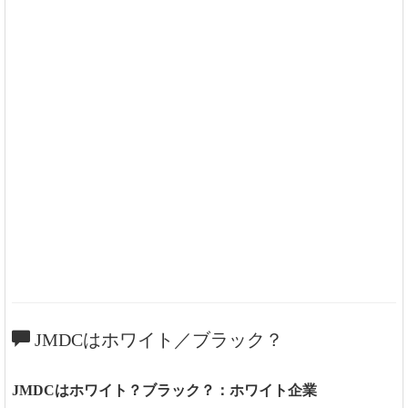
JMDCはホワイト／ブラック？
JMDCはホワイト？ブラック？：ホワイト企業