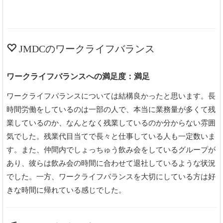
JMDCのワークライフバランス
ワークライフバランスへの満足度：満足
ワークライフバランスについては結構良かったと思います。長
時間労働をしているのは一部の人で、本当に業務量が多くて残
業しているのか、なんとなく残業しているのか分からない雰囲
気でした。残業代目当てで長々と仕事している人も一定数いま
す。また、仲間内でしょっちゅう飲み会をしているグループが
あり、彼らは飲み会の時間に合わせて退社しているような状況
でした。一方、ワークライフバランスを大切にしている方は好
きな時間に帰れている感じでした。