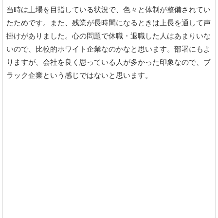
当時は上場を目指している状況で、色々と体制が整備されてい
たためです。また、残業が長時間になるときは上長を通して声
掛けがありました。心の問題で休職・退職した人はあまりいな
いので、比較的ホワイト企業なのかなと思います。部署にもよ
りますが、会社を良く思っている人が多かった印象なので、ブ
ラック企業という感じではないと思います。