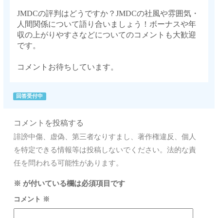
JMDCの評判はどうですか？JMDCの社風や雰囲気・
人間関係について語り合いましょう！ボーナスや年
収の上がりやすさなどについてのコメントも大歓迎
です。
コメントお待ちしています。
回答受付中
コメントを投稿する
誹謗中傷、虚偽、第三者なりすまし、著作権違反、個人
を特定できる情報等は投稿しないでください。法的な責
任を問われる可能性があります。
※
が付いている欄は必須項目です
コメント
※