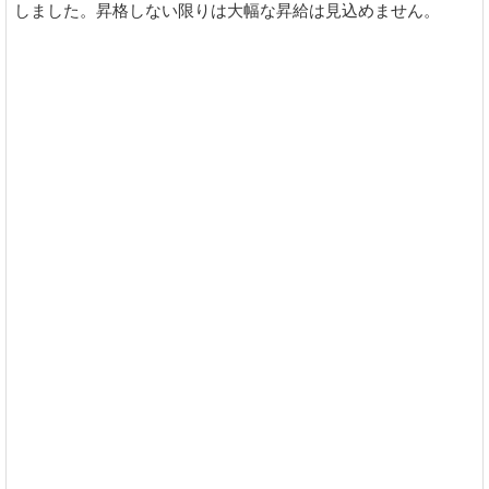
しました。昇格しない限りは大幅な昇給は見込めません。