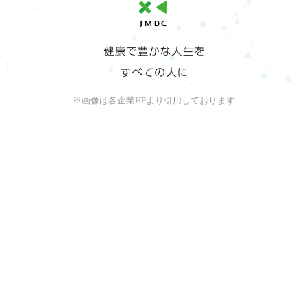
※画像は各企業HPより引用しております