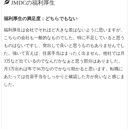
JMDCの福利厚生
福利厚生の満足度：どちらでもない
福利厚生は会社でそれほど大きな差はないように思いますが、
こちらの会社も一般的なものでした。特に不足していると思う
ものはないですし、突出して良いと思うものもありませんでし
た。強いて言えば、住居手当はまったく出ません。他社では月
3万など出ているのでなんだかなぁと思う部分はありました。
月3万出れば年で36万なのでかなり助かると思います。転職に
あたっては住居手当をしっかりと確認した方が良いなと感じま
した。