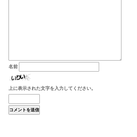
名前
上に表示された文字を入力してください。