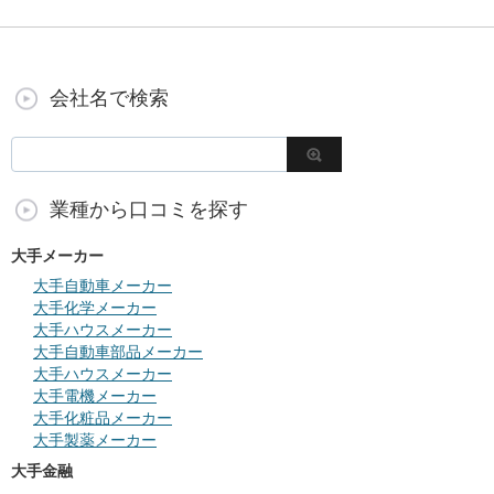
会社名で検索
業種から口コミを探す
大手メーカー
大手自動車メーカー
大手化学メーカー
大手ハウスメーカー
大手自動車部品メーカー
大手ハウスメーカー
大手電機メーカー
大手化粧品メーカー
大手製薬メーカー
大手金融